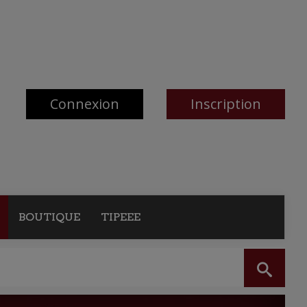
Connexion
Inscription
BOUTIQUE
TIPEEE