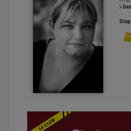
Dat
Disp