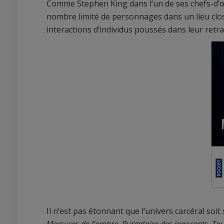
Comme Stephen King dans l’un de ses chefs-d’
nombre limité de personnages dans un lieu clos
interactions d’individus poussés dans leur ret
Il n’est pas étonnant que l’univers carcéral soi