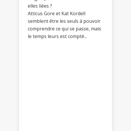
elles liées ?
Atticus Gore et Kat Kordell
semblent être les seuls à pouvoir
comprendre ce qui se passe, mais
le temps leurs est compté...