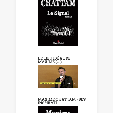
LE LIEU IDÉAL DE
MAXIME (…)
MAXIME CHATTAM - SES
INSPIRATI