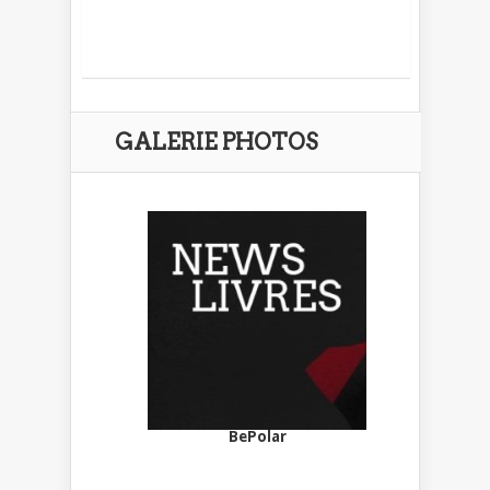
GALERIE PHOTOS
BePolar