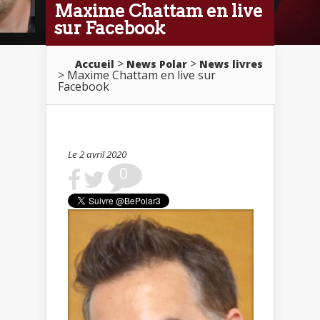
Maxime Chattam en live
sur Facebook
>
>
Accueil
News Polar
News livres
> Maxime Chattam en live sur
Facebook
Le 2 avril 2020
0