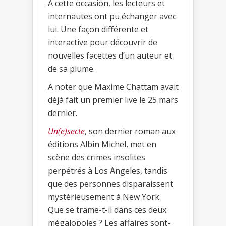
A cette occasion, les lecteurs et
internautes ont pu échanger avec
lui. Une façon différente et
interactive pour découvrir de
nouvelles facettes d’un auteur et
de sa plume.
A noter que Maxime Chattam avait
déjà fait un premier live le 25 mars
dernier.
Un(e)secte
, son dernier roman aux
éditions Albin Michel, met en
scène des crimes insolites
perpétrés à Los Angeles, tandis
que des personnes disparaissent
mystérieusement à New York.
Que se trame-t-il dans ces deux
mégalopoles ? Les affaires sont-