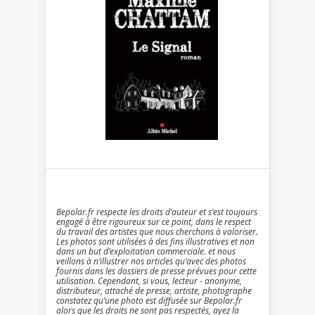
Bepolar.fr respecte les droits d’auteur et s’est toujours
engagé à être rigoureux sur ce point, dans le respect
du travail des artistes que nous cherchons à valoriser.
Les photos sont utilisées à des fins illustratives et non
dans un but d’exploitation commerciale. et nous
veillons à n’illustrer nos articles qu’avec des photos
fournis dans les dossiers de presse prévues pour cette
utilisation. Cependant, si vous, lecteur - anonyme,
distributeur, attaché de presse, artiste, photographe
constatez qu’une photo est diffusée sur Bepolar.fr
alors que les droits ne sont pas respectés, ayez la