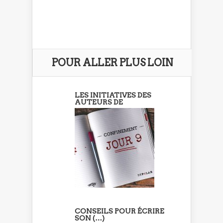
POUR ALLER PLUS LOIN
LES INITIATIVES DES
AUTEURS DE
CONSEILS POUR ÉCRIRE
SON (…)