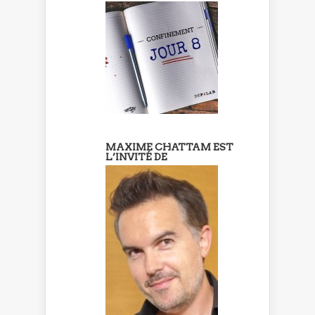
MAXIME CHATTAM EST
L’INVITÉ DE