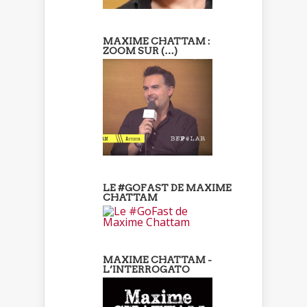
MAXIME CHATTAM :
ZOOM SUR (…)
LE #GOFAST DE MAXIME
CHATTAM
MAXIME CHATTAM -
L’INTERROGATO