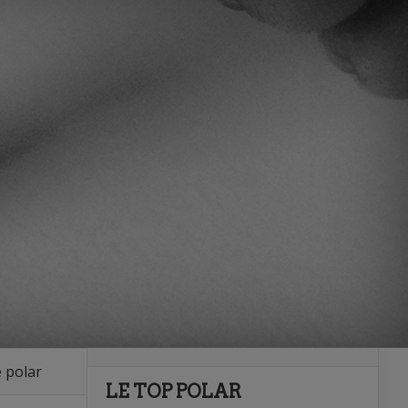
 polar
LE TOP POLAR