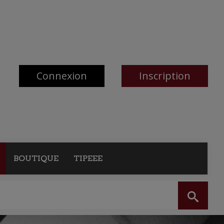
Connexion
Inscription
BOUTIQUE
TIPEEE