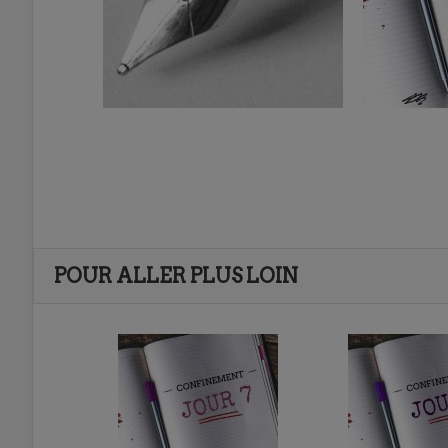
POUR ALLER PLUS LOIN