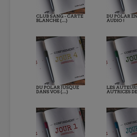
CLUB SANG - CARTE
DU POLAR EN
BLANCHE (…)
AUDIO !
DU POLAR JUSQUE
LES AUTEUR
DANS VOS (…)
AUTRICES DE