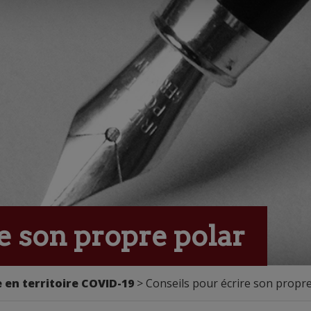
e son propre polar
 en territoire COVID-19
> Conseils pour écrire son propre