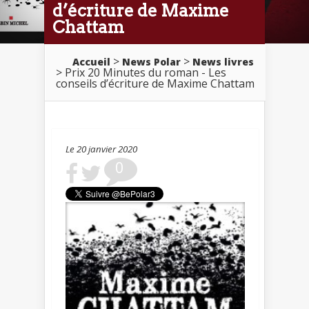
d’écriture de Maxime
Chattam
>
>
Accueil
News Polar
News livres
> Prix 20 Minutes du roman - Les
conseils d’écriture de Maxime Chattam
Le 20 janvier 2020
0