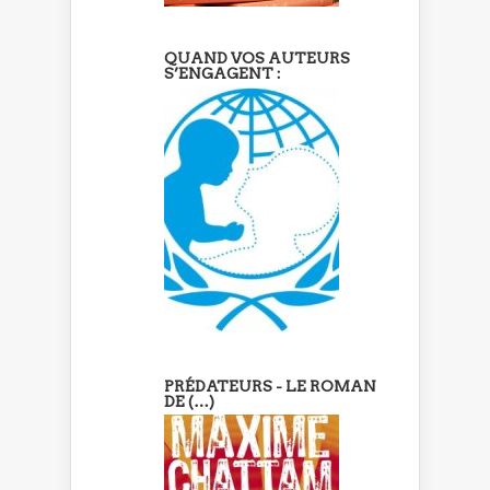
QUAND VOS AUTEURS
S’ENGAGENT :
PRÉDATEURS - LE ROMAN
DE (…)