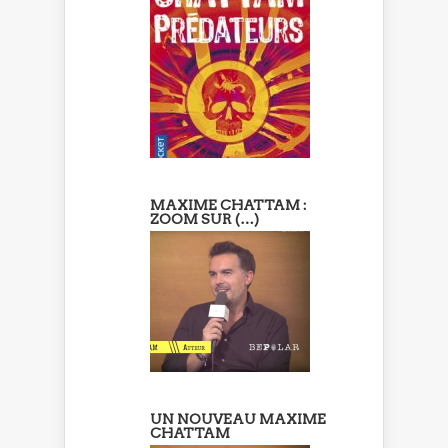
MAXIME CHATTAM :
ZOOM SUR (…)
UN NOUVEAU MAXIME
CHATTAM