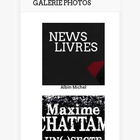
GALERIE PHOTOS
Albin Michel