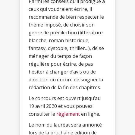
Parmi les conseils qu’il prodigue à
ceux qui voudraient écrire, il
recommande de bien respecter le
thème imposé, de choisir son
genre de prédilection (littérature
blanche, roman historique,
fantasy, dystopie, thriller…), de se
ménager du temps de façon
régulière pour écrire, de pas
hésiter à changer d’avis ou de
direction ou encore de soigner la
rédaction de la fin des chapitres.
Le concours est ouvert jusqu’au
19 avril 2020 et vous pouvez
consulter le
règlement
en ligne.
Le nom du lauréat sera annoncé
lors de la prochaine édition de