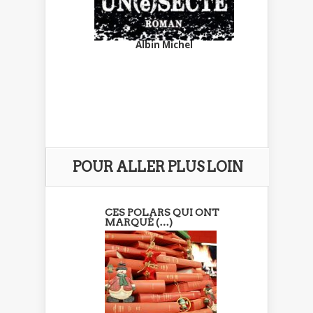
Albin Michel
POUR ALLER PLUS LOIN
CES POLARS QUI ONT
MARQUÉ (…)