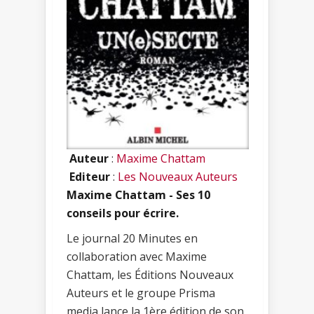
Auteur
:
Maxime Chattam
Editeur
:
Les Nouveaux Auteurs
Maxime Chattam - Ses 10
conseils pour écrire.
Le journal 20 Minutes en
collaboration avec Maxime
Chattam, les Éditions Nouveaux
Auteurs et le groupe Prisma
media lance la 1ère édition de son