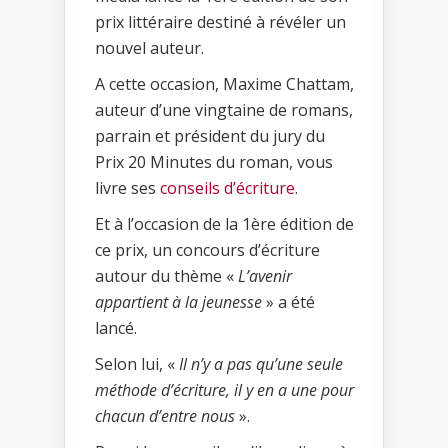
prix littéraire destiné à révéler un
nouvel auteur.
A cette occasion, Maxime Chattam,
auteur d’une vingtaine de romans,
parrain et président du jury du
Prix 20 Minutes du roman, vous
livre ses
conseils d’écriture
.
Et à l’occasion de la 1ère édition de
ce prix, un concours d’écriture
autour du thème «
L’avenir
appartient à la jeunesse
» a été
lancé.
Selon lui, «
Il n’y a pas qu’une seule
méthode d’écriture, il y en a une pour
chacun d’entre nous
».