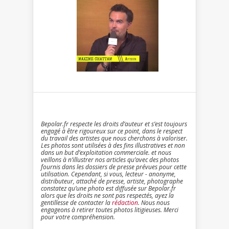
Bepolar.fr respecte les droits d’auteur et s’est toujours
engagé à être rigoureux sur ce point, dans le respect
du travail des artistes que nous cherchons à valoriser.
Les photos sont utilisées à des fins illustratives et non
dans un but d’exploitation commerciale. et nous
veillons à n’illustrer nos articles qu’avec des photos
fournis dans les dossiers de presse prévues pour cette
utilisation. Cependant, si vous, lecteur - anonyme,
distributeur, attaché de presse, artiste, photographe
constatez qu’une photo est diffusée sur Bepolar.fr
alors que les droits ne sont pas respectés, ayez la
gentillesse de contacter la
rédaction
. Nous nous
engageons à retirer toutes photos litigieuses. Merci
pour votre compréhension.