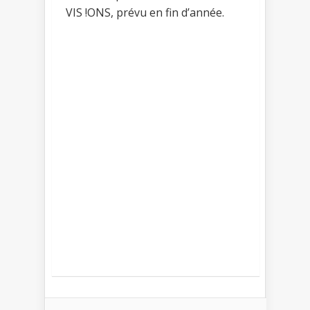
VIS !ONS, prévu en fin d’année.