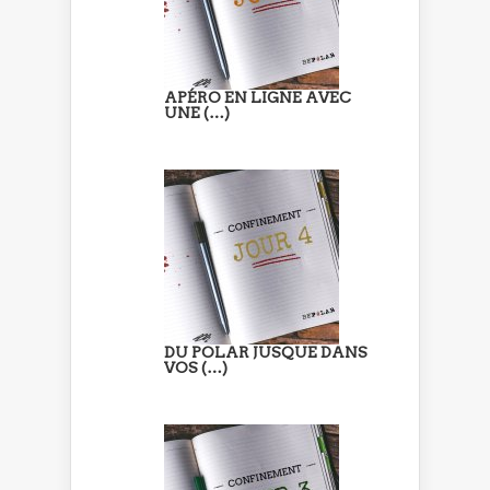
APÉRO EN LIGNE AVEC
UNE (…)
DU POLAR JUSQUE DANS
VOS (…)