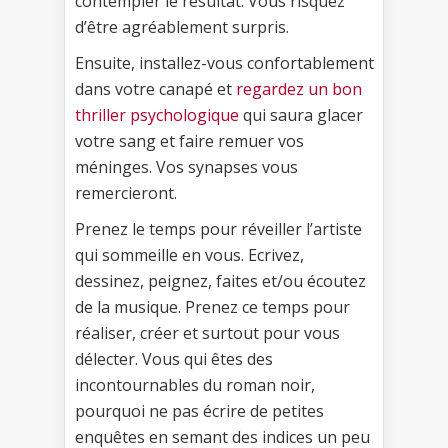
contempler le résultat. Vous risquez
d’être agréablement surpris.
Ensuite, installez-vous confortablement
dans votre canapé et
regardez un bon
thriller psychologique
qui saura glacer
votre sang et faire remuer vos
méninges. Vos synapses vous
remercieront.
Prenez le temps pour réveiller l’artiste
qui sommeille en vous. Ecrivez,
dessinez, peignez, faites et/ou écoutez
de la musique. Prenez ce temps pour
réaliser, créer et surtout pour vous
délecter. Vous qui êtes des
incontournables du roman noir,
pourquoi ne pas écrire de petites
enquêtes en semant des indices un peu