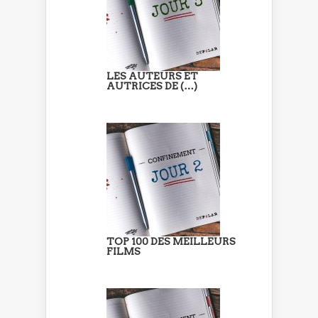
LES AUTEURS ET
AUTRICES DE (…)
TOP 100 DES MEILLEURS
FILMS