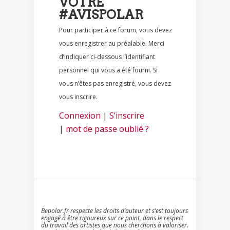
VOTRE
#AVISPOLAR
Pour participer à ce forum, vous devez
vous enregistrer au préalable. Merci
d’indiquer ci-dessous l’identifiant
personnel qui vous a été fourni. Si
vous n’êtes pas enregistré, vous devez
vous inscrire.
Connexion
|
S’inscrire
|
mot de passe oublié ?
Bepolar.fr respecte les droits d’auteur et s’est toujours
engagé à être rigoureux sur ce point, dans le respect
du travail des artistes que nous cherchons à valoriser.