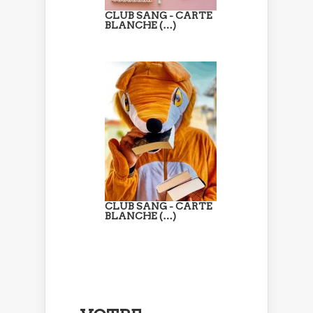
CLUB SANG - CARTE
BLANCHE (…)
CLUB SANG - CARTE
BLANCHE (…)