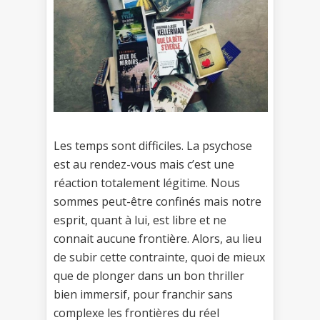
Les temps sont difficiles. La psychose
est au rendez-vous mais c’est une
réaction totalement légitime. Nous
sommes peut-être confinés mais notre
esprit, quant à lui, est libre et ne
connait aucune frontière. Alors, au lieu
de subir cette contrainte, quoi de mieux
que de plonger dans un bon thriller
bien immersif, pour franchir sans
complexe les frontières du réel