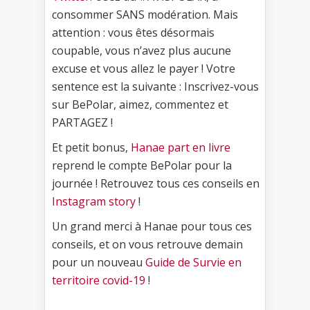
consommer SANS modération. Mais
attention : vous êtes désormais
coupable, vous n’avez plus aucune
excuse et vous allez le payer ! Votre
sentence est la suivante : Inscrivez-vous
sur BePolar, aimez, commentez et
PARTAGEZ !
Et petit bonus,
Hanae part en livre
reprend le compte BePolar pour la
journée ! Retrouvez tous ces conseils en
Instagram story
!
Un grand merci à Hanae pour tous ces
conseils, et on vous retrouve demain
pour un nouveau
Guide de Survie en
territoire covid-19
!