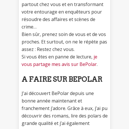
partout chez vous et en transformant
votre entourage en enquêteurs pour
résoudre des affaires et scènes de
crime…
Bien sûr, prenez soin de vous et de vos
proches. Et surtout, on ne le répète pas
assez : Restez chez vous.
Si vous êtes en panne de lecture,
je
vous partage mes avis sur BePolar
.
A FAIRE SUR BEPOLAR
J’ai découvert BePolar depuis une
bonne année maintenant et
franchement j’adore. Grâce à eux, j’ai pu
découvrir des romans, lire des polars de
grande qualité et j’ai également