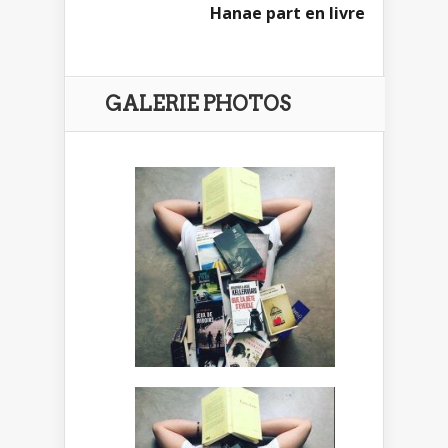
Hanae part en livre
GALERIE PHOTOS