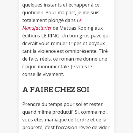
quelques instants et échapper à ce
quotidien. Pour ma part, je me suis
totalement plongé dans
Le
Manufacturier
de Mattias Koping aux
éditions LE RING. Un bon gros pavé qui
devrait vous remuer tripes et boyaux
tant la violence est omniprésente. Tiré
de faits réels, ce roman me donne une
claque monumentale. Je vous le
conseille vivement.
A FAIRE CHEZ SOI
Prendre du temps pour soi et rester
quand même productif. Si, comme moi,
vous êtes maniaque de l’ordre et de la
propreté, c’est l’occasion rêvée de vider