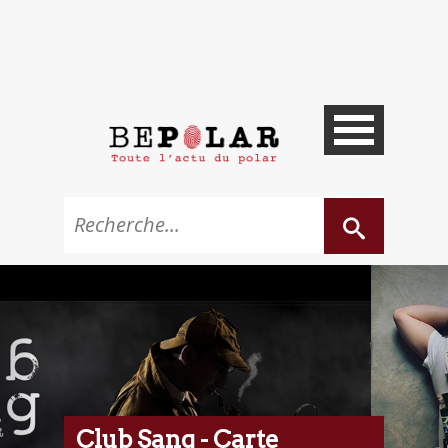
Club Sang - Carte