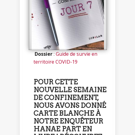
Dossier
:
Guide de survie en
territoire COVID-19
POUR CETTE
NOUVELLE SEMAINE
DE CONFINEMENT,
NOUS AVONS DONNÉ
CARTE BLANCHE À
NOTRE ENQUÊTEUR
HANAE PART EN