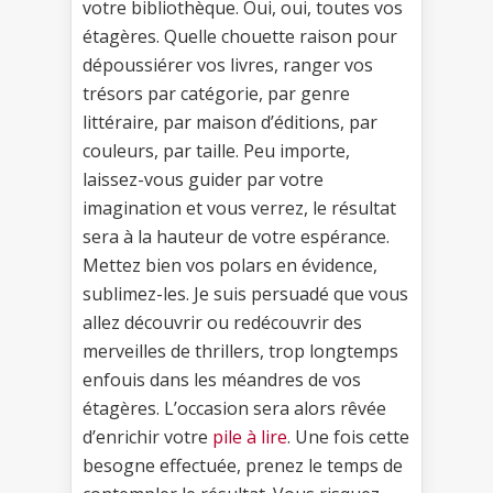
votre bibliothèque. Oui, oui, toutes vos
étagères. Quelle chouette raison pour
dépoussiérer vos livres, ranger vos
trésors par catégorie, par genre
littéraire, par maison d’éditions, par
couleurs, par taille. Peu importe,
laissez-vous guider par votre
imagination et vous verrez, le résultat
sera à la hauteur de votre espérance.
Mettez bien vos polars en évidence,
sublimez-les. Je suis persuadé que vous
allez découvrir ou redécouvrir des
merveilles de thrillers, trop longtemps
enfouis dans les méandres de vos
étagères. L’occasion sera alors rêvée
d’enrichir votre
pile à lire
. Une fois cette
besogne effectuée, prenez le temps de