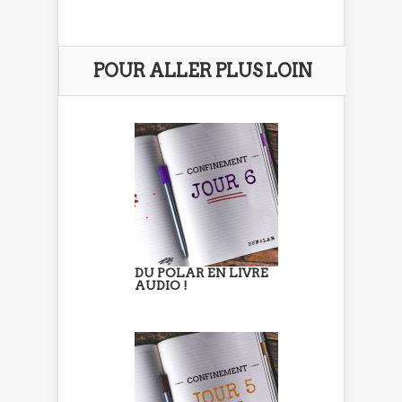
POUR ALLER PLUS LOIN
DU POLAR EN LIVRE
AUDIO !