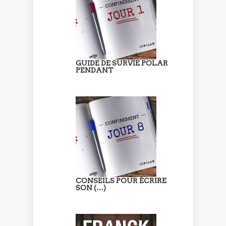
GUIDE DE SURVIE POLAR
PENDANT
CONSEILS POUR ÉCRIRE
SON (…)