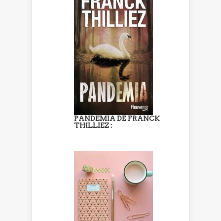
PANDEMIA DE FRANCK
THILLIEZ :