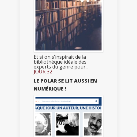
Et si on s’inspirait de la
bibliothèque idéale des
experts du genre pour...
JOUR 32
LE POLAR SE LIT AUSSI EN
NUMÉRIQUE !