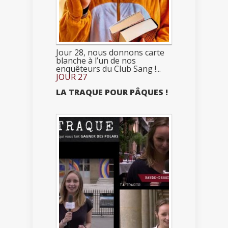
Jour 28, nous donnons carte
blanche à l’un de nos
enquêteurs du Club Sang !...
JOUR 27
LA TRAQUE POUR PÂQUES !