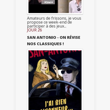
Amateurs de frissons, je vous
propose ce week-end de
participer à des jeux...
JOUR 26
SAN ANTONIO - ON RÉVISE
NOS CLASSIQUES !