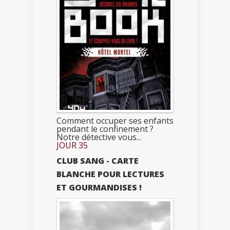
Comment occuper ses enfants
pendant le confinement ?
Notre détective vous...
JOUR 35
CLUB SANG - CARTE
BLANCHE POUR LECTURES
ET GOURMANDISES !