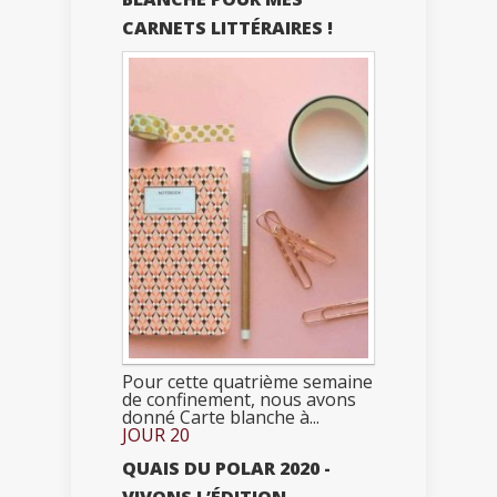
CARNETS LITTÉRAIRES !
Pour cette quatrième semaine
de confinement, nous avons
donné Carte blanche à...
JOUR 20
QUAIS DU POLAR 2020 -