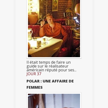
Il était temps de faire un
guide sur le réalisateur
américain réputé pour ses...
JOUR 37
POLAR : UNE AFFAIRE DE
FEMMES