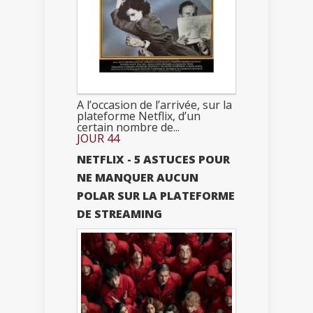
A l’occasion de l’arrivée, sur la
plateforme Netflix, d’un
certain nombre de...
JOUR 44
NETFLIX - 5 ASTUCES POUR
NE MANQUER AUCUN
POLAR SUR LA PLATEFORME
DE STREAMING