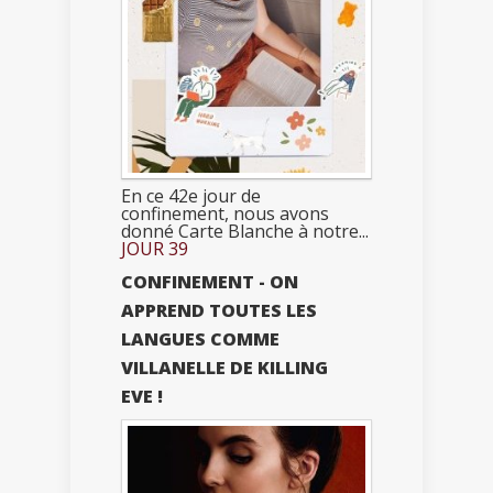
En ce 42e jour de
confinement, nous avons
donné Carte Blanche à notre...
JOUR 39
CONFINEMENT - ON
APPREND TOUTES LES
LANGUES COMME
VILLANELLE DE KILLING
EVE !