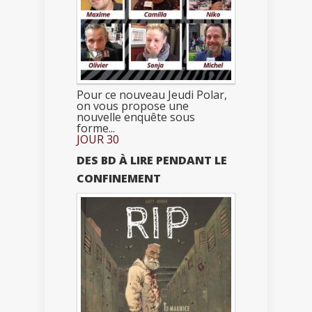
Pour ce nouveau Jeudi Polar,
on vous propose une
nouvelle enquête sous
forme...
JOUR 30
DES BD À LIRE PENDANT LE
CONFINEMENT