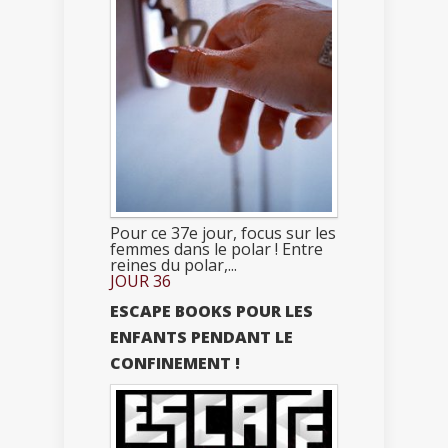
Pour ce 37e jour, focus sur les
femmes dans le polar ! Entre
reines du polar,...
JOUR 36
ESCAPE BOOKS POUR LES
ENFANTS PENDANT LE
CONFINEMENT !