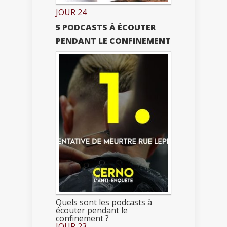
JOUR 24
5 PODCASTS À ÉCOUTER
PENDANT LE CONFINEMENT
Quels sont les podcasts à
écouter pendant le
confinement ?
JOUR 23