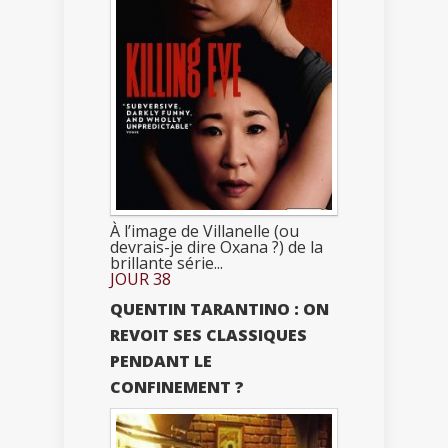
À l’image de Villanelle (ou
devrais-je dire Oxana ?) de la
brillante série...
JOUR 38
QUENTIN TARANTINO : ON
REVOIT SES CLASSIQUES
PENDANT LE
CONFINEMENT ?