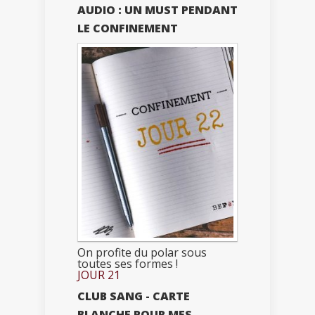
AUDIO : UN MUST PENDANT
LE CONFINEMENT
On profite du polar sous
toutes ses formes !
JOUR 21
CLUB SANG - CARTE
BLANCHE POUR MES