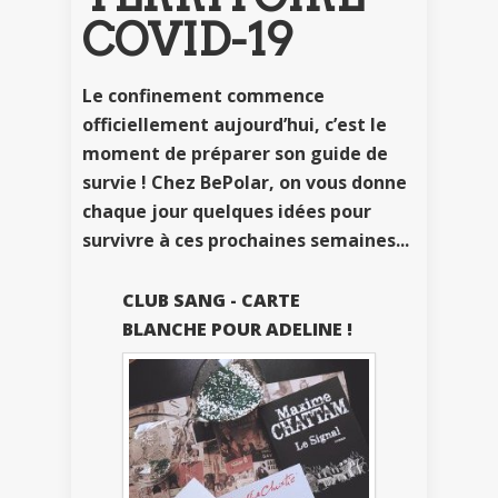
COVID-19
Le confinement commence
officiellement aujourd’hui, c’est le
moment de préparer son guide de
survie ! Chez BePolar, on vous donne
chaque jour quelques idées pour
survivre à ces prochaines semaines...
CLUB SANG - CARTE
BLANCHE POUR ADELINE !