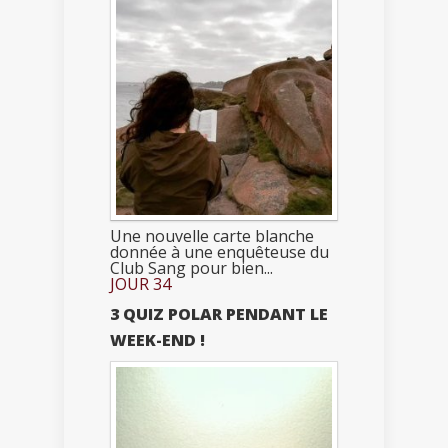
Une nouvelle carte blanche
donnée à une enquêteuse du
Club Sang pour bien...
JOUR 34
3 QUIZ POLAR PENDANT LE
WEEK-END !