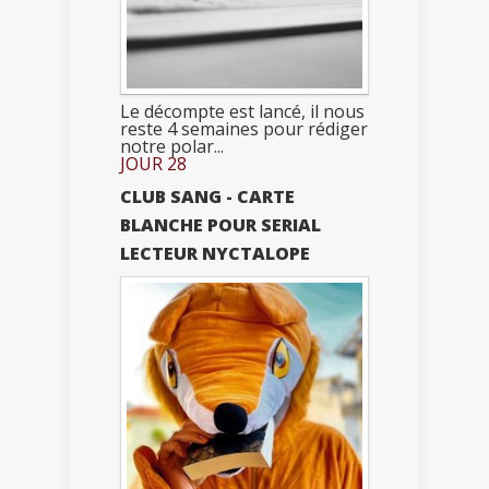
Le décompte est lancé, il nous
reste 4 semaines pour rédiger
notre polar...
JOUR 28
CLUB SANG - CARTE
BLANCHE POUR SERIAL
LECTEUR NYCTALOPE