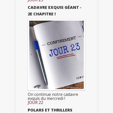
CADAVRE EXQUIS GÉANT -
2E CHAPITRE !
On continue notre cadavre
exquis du mercredi !
JOUR 22
POLARS ET THRILLERS