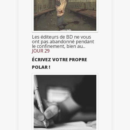
Les éditeurs de BD ne vous
ont pas abandonné pendant
le confinement, bien au...
JOUR 29
ÉCRIVEZ VOTRE PROPRE
POLAR !