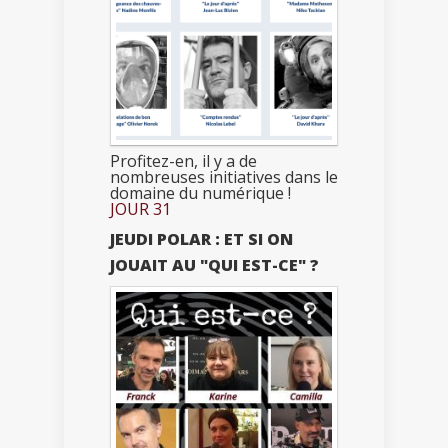
Profitez-en, il y a de
nombreuses initiatives dans le
domaine du numérique !
JOUR 31
JEUDI POLAR : ET SI ON
JOUAIT AU "QUI EST-CE" ?