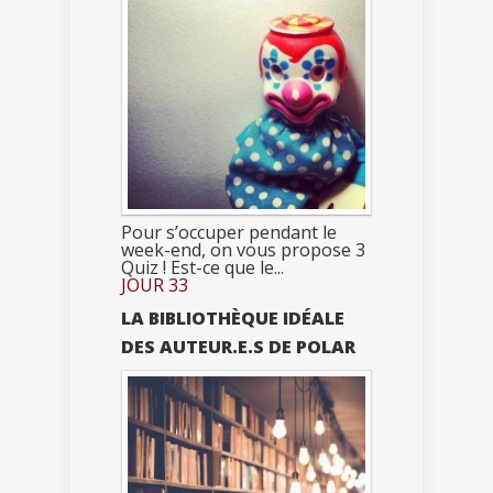
Pour s’occuper pendant le
week-end, on vous propose 3
Quiz ! Est-ce que le...
JOUR 33
LA BIBLIOTHÈQUE IDÉALE
DES AUTEUR.E.S DE POLAR