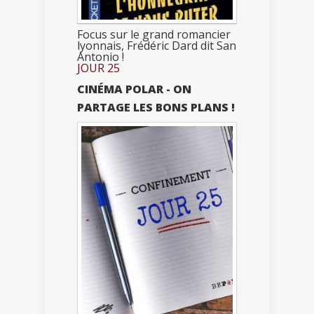
Focus sur le grand romancier
lyonnais, Frédéric Dard dit San
Antonio !
JOUR 25
CINÉMA POLAR - ON
PARTAGE LES BONS PLANS !