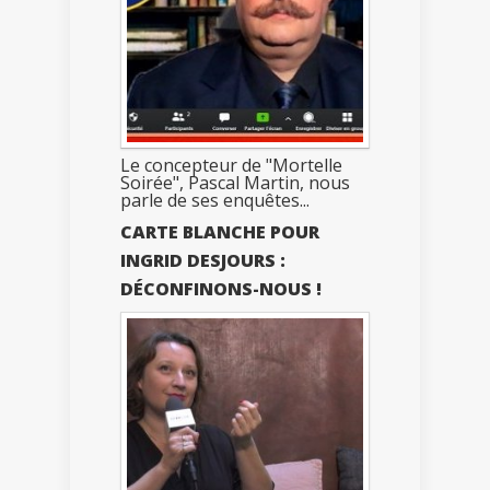
Le concepteur de "Mortelle
Soirée", Pascal Martin, nous
parle de ses enquêtes...
CARTE BLANCHE POUR
INGRID DESJOURS :
DÉCONFINONS-NOUS !