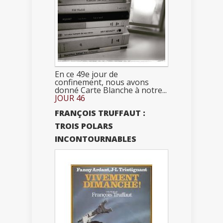
En ce 49e jour de
confinement, nous avons
donné Carte Blanche à notre...
JOUR 46
FRANÇOIS TRUFFAUT :
TROIS POLARS
INCONTOURNABLES