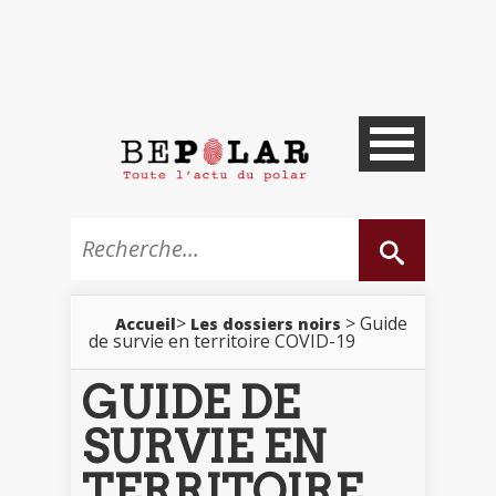
>
> Guide
Accueil
Les dossiers noirs
de survie en territoire COVID-19
GUIDE DE
SURVIE EN
TERRITOIRE