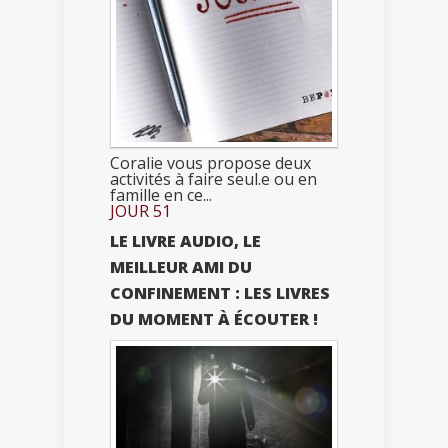
Coralie vous propose deux
activités à faire seul.e ou en
famille en ce...
JOUR 51
LE LIVRE AUDIO, LE
MEILLEUR AMI DU
CONFINEMENT : LES LIVRES
DU MOMENT À ÉCOUTER !