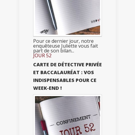
Pour ce dernier jour, notre
enquêteuse Juliette vous fait
part de son bilan...
JOUR 52
CARTE DE DÉTECTIVE PRIVÉE
ET BACCALAURÉAT : VOS
INDISPENSABLES POUR CE
WEEK-END !