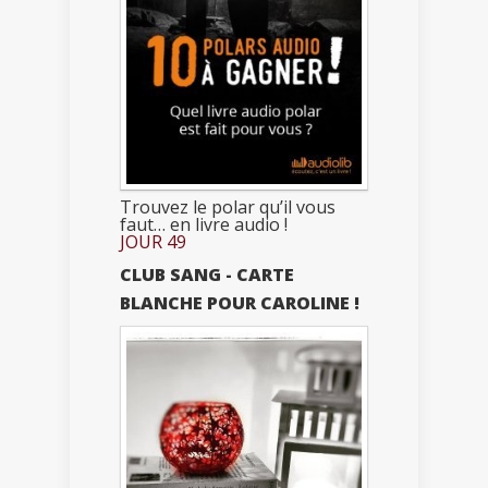
Trouvez le polar qu’il vous
faut… en livre audio !
JOUR 49
CLUB SANG - CARTE
BLANCHE POUR CAROLINE !