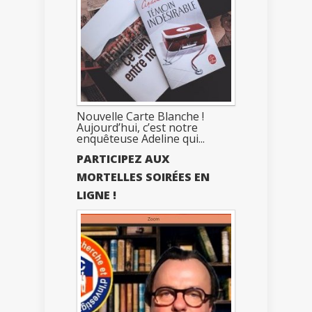
Nouvelle Carte Blanche !
Aujourd’hui, c’est notre
enquêteuse Adeline qui...
PARTICIPEZ AUX
MORTELLES SOIRÉES EN
LIGNE !