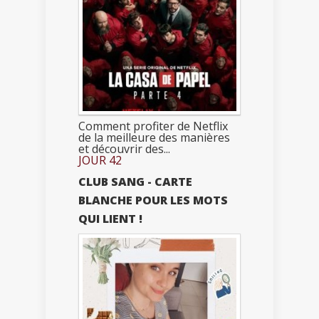
Comment profiter de Netflix
de la meilleure des manières
et découvrir des...
JOUR 42
CLUB SANG - CARTE
BLANCHE POUR LES MOTS
QUI LIENT !