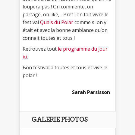
loupera pas ! On commente, on
partage, on like,... Bref : on fait vivre le
festival
Quais du Polar
comme si on y
était et avec la bonne ambiance qu’on
connait toutes et tous !
Retrouvez tout
le programme du jour
ici
.
Bon festival à toutes et tous et vive le
polar !
Sarah Parsisson
GALERIE PHOTOS