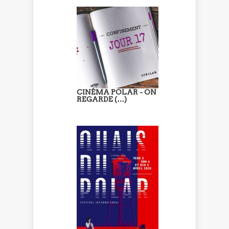
CINÉMA POLAR - ON
REGARDE (…)