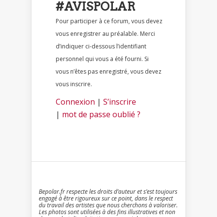
#AVISPOLAR
Pour participer à ce forum, vous devez
vous enregistrer au préalable. Merci
d’indiquer ci-dessous l’identifiant
personnel qui vous a été fourni. Si
vous n’êtes pas enregistré, vous devez
vous inscrire.
Connexion
|
S’inscrire
|
mot de passe oublié ?
Bepolar.fr respecte les droits d’auteur et s’est toujours
engagé à être rigoureux sur ce point, dans le respect
du travail des artistes que nous cherchons à valoriser.
Les photos sont utilisées à des fins illustratives et non