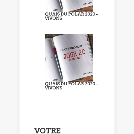
QUAIS DU POLAR 2020 -
VIVONS
QUAIS DU POLAR 2020 -
VIVONS
VOTRE