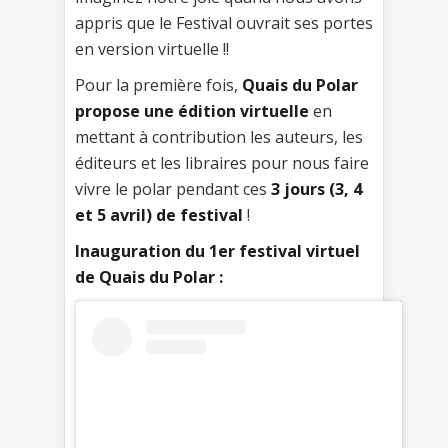
appris que le Festival ouvrait ses portes
en version virtuelle !!
Pour la première fois,
Quais du Polar
propose une édition virtuelle
en
mettant à contribution les auteurs, les
éditeurs et les libraires pour nous faire
vivre le polar pendant ces
3 jours (3, 4
et 5 avril) de festival
!
Inauguration du 1er festival virtuel
de Quais du Polar :