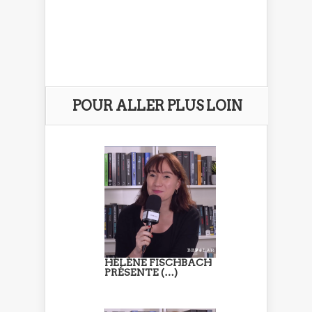
POUR ALLER PLUS LOIN
HÉLÈNE FISCHBACH
PRÉSENTE (…)