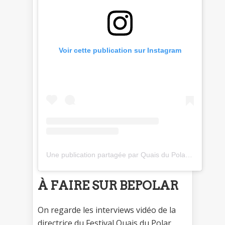
Voir cette publication sur Instagram
Une publication partagée par Quais du Polar (@quais_polar)
À FAIRE SUR BEPOLAR
On regarde les interviews vidéo de la
directrice du Festival Quais du Polar,