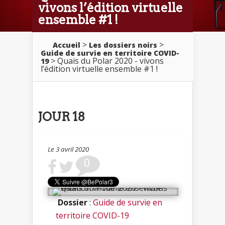
vivons l’édition virtuelle
ensemble #1 !
>
>
Accueil
Les dossiers noirs
Guide de survie en territoire COVID-
> Quais du Polar 2020 - vivons
19
l’édition virtuelle ensemble #1 !
JOUR 18
Le 3 avril 2020
0
Dossier
:
Guide de survie en
territoire COVID-19