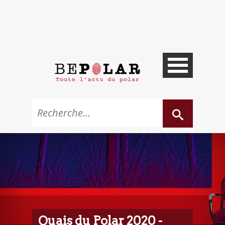
Quais du Polar 2020 -