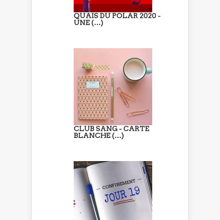
QUAIS DU POLAR 2020 -
UNE (…)
CLUB SANG - CARTE
BLANCHE (…)