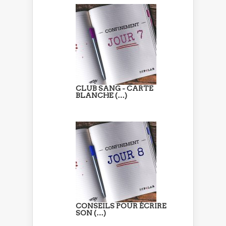
CLUB SANG - CARTE
BLANCHE (…)
CONSEILS POUR ÉCRIRE
SON (…)