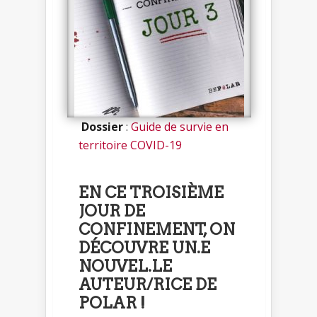
Dossier
:
Guide de survie en
territoire COVID-19
EN CE TROISIÈME
JOUR DE
CONFINEMENT, ON
DÉCOUVRE UN.E
NOUVEL.LE
AUTEUR/RICE DE
POLAR !