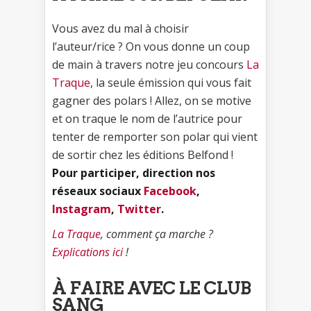
Vous avez du mal à choisir
l’auteur/rice ? On vous donne un coup
de main à travers notre jeu concours
La
Traque
, la seule émission qui vous fait
gagner des polars ! Allez, on se motive
et on traque le nom de l’autrice pour
tenter de remporter son polar qui vient
de sortir chez les éditions Belfond !
Pour participer, direction nos
réseaux sociaux
Facebook
,
Instagram
,
Twitter
.
La Traque
, comment ça marche ?
Explications ici
!
À FAIRE AVEC LE CLUB
SANG