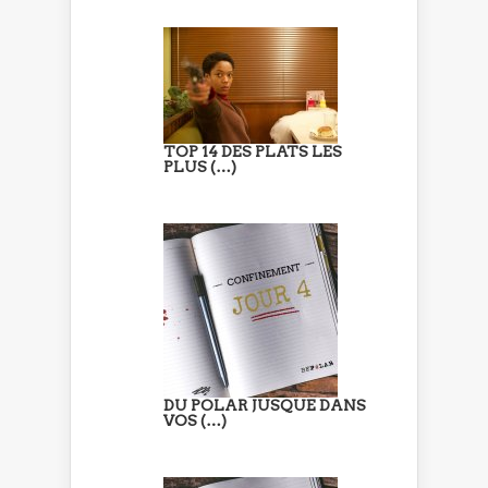
TOP 14 DES PLATS LES
PLUS (…)
DU POLAR JUSQUE DANS
VOS (…)