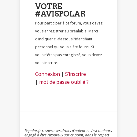
VOTRE
#AVISPOLAR
Pour participer à ce forum, vous devez
vous enregistrer au préalable. Merci
d’indiquer ci-dessous l’identifiant
personnel qui vous a été fourni. Si
vous n’êtes pas enregistré, vous devez
vous inscrire.
Connexion
|
S’inscrire
|
mot de passe oublié ?
Bepolar.fr respecte les droits d’auteur et s’est toujours
engagé à être rigoureux sur ce point, dans le respect