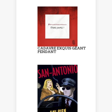
CADAVRE EXQUIS GÉANT
PENDANT