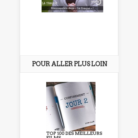
POUR ALLER PLUS LOIN
TOP 100 DES MEILLEURS
FILMS