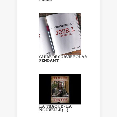
GUIDE DE SURVIE POLAR
PENDANT
LA TRAQUE - LA
NOUVELLE (…)