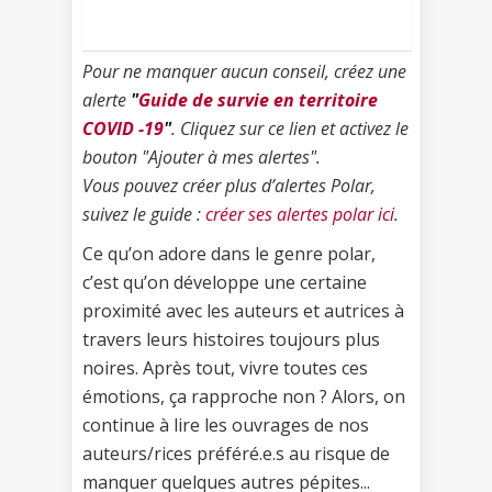
Pour ne manquer aucun conseil, créez une
alerte
"
Guide de survie en territoire
COVID -19
"
. Cliquez sur ce lien et activez le
bouton "Ajouter à mes alertes".
Vous pouvez créer plus d’alertes Polar,
suivez le guide :
créer ses alertes polar ici
.
Ce qu’on adore dans le genre polar,
c’est qu’on développe une certaine
proximité avec les auteurs et autrices à
travers leurs histoires toujours plus
noires. Après tout, vivre toutes ces
émotions, ça rapproche non ? Alors, on
continue à lire les ouvrages de nos
auteurs/rices préféré.e.s au risque de
manquer quelques autres pépites...