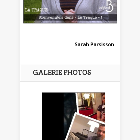
Sarah Parsisson
GALERIE PHOTOS