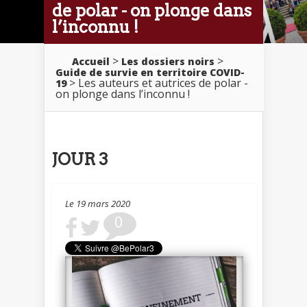
de polar - on plonge dans
l’inconnu !
>
>
Accueil
Les dossiers noirs
Guide de survie en territoire COVID-
> Les auteurs et autrices de polar -
19
on plonge dans l’inconnu !
JOUR 3
Le 19 mars 2020
0