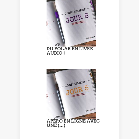
DU POLAR EN LIVRE
AUDIO !
APÉRO EN LIGNE AVEC
UNE (…)