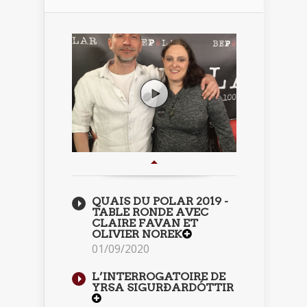
QUAIS DU POLAR 2019 -
TABLE RONDE AVEC
CLAIRE FAVAN ET
OLIVIER NOREK
01/09/2020
L’INTERROGATOIRE DE
YRSA SIGURÐARDÓTTIR