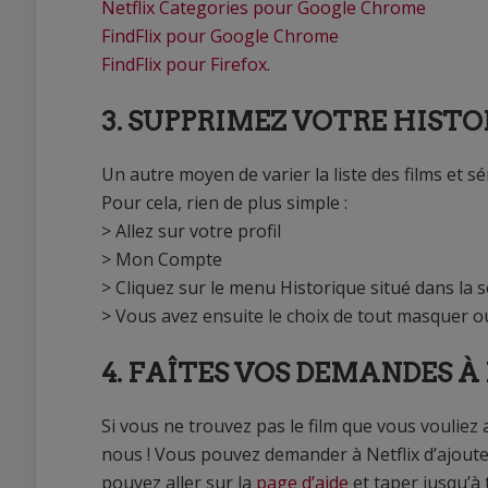
Netflix Categories pour Google Chrome
FindFlix pour Google Chrome
FindFlix pour Firefox.
3. SUPPRIMEZ VOTRE HIST
Un autre moyen de varier la liste des films et s
Pour cela, rien de plus simple :
> Allez sur votre profil
> Mon Compte
> Cliquez sur le menu Historique situé dans la 
> Vous avez ensuite le choix de tout masquer o
4. FAÎTES VOS DEMANDES À
Si vous ne trouvez pas le film que vous vouliez
nous ! Vous pouvez demander à Netflix d’ajoute
pouvez aller sur la
page d’aide
et taper jusqu’à 