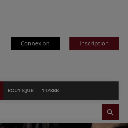
Connexion
Inscription
BOUTIQUE
TIPEEE