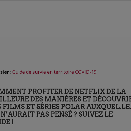
sier
:
Guide de survie en territoire COVID-19
MMENT PROFITER DE NETFLIX DE LA
ILLEURE DES MANIÈRES ET DÉCOUVRI
 FILMS ET SÉRIES POLAR AUXQUEL.LE.
N’AURAIT PAS PENSÉ ? SUIVEZ LE
DE !