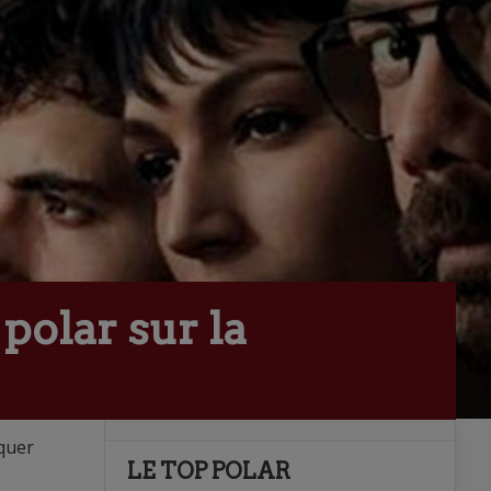
polar sur la
nquer
LE TOP POLAR