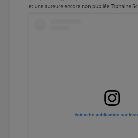
et une auteure encore non publiée Tiphaine Sc
Voir cette publication sur Ins