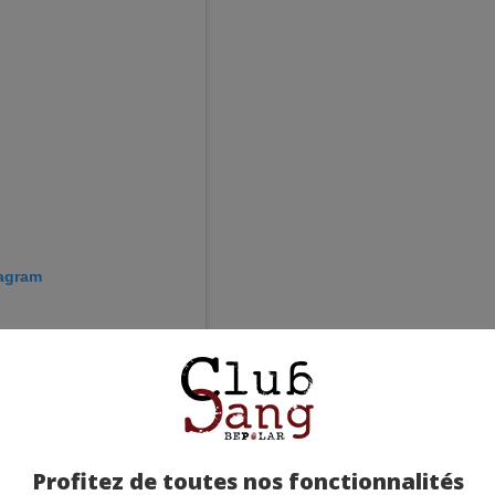
tagram
Profitez de toutes nos fonctionnalités