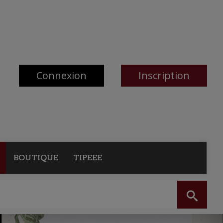
Connexion
Inscription
BOUTIQUE
TIPEEE