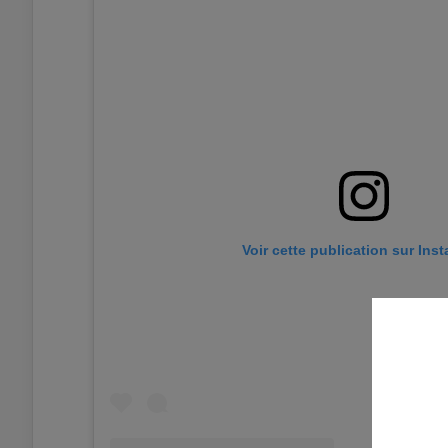
Voir cette publication sur Ins