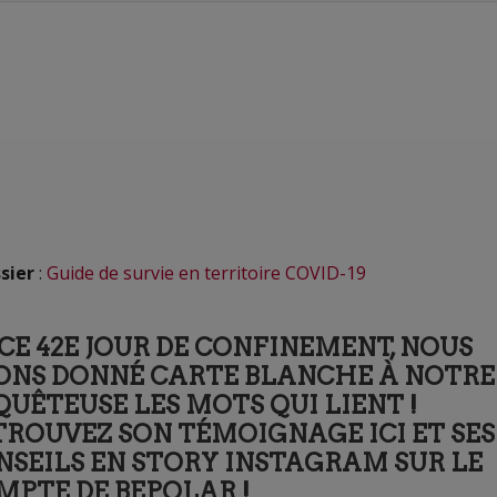
sier
:
Guide de survie en territoire COVID-19
CE 42E JOUR DE CONFINEMENT, NOUS
ONS DONNÉ CARTE BLANCHE À NOTRE
QUÊTEUSE LES MOTS QUI LIENT !
TROUVEZ SON TÉMOIGNAGE ICI ET SES
NSEILS EN STORY INSTAGRAM SUR LE
MPTE DE BEPOLAR !