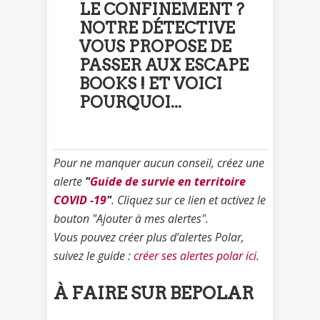
LE CONFINEMENT ?
NOTRE DÉTECTIVE
VOUS PROPOSE DE
PASSER AUX ESCAPE
BOOKS ! ET VOICI
POURQUOI...
Pour ne manquer aucun conseil, créez une
alerte
"
Guide de survie en territoire
COVID -19
"
. Cliquez sur ce lien et activez le
bouton "Ajouter à mes alertes".
Vous pouvez créer plus d’alertes Polar,
suivez le guide :
créer ses alertes polar ici
.
À FAIRE SUR BEPOLAR