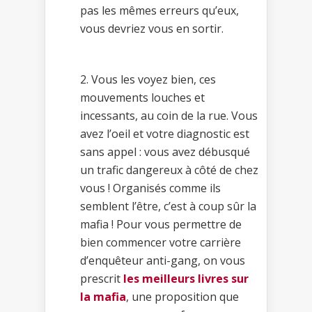
pas les mêmes erreurs qu’eux,
vous devriez vous en sortir.
2. Vous les voyez bien, ces
mouvements louches et
incessants, au coin de la rue. Vous
avez l’oeil et votre diagnostic est
sans appel : vous avez débusqué
un trafic dangereux à côté de chez
vous ! Organisés comme ils
semblent l’être, c’est à coup sûr la
mafia ! Pour vous permettre de
bien commencer votre carrière
d’enquêteur anti-gang, on vous
prescrit
les meilleurs livres sur
la mafia
, une proposition que