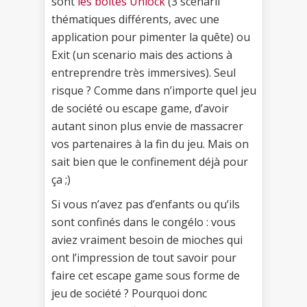
sont
les boîtes Unlock
(3 scenarii
thématiques différents, avec une
application pour pimenter la quête) ou
Exit (un scenario mais des actions à
entreprendre très immersives). Seul
risque ? Comme dans n’importe quel jeu
de société ou escape game, d’avoir
autant sinon plus envie de massacrer
vos partenaires à la fin du jeu. Mais on
sait bien que le confinement déjà pour
ça ;)
Si vous n’avez pas d’enfants ou qu’ils
sont confinés dans le congélo : vous
aviez vraiment besoin de mioches qui
ont l’impression de tout savoir pour
faire cet escape game sous forme de
jeu de société ? Pourquoi donc