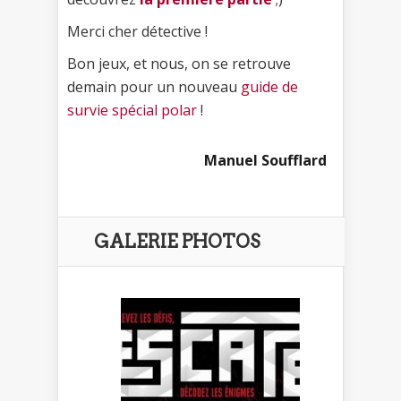
Merci cher détective !
Bon jeux, et nous, on se retrouve
demain pour un nouveau
guide de
survie spécial polar
!
Manuel Soufflard
GALERIE PHOTOS