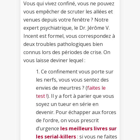
Vous qui vivez confiné, vous ne pouvez
vous empêcher de scruter les allées et
venues depuis votre fenêtre ? Notre
expert psychiatrique, le Dr. Jérôme V.
Incent est formel, vous correspondez à
deux troubles pathologiques bien
connus lors des périodes de crise. On
vous laisse deviner lequel :
1. Ce confinement vous porte sur
les nerfs, vous vous sentez des
envies de meurtres ? (
faites le
test !
). Il y a fort à parier que vous
soyez un tueur en série en
devenir. Pour échapper aux forces
de l’ordre, on vous prescrit
d’urgence
les meilleurs livres sur
les serial-killers
: si vous ne faites