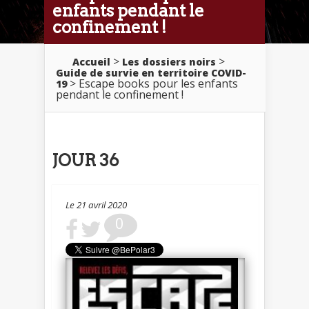
enfants pendant le
confinement !
>
>
Accueil
Les dossiers noirs
Guide de survie en territoire COVID-
> Escape books pour les enfants
19
pendant le confinement !
JOUR 36
Le 21 avril 2020
0