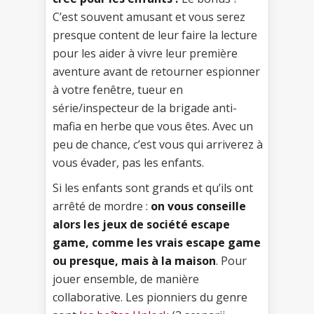
C’est souvent amusant et vous serez
presque content de leur faire la lecture
pour les aider à vivre leur première
aventure avant de retourner espionner
à votre fenêtre, tueur en
série/inspecteur de la brigade anti-
mafia en herbe que vous êtes. Avec un
peu de chance, c’est vous qui arriverez à
vous évader, pas les enfants.
Si les enfants sont grands et qu’ils ont
arrêté de mordre :
on vous conseille
alors les jeux de société escape
game, comme les vrais escape game
ou presque, mais à la maison
. Pour
jouer ensemble, de manière
collaborative. Les pionniers du genre