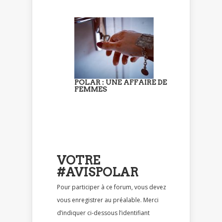
POLAR : UNE AFFAIRE DE
FEMMES
VOTRE
#AVISPOLAR
Pour participer à ce forum, vous devez
vous enregistrer au préalable. Merci
d’indiquer ci-dessous l’identifiant