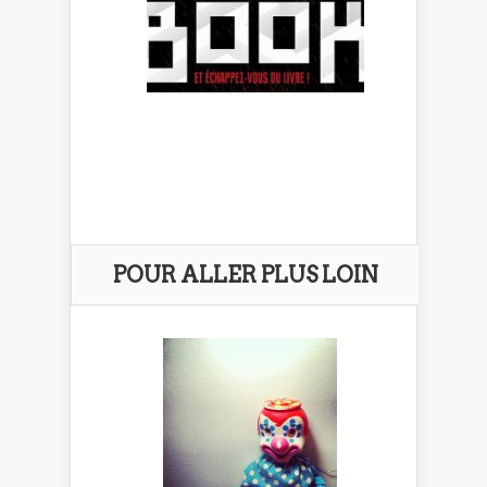
POUR ALLER PLUS LOIN