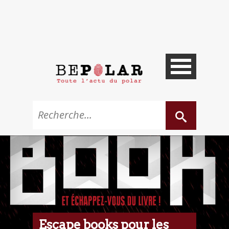
Escape books pour les