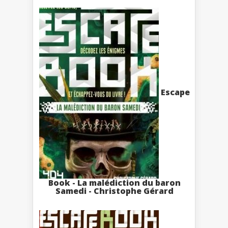
Escape
Book - La malédiction du baron
Samedi - Christophe Gérard