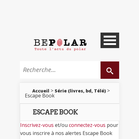
>
>
Accueil
Série (livres, bd, Télé)
Escape Book
ESCAPE BOOK
Inscrivez-vous
et/ou
connectez-vous
pour
vous inscrire à nos alertes Escape Book