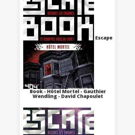
Escape
Book - Hôtel Mortel - Gauthier
Wendling - David Chapoulet