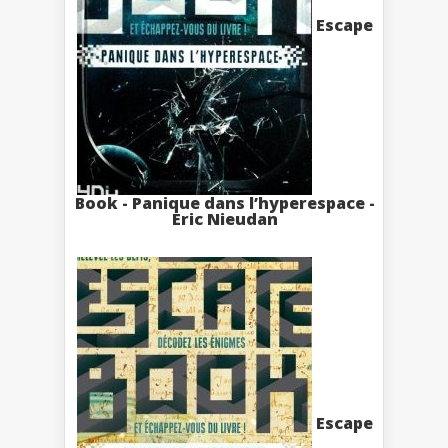
Escape
Book - Panique dans l’hyperespace -
Eric Nieudan
Escape