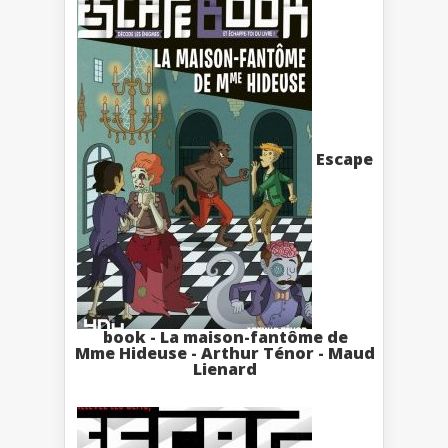
Escape
book - La maison-fantôme de
Mme Hideuse - Arthur Ténor - Maud
Lienard