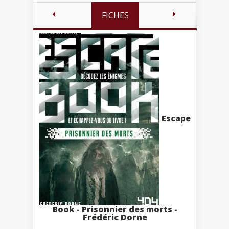
FICHES
Escape
Book - Prisonnier des morts -
Frédéric Dorne