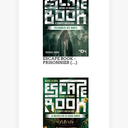
ESCAPE BOOK -
PRISONNIER (…)