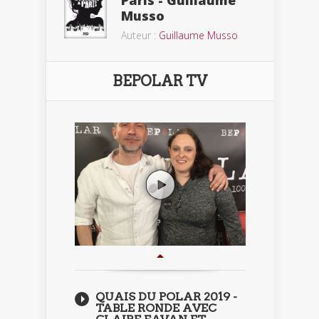
Paris - Guillaume
Musso
Auteur :
Guillaume Musso
BEPOLAR TV
QUAIS DU POLAR 2019 -
TABLE RONDE AVEC