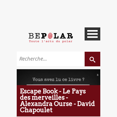
Escape Book - Le Pays
des merveilles -
Alexandra Ourse - David
Chapoulet