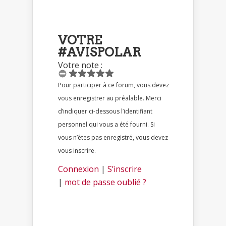
VOTRE
#AVISPOLAR
Votre note :
Pour participer à ce forum, vous devez
vous enregistrer au préalable. Merci
d’indiquer ci-dessous l’identifiant
personnel qui vous a été fourni. Si
vous n’êtes pas enregistré, vous devez
vous inscrire.
Connexion
|
S’inscrire
|
mot de passe oublié ?