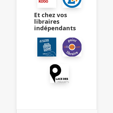
Et chez vos
libraires
indépendants