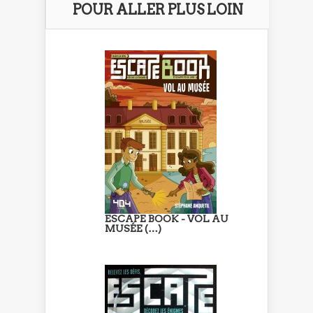
POUR ALLER PLUS LOIN
ESCAPE BOOK - VOL AU
MUSÉE (…)