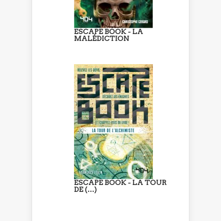
ESCAPE BOOK - LA
MALÉDICTION
ESCAPE BOOK - LA TOUR
DE (…)