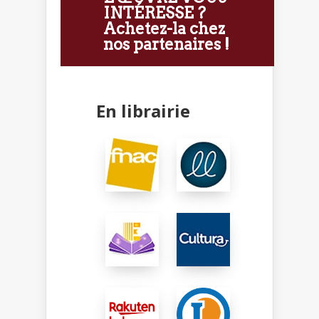
INTÉRESSE ?
Achetez-la chez
nos partenaires !
En librairie