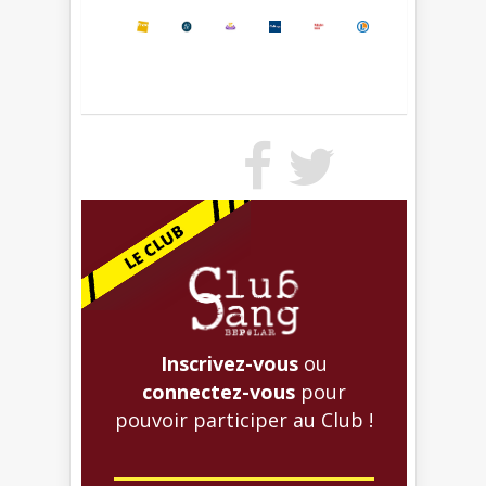
Inscrivez-vous
ou
connectez-vous
pour
pouvoir participer au Club !