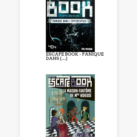
ESCAPE BOOK - PANIQUE
DANS (…)