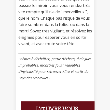
passez le miroir, vous vous rendez très
vite compte qu’il n’a de " merveilleux ",
que le nom. Chaque pas risque de vous
faire sombrer dans la folie... ou dans la
mort ! Soyez très vigilant, et résolvez les
énigmes pour espérer vous en sortir
vivant, et avec toute votre tête.
Poèmes à déchiffrer, partie d’échecs, dialogues
improbables, monstres fous : redoublez
d’ingéniosité pour retrouver Alice et sortir du
Pays des Merveilles !
L'ŒUVRE VOUS