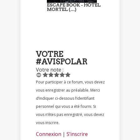
ESCAPE BOOK - HÔTEL
MORTEL (…)
VOTRE
#AVISPOLAR
Votre note :
Pour participer à ce forum, vous devez
vous enregistrer au préalable. Merci
d’indiquer ci-dessous l’identifiant
personnel qui vous a été fourni. Si
vous n’êtes pas enregistré, vous devez
vous inscrire.
Connexion
|
S’inscrire