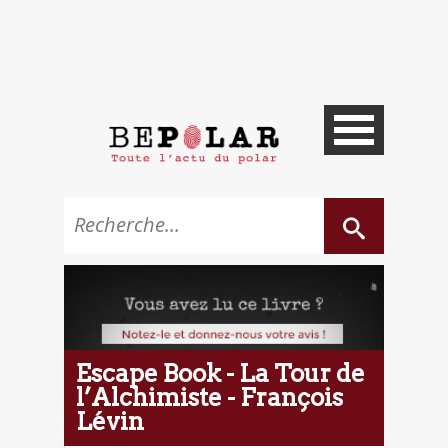
Escape Book - La Tour de
l’Alchimiste - François
Lévin