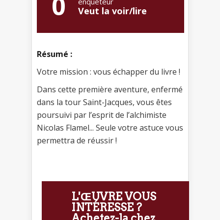
0
enquêteur
Veut la voir/lire
Résumé :
Votre mission : vous échapper du livre !
Dans cette première aventure, enfermé
dans la tour Saint-Jacques, vous êtes
poursuivi par l’esprit de l’alchimiste
Nicolas Flamel... Seule votre astuce vous
permettra de réussir !
L'ŒUVRE VOUS
INTÉRESSE ?
Achetez-la chez