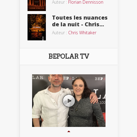
Auteur :
Florian Dennisson
Toutes les nuances
de la nuit - Chris...
Auteur :
Chris Whitaker
BEPOLAR TV