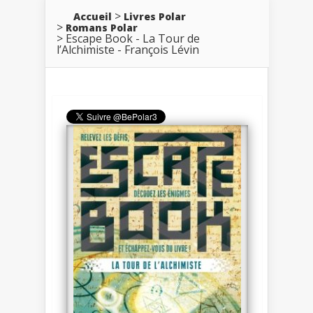
Accueil
Livres Polar
Romans Polar
Escape Book - La Tour de
l’Alchimiste - François Lévin