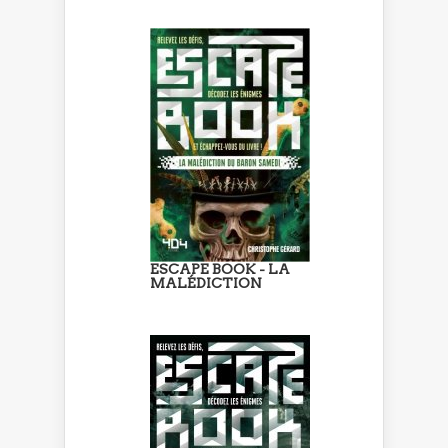
ESCAPE BOOK - LA
MALÉDICTION