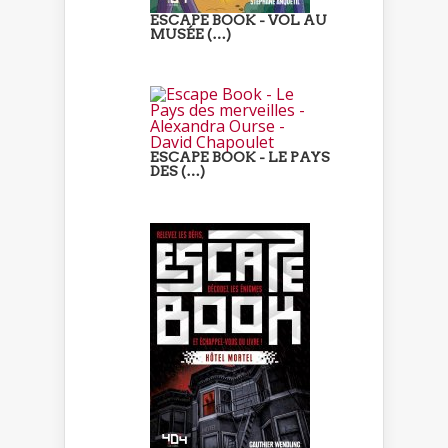
ESCAPE BOOK - VOL AU
MUSÉE (…)
ESCAPE BOOK - LE PAYS
DES (…)