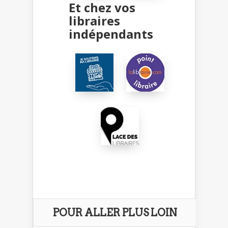
Et chez vos
libraires
indépendants
POUR ALLER PLUS LOIN