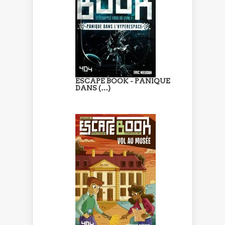
ESCAPE BOOK - PANIQUE
DANS (…)