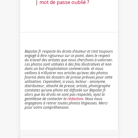
|
mot de passe oublié ?
Bepolar.fr respecte les droits d’auteur et s’est toujours
engagé à être rigoureux sur ce point, dans le respect
du travail des artistes que nous cherchons à valoriser.
Les photos sont utilisées à des fins illustratives et non
dans un but d’exploitation commerciale. et nous
veillons à n’illustrer nos articles qu’avec des photos
fournis dans les dossiers de presse prévues pour cette
utilisation. Cependant, si vous, lecteur - anonyme,
distributeur, attaché de presse, artiste, photographe
constatez qu’une photo est diffusée sur Bepolar.fr
alors que les droits ne sont pas respectés, ayez la
gentillesse de contacter la
rédaction
. Nous nous
engageons à retirer toutes photos litigieuses. Merci
pour votre compréhension.