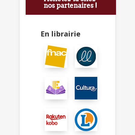
nos partenaires !
En librairie