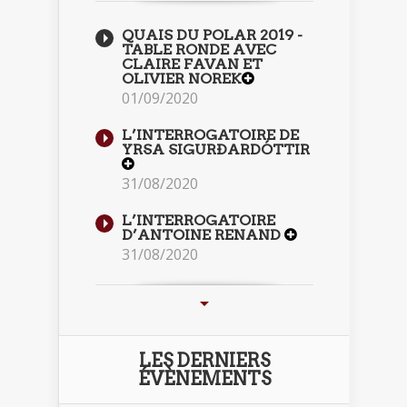
QUAIS DU POLAR 2019 -
TABLE RONDE AVEC
CLAIRE FAVAN ET
OLIVIER NOREK
01/09/2020
L’INTERROGATOIRE DE
YRSA SIGURÐARDÓTTIR
31/08/2020
L’INTERROGATOIRE
D’ANTOINE RENAND
31/08/2020
LES DERNIERS
ÉVÈNEMENTS