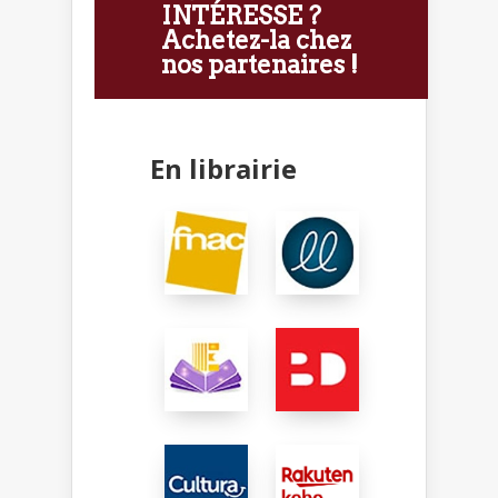
INTÉRESSE ?
Achetez-la chez
nos partenaires !
En librairie