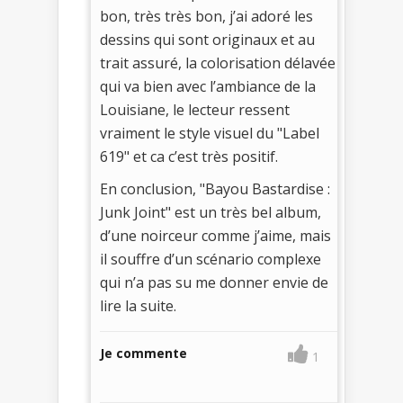
bon, très très bon, j’ai adoré les
dessins qui sont originaux et au
trait assuré, la colorisation délavée
qui va bien avec l’ambiance de la
Louisiane, le lecteur ressent
vraiment le style visuel du "Label
619" et ca c’est très positif.
En conclusion, "Bayou Bastardise :
Junk Joint" est un très bel album,
d’une noirceur comme j’aime, mais
il souffre d’un scénario complexe
qui n’a pas su me donner envie de
lire la suite.
Je commente
1