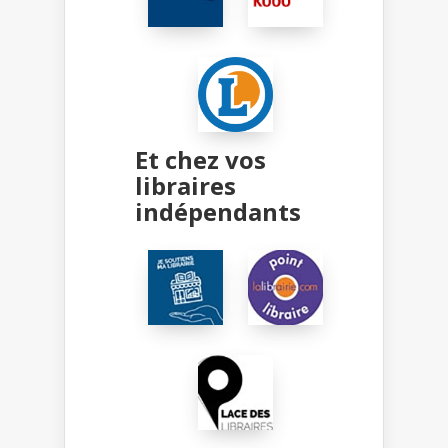
Et chez vos
libraires
indépendants