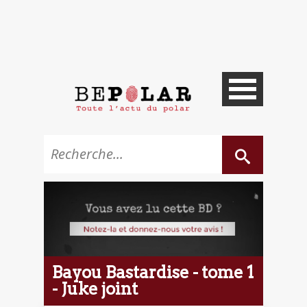
Bayou Bastardise - tome 1
- Juke joint