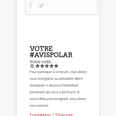
VOTRE
#AVISPOLAR
Votre note :
Pour participer à ce forum, vous devez
vous enregistrer au préalable. Merci
d’indiquer ci-dessous l’identifiant
personnel qui vous a été fourni. Si
vous n’êtes pas enregistré, vous devez
vous inscrire.
Connexion
|
S’inscrire