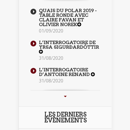
QUAIS DU POLAR 2019 -
TABLE RONDE AVEC
CLAIRE FAVAN ET
OLIVIER NOREK
01/09/2020
L’INTERROGATOIRE DE
YRSA SIGURÐARDÓTTIR
31/08/2020
L’INTERROGATOIRE
D’ANTOINE RENAND
31/08/2020
LES DERNIERS
ÉVÈNEMENTS