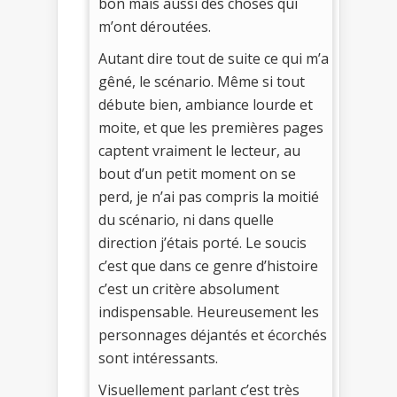
bon mais aussi des choses qui
m’ont déroutées.
Autant dire tout de suite ce qui m’a
gêné, le scénario. Même si tout
débute bien, ambiance lourde et
moite, et que les premières pages
captent vraiment le lecteur, au
bout d’un petit moment on se
perd, je n’ai pas compris la moitié
du scénario, ni dans quelle
direction j’étais porté. Le soucis
c’est que dans ce genre d’histoire
c’est un critère absolument
indispensable. Heureusement les
personnages déjantés et écorchés
sont intéressants.
Visuellement parlant c’est très