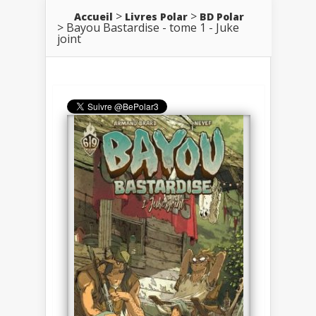
Accueil
Livres Polar
BD Polar
Bayou Bastardise - tome 1 - Juke
joint