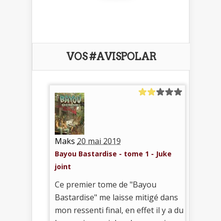
VOS #AVISPOLAR
Maks
20 mai 2019
Bayou Bastardise - tome 1 - Juke
joint
Ce premier tome de "Bayou
Bastardise" me laisse mitigé dans
mon ressenti final, en effet il y a du