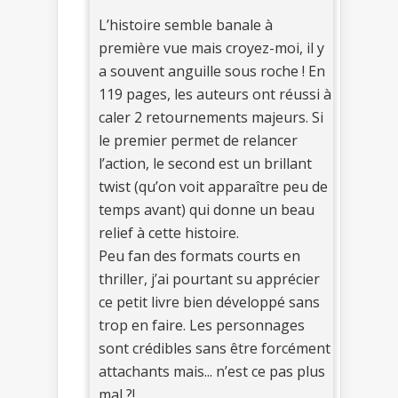
L’histoire semble banale à
première vue mais croyez-moi, il y
a souvent anguille sous roche ! En
119 pages, les auteurs ont réussi à
caler 2 retournements majeurs. Si
le premier permet de relancer
l’action, le second est un brillant
twist (qu’on voit apparaître peu de
temps avant) qui donne un beau
relief à cette histoire.
Peu fan des formats courts en
thriller, j’ai pourtant su apprécier
ce petit livre bien développé sans
trop en faire. Les personnages
sont crédibles sans être forcément
attachants mais... n’est ce pas plus
mal ?!