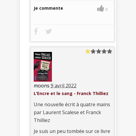
Je commente
0
moons
9 avril 2022
L’Encre et le sang - Franck Thilliez
Une nouvelle écrit à quatre mains
par Laurent Scalese et Franck
Thilliez
Je suis un peu tombée sur ce livre