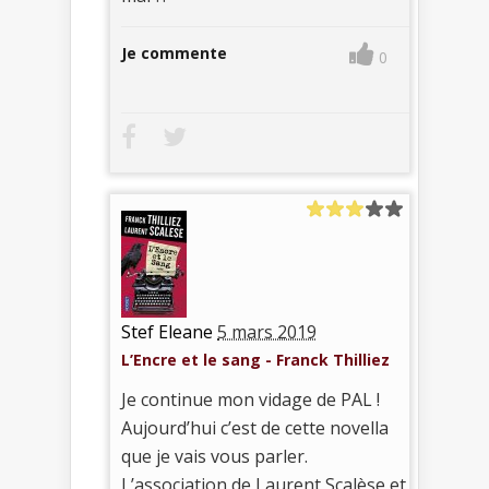
Je commente
0
Stef Eleane
5 mars 2019
L’Encre et le sang - Franck Thilliez
Je continue mon vidage de PAL !
Aujourd’hui c’est de cette novella
que je vais vous parler.
L’association de Laurent Scalèse et