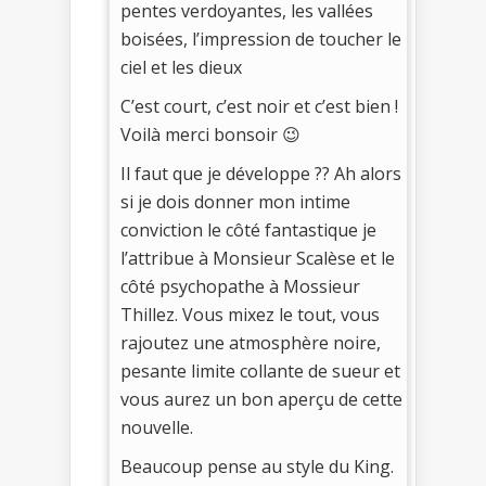
pentes verdoyantes, les vallées
boisées, l’impression de toucher le
ciel et les dieux
C’est court, c’est noir et c’est bien !
Voilà merci bonsoir 😉
Il faut que je développe ?? Ah alors
si je dois donner mon intime
conviction le côté fantastique je
l’attribue à Monsieur Scalèse et le
côté psychopathe à Mossieur
Thillez. Vous mixez le tout, vous
rajoutez une atmosphère noire,
pesante limite collante de sueur et
vous aurez un bon aperçu de cette
nouvelle.
Beaucoup pense au style du King.