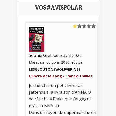
VOS #AVISPOLAR
Sophie Grelaud
6 avril 2024
Marathon du polar 2023, équipe
LESGLOUTONSWOLFVERINES
L’Encre et le sang - Franck Thilliez
Je cherchai un petit livre car
j’attendais la livraison d’ANNA O
de Matthew Blake que j’ai gagné
grâce à BePolar.
Dans un rayon de supermarché en