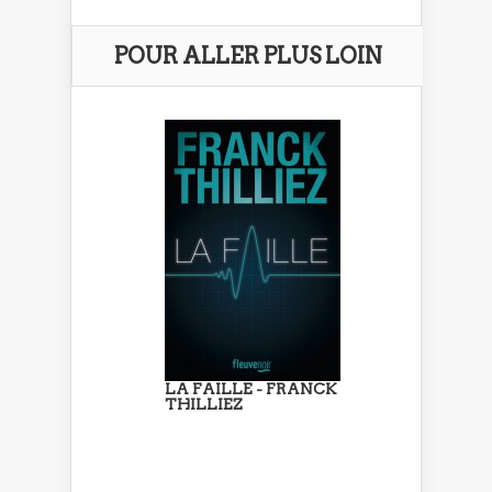
POUR ALLER PLUS LOIN
LA FAILLE - FRANCK
THILLIEZ