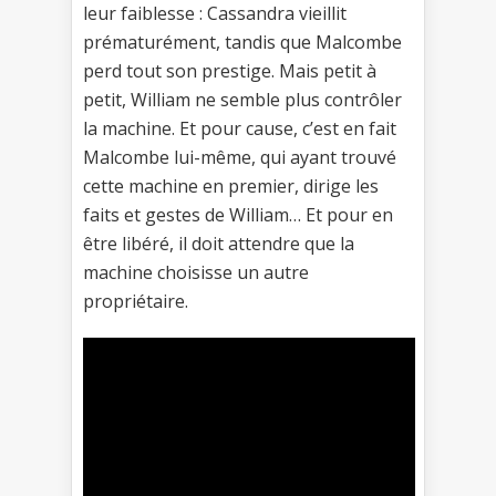
leur faiblesse : Cassandra vieillit
prématurément, tandis que Malcombe
perd tout son prestige. Mais petit à
petit, William ne semble plus contrôler
la machine. Et pour cause, c’est en fait
Malcombe lui-même, qui ayant trouvé
cette machine en premier, dirige les
faits et gestes de William… Et pour en
être libéré, il doit attendre que la
machine choisisse un autre
propriétaire.