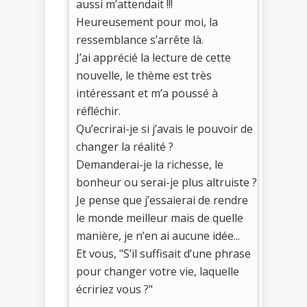
aussi m’attendait !!!
Heureusement pour moi, la
ressemblance s’arrête là.
J’ai apprécié la lecture de cette
nouvelle, le thème est très
intéressant et m’a poussé à
réfléchir.
Qu’ecrirai-je si j’avais le pouvoir de
changer la réalité ?
Demanderai-je la richesse, le
bonheur ou serai-je plus altruiste ?
Je pense que j’essaierai de rendre
le monde meilleur mais de quelle
manière, je n’en ai aucune idée...
Et vous, "S’il suffisait d’une phrase
pour changer votre vie, laquelle
écririez vous ?"