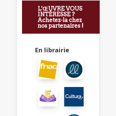
L'ŒUVRE VOUS
INTÉRESSE ?
Achetez-la chez
nos partenaires !
En librairie