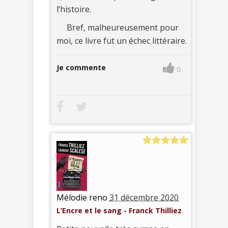
l’histoire.
Bref, malheureusement pour
moi, ce livre fut un échec littéraire.
Je commente
0
Mélodie reno
31 décembre 2020
L’Encre et le sang - Franck Thilliez