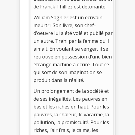
de Franck Thilliez est détonante !
William Sagnier est un écrivain
meurtri. Son livre, son chef-
d’oeuvre lui a été volé et publié par
un autre. Trahi par la femme qu’il
aimait. En voulant se venger, il se
retrouve en possession d’une bien
étrange machine à écrire. Tout ce
qui sort de son imagination se
produit dans la réalité.
Un prolongement de la société et
de ses inégalités. Les pauvres en
bas et les riches en haut. Pour les
pauvres, la chaleur, le vacarme, la
pollution, la promiscuité. Pour les
riches, l’air frais, le calme, les