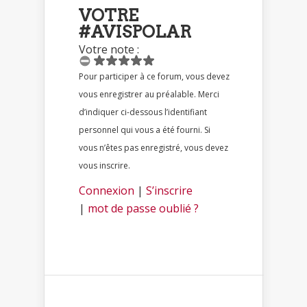
VOTRE
#AVISPOLAR
Votre note :
Pour participer à ce forum, vous devez
vous enregistrer au préalable. Merci
d’indiquer ci-dessous l’identifiant
personnel qui vous a été fourni. Si
vous n’êtes pas enregistré, vous devez
vous inscrire.
Connexion
|
S’inscrire
|
mot de passe oublié ?