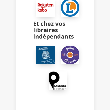
Et chez vos
libraires
indépendants