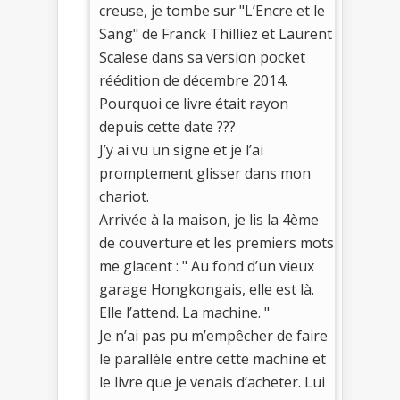
creuse, je tombe sur "L’Encre et le
Sang" de Franck Thilliez et Laurent
Scalese dans sa version pocket
réédition de décembre 2014.
Pourquoi ce livre était rayon
depuis cette date ???
J’y ai vu un signe et je l’ai
promptement glisser dans mon
chariot.
Arrivée à la maison, je lis la 4ème
de couverture et les premiers mots
me glacent : " Au fond d’un vieux
garage Hongkongais, elle est là.
Elle l’attend. La machine. "
Je n’ai pas pu m’empêcher de faire
le parallèle entre cette machine et
le livre que je venais d’acheter. Lui