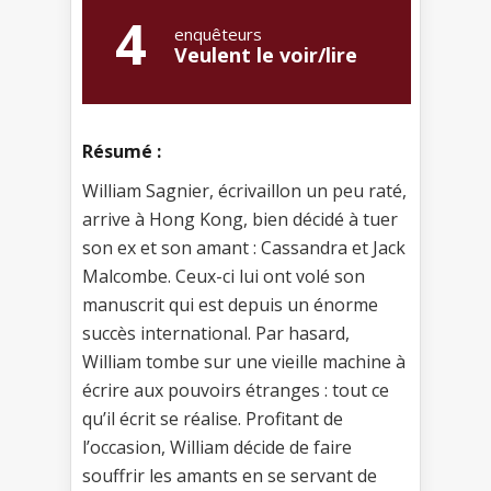
4
enquêteurs
Veulent le voir/lire
Résumé :
William Sagnier, écrivaillon un peu raté,
arrive à Hong Kong, bien décidé à tuer
son ex et son amant : Cassandra et Jack
Malcombe. Ceux-ci lui ont volé son
manuscrit qui est depuis un énorme
succès international. Par hasard,
William tombe sur une vieille machine à
écrire aux pouvoirs étranges : tout ce
qu’il écrit se réalise. Profitant de
l’occasion, William décide de faire
souffrir les amants en se servant de