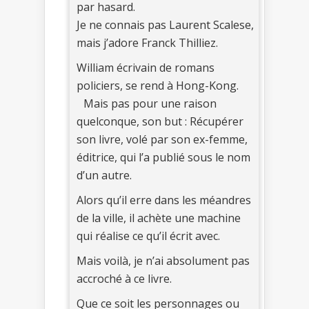
par hasard.
Je ne connais pas Laurent Scalese,
mais j’adore Franck Thilliez.
William écrivain de romans
policiers, se rend à Hong-Kong.
Mais pas pour une raison
quelconque, son but : Récupérer
son livre, volé par son ex-femme,
éditrice, qui l’a publié sous le nom
d’un autre.
Alors qu’il erre dans les méandres
de la ville, il achète une machine
qui réalise ce qu’il écrit avec.
Mais voilà, je n’ai absolument pas
accroché à ce livre.
Que ce soit les personnages ou