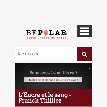
L’Encre et le sang -
Franck Thilliez