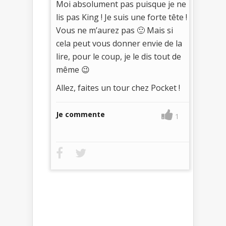
Moi absolument pas puisque je ne
lis pas King ! Je suis une forte tête !
Vous ne m’aurez pas 🙂 Mais si
cela peut vous donner envie de la
lire, pour le coup, je le dis tout de
même 😉
Allez, faites un tour chez Pocket !
Je commente
1