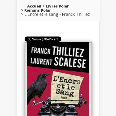
Accueil
Livres Polar
Romans Polar
L’Encre et le sang - Franck Thilliez