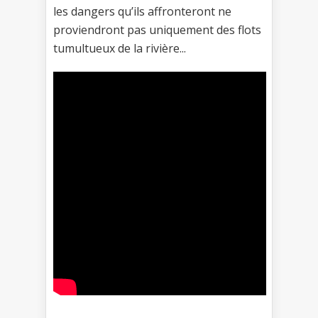
les dangers qu’ils affronteront ne
proviendront pas uniquement des flots
tumultueux de la rivière...