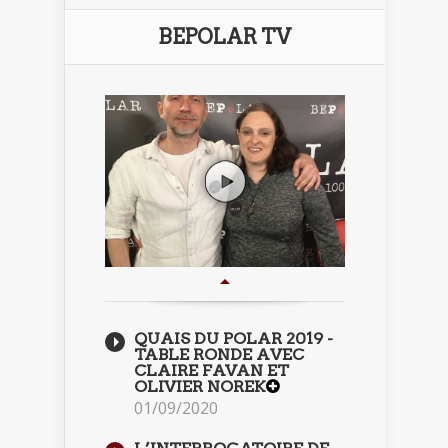
BEPOLAR TV
QUAIS DU POLAR 2019 -
TABLE RONDE AVEC
CLAIRE FAVAN ET
OLIVIER NOREK
01/09/2020