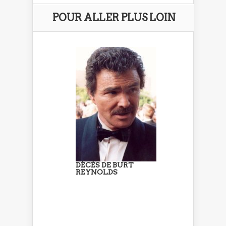
POUR ALLER PLUS LOIN
DÉCÈS DE BURT
REYNOLDS