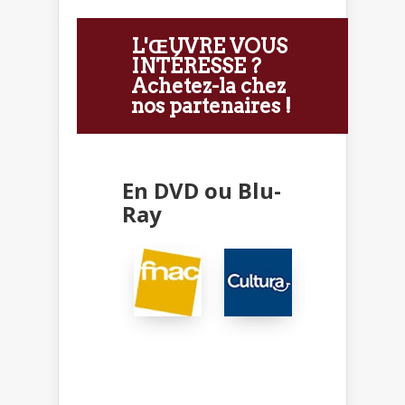
L'ŒUVRE VOUS
INTÉRESSE ?
Achetez-la chez
nos partenaires !
En DVD ou Blu-
Ray