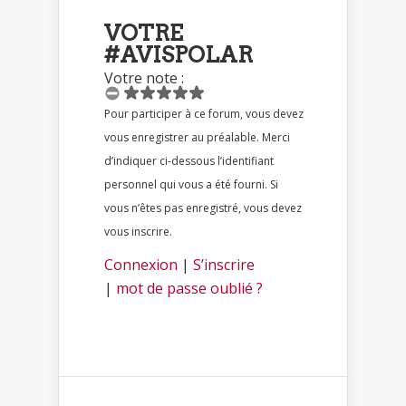
VOTRE
#AVISPOLAR
Votre note :
Pour participer à ce forum, vous devez
vous enregistrer au préalable. Merci
d’indiquer ci-dessous l’identifiant
personnel qui vous a été fourni. Si
vous n’êtes pas enregistré, vous devez
vous inscrire.
Connexion
|
S’inscrire
|
mot de passe oublié ?