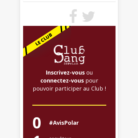
Inscrivez-vous
ou
connectez-vous
pour
pouvoir participer au Club !
0
#AvisPolar