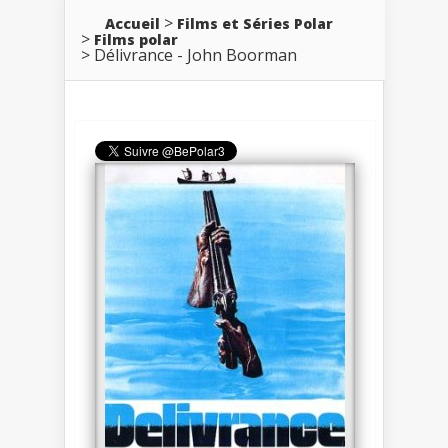
Accueil
Films et Séries Polar
Films polar
Délivrance - John Boorman