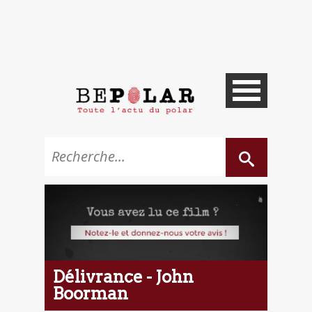
Délivrance - John
Boorman