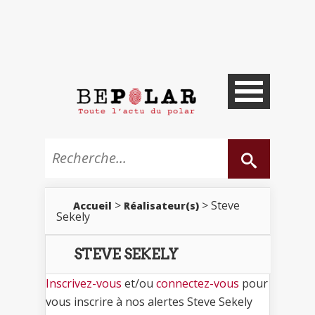
>
> Steve
Accueil
Réalisateur(s)
Sekely
STEVE SEKELY
Inscrivez-vous
et/ou
connectez-vous
pour
vous inscrire à nos alertes Steve Sekely