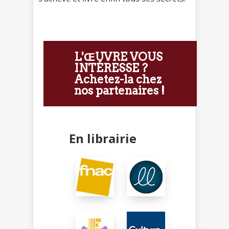
L'ŒUVRE VOUS
INTÉRESSE ?
Achetez-la chez
nos partenaires !
En librairie