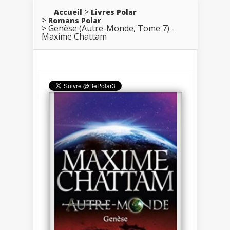
Accueil
Livres Polar
Romans Polar
Genèse (Autre-Monde, Tome 7) -
Maxime Chattam