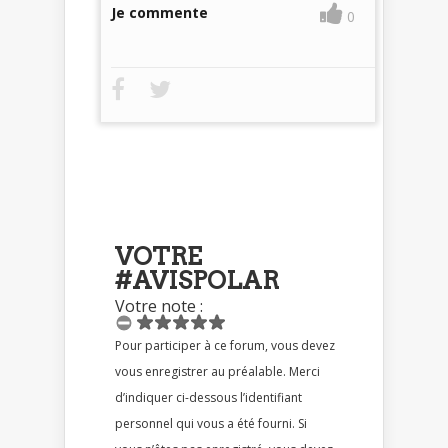
Je commente
0
VOTRE
#AVISPOLAR
Votre note :
Pour participer à ce forum, vous devez
vous enregistrer au préalable. Merci
d’indiquer ci-dessous l’identifiant
personnel qui vous a été fourni. Si