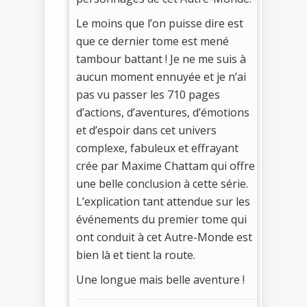
Le moins que l’on puisse dire est
que ce dernier tome est mené
tambour battant ! Je ne me suis à
aucun moment ennuyée et je n’ai
pas vu passer les 710 pages
d’actions, d’aventures, d’émotions
et d’espoir dans cet univers
complexe, fabuleux et effrayant
crée par Maxime Chattam qui offre
une belle conclusion à cette série.
L’explication tant attendue sur les
événements du premier tome qui
ont conduit à cet Autre-Monde est
bien là et tient la route.
Une longue mais belle aventure !