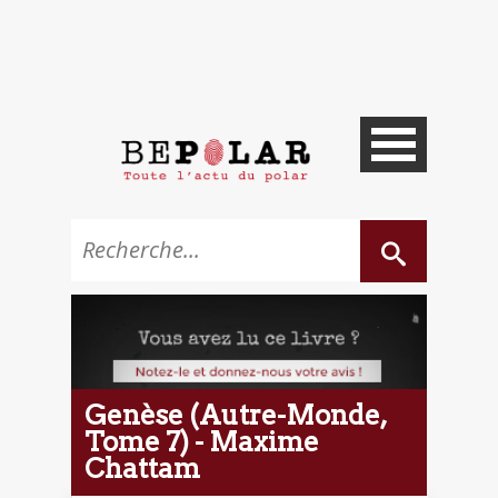
Genèse (Autre-Monde,
Tome 7) - Maxime
Chattam