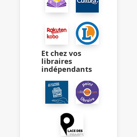
Et chez vos
libraires
indépendants