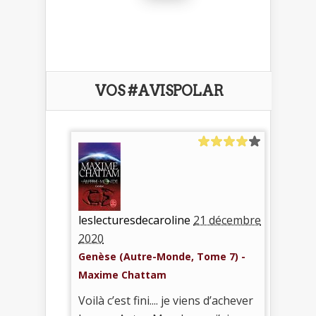
VOS #AVISPOLAR
leslecturesdecaroline
21 décembre
2020
Genèse (Autre-Monde, Tome 7) -
Maxime Chattam
Voilà c’est fini.... je viens d’achever