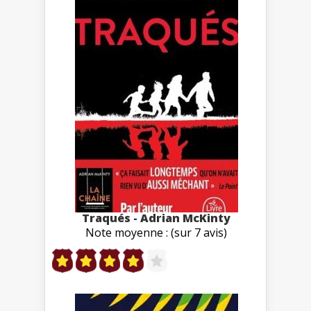
Traqués - Adrian McKinty
Note moyenne : (sur 7 avis)