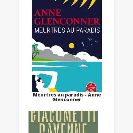
Meurtres au paradis - Anne
Glenconner