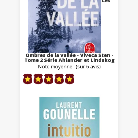
Les
Ombres de la vallée - Viveca Sten -
Tome 2 Série Ahlander et Lindskog
Note moyenne : (sur 6 avis)