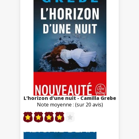
L’horizon d’une nuit - Camilla Grebe
Note moyenne : (sur 20 avis)