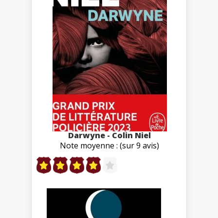
Darwyne - Colin Niel
Note moyenne : (sur 9 avis)