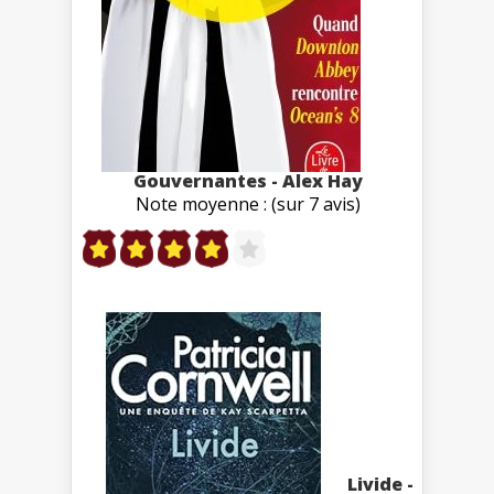
Gouvernantes - Alex Hay
Note moyenne : (sur 7 avis)
Livide -