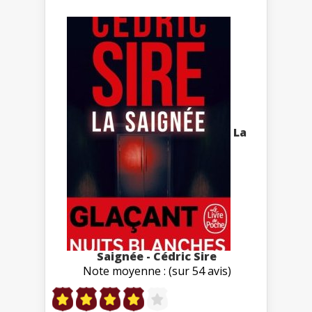
La
Saignée - Cédric Sire
Note moyenne : (sur 54 avis)