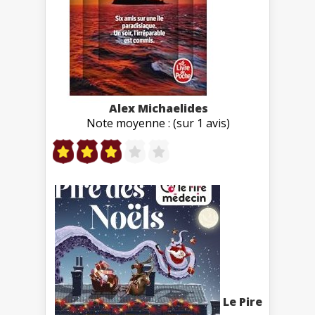
Alex Michaelides
Note moyenne : (sur 1 avis)
Le Pire