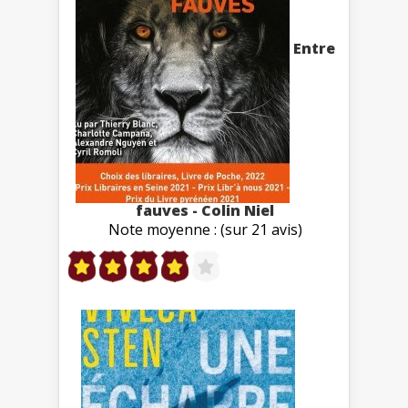
Entre
fauves - Colin Niel
Note moyenne : (sur 21 avis)