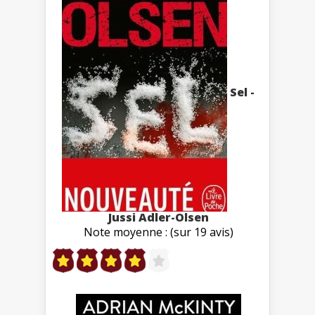
Sel -
Jussi Adler-Olsen
Note moyenne : (sur 19 avis)