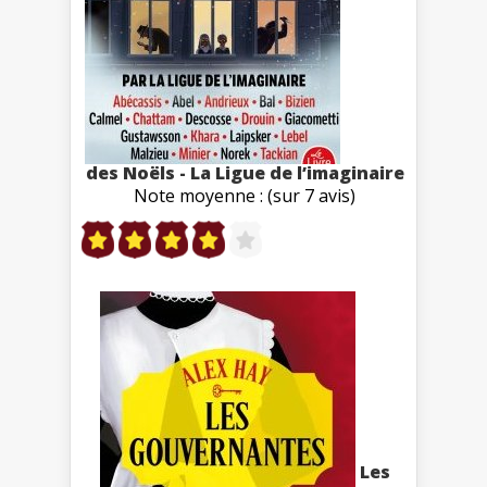
des Noëls - La Ligue de l’imaginaire
Note moyenne : (sur 7 avis)
Les