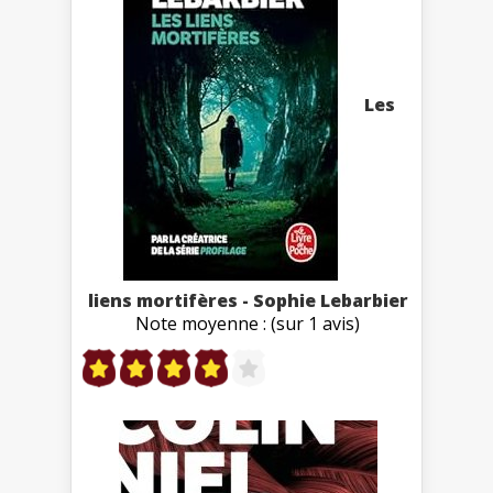
Les
liens mortifères - Sophie Lebarbier
Note moyenne : (sur 1 avis)