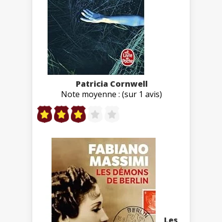
Patricia Cornwell
Note moyenne : (sur 1 avis)
Les