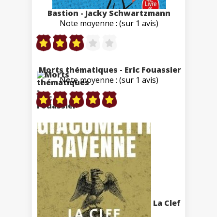
Bastion - Jacky Schwartzmann
Note moyenne : (sur 1 avis)
Morts thématiques - Eric Fouassier
Note moyenne : (sur 1 avis)
La Clef