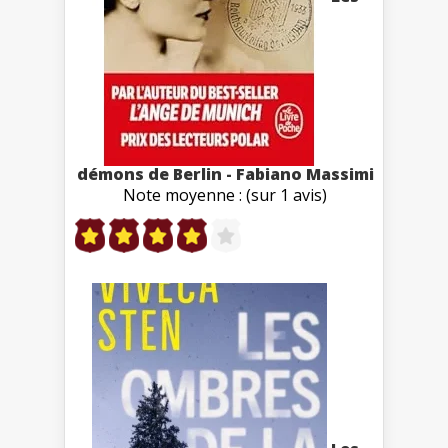
démons de Berlin - Fabiano Massimi
Note moyenne : (sur 1 avis)