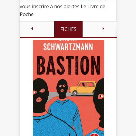
vous inscrire à nos alertes Le Livre de
Poche
FICHES