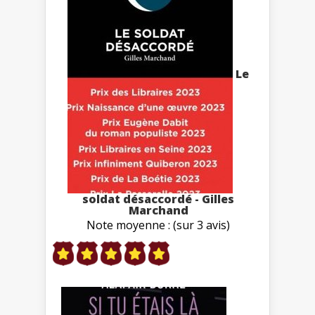
Le
soldat désaccordé - Gilles
Marchand
Note moyenne : (sur 3 avis)