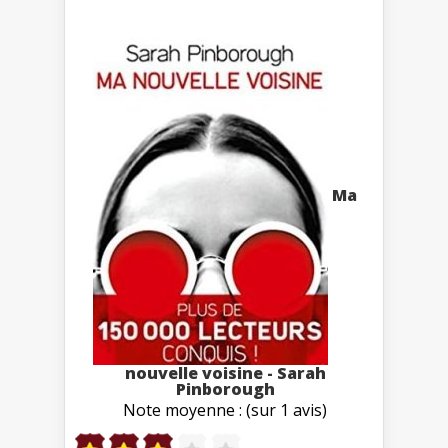
Ma
nouvelle voisine - Sarah
Pinborough
Note moyenne : (sur 1 avis)