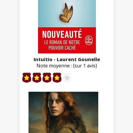
Intuitio - Laurent Gounelle
Note moyenne : (sur 1 avis)