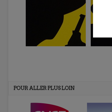
POUR ALLER PLUS LOIN