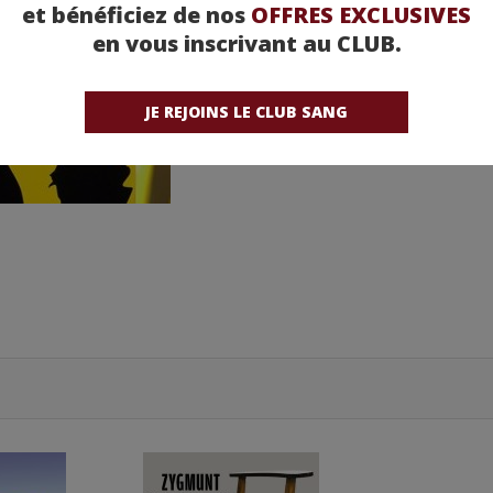
et bénéficiez de nos
OFFRES EXCLUSIVES
en vous inscrivant au CLUB.
JE REJOINS LE CLUB SANG