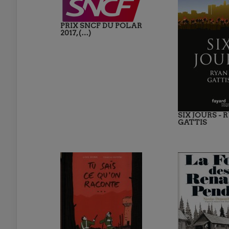
PRIX SNCF DU POLAR
2017, (…)
SIX JOURS - 
GATTIS