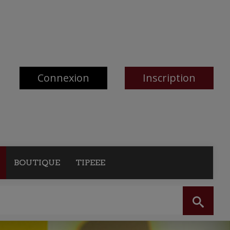
Connexion
Inscription
BOUTIQUE
TIPEEE