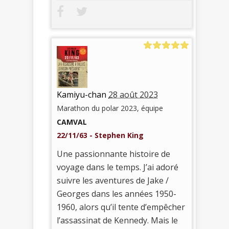
Kamiyu-chan
28 août 2023
Marathon du polar 2023, équipe
CAMVAL
22/11/63 - Stephen King
Une passionnante histoire de
voyage dans le temps. J’ai adoré
suivre les aventures de Jake /
Georges dans les années 1950-
1960, alors qu’il tente d’empêcher
l’assassinat de Kennedy. Mais le