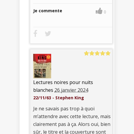
Je commente
0
Lectures noires pour nuits
blanches
26 janvier 2024
22/11/63 - Stephen King
Je ne savais pas trop à quoi
m’attendre avec cette lecture, mais
clairement pas à ça. Alors oui, bien
sûr, le titre et la couverture sont