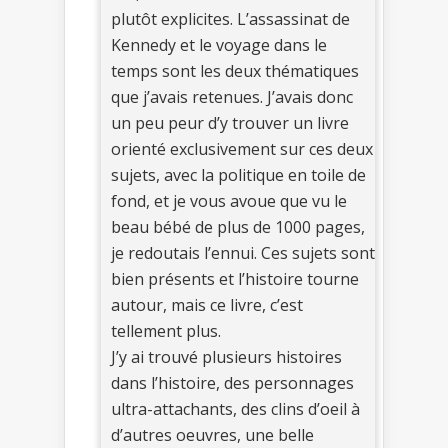
plutôt explicites. L’assassinat de
Kennedy et le voyage dans le
temps sont les deux thématiques
que j’avais retenues. J’avais donc
un peu peur d’y trouver un livre
orienté exclusivement sur ces deux
sujets, avec la politique en toile de
fond, et je vous avoue que vu le
beau bébé de plus de 1000 pages,
je redoutais l’ennui. Ces sujets sont
bien présents et l’histoire tourne
autour, mais ce livre, c’est
tellement plus.
J’y ai trouvé plusieurs histoires
dans l’histoire, des personnages
ultra-attachants, des clins d’oeil à
d’autres oeuvres, une belle