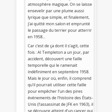
atmosphère magique. On se laisse
ensevelir par une plume aussi
lyrique que simple, et finalement,
j’ai quitté mon salon et emprunté
le passage du terrier pour atterrir
en 1958…
Car c’est de ça dont il s’agit, cette
fois : Al Templeton a un jour, par
accident, découvert une faille
temporelle qui le ramenait
indéfiniment en septembre 1958.
Mais le jour où, enfin, il comprend
qu’il pourrait utiliser cette faille
pour empêcher l’un des pires
événements de l’histoire des États-
Unis (l’assassinat de JFK en 1963), il
se découvre atteint d’un cancer qui