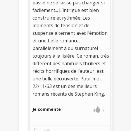
passé ne se laisse pas changer si
facilement... L’intrigue est bien
construire et rythmée. Les
moments de tension et de
suspense alternent avec l’émotion
et une belle romance,
parallèlement à du surnaturel
toujours à la lisière. Ce roman, très
différent des habituels thrillers et
récits horrifiques de l’auteur, est
une belle découverte. Pour moi,
22/11/63 est un des meilleurs
romans récents de Stephen King.
Je commente
0