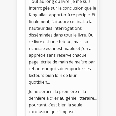
Tout au long du livre, je me suis
interrogée sur la conclusion que le
King allait apporter à ce périple. Et
finalement, j’ai adoré ce final, à la
hauteur des interrogations
disséminées dans tout le livre. Oui,
ce livre est une brique, mais sa
richesse est inestimable et j’en ai
apprécié sans réserve chaque
page, écrite de main de maître par
cet auteur qui sait emporter ses
lecteurs bien loin de leur
quotidien…
Je ne serai ni la première ni la
dernière à crier au génie littéraire…
pourtant, c’est bien la seule
conclusion qui s’impose !