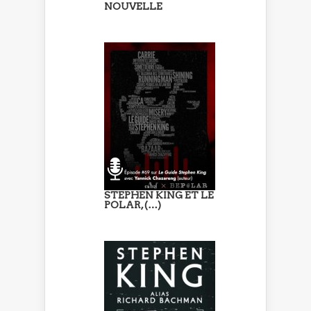
NOUVELLE
STEPHEN KING ET LE
POLAR, (…)