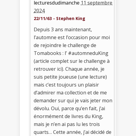
lecturesdudimanche
11 septembre
2024
22/11/63 - Stephen King
Depuis 3 ans maintenant,
l’automne est l’occasion pour moi
de rejoindre le challenge de
Tomabooks : l’ #automneduKing
(article complet sur le challenge à
retrouver ici). Chaque année, je
suis petite joueuse (une lecture)
mais c’est toujours un plaisir
d’admirer ma collection et de me
demander sur qui je vais jeter mon
dévolu. Oui, parce qu’en fait, j’ai
énormément de livres du King,
mais je n’en ai pas lu les trois
quarts… Cette année, j’ai décidé de