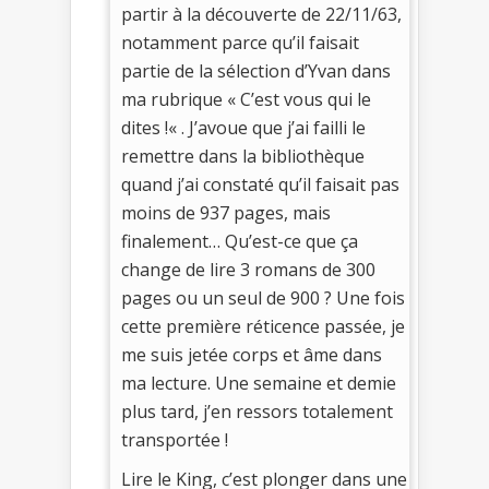
partir à la découverte de 22/11/63,
notamment parce qu’il faisait
partie de la sélection d’Yvan dans
ma rubrique « C’est vous qui le
dites !« . J’avoue que j’ai failli le
remettre dans la bibliothèque
quand j’ai constaté qu’il faisait pas
moins de 937 pages, mais
finalement… Qu’est-ce que ça
change de lire 3 romans de 300
pages ou un seul de 900 ? Une fois
cette première réticence passée, je
me suis jetée corps et âme dans
ma lecture. Une semaine et demie
plus tard, j’en ressors totalement
transportée !
Lire le King, c’est plonger dans une