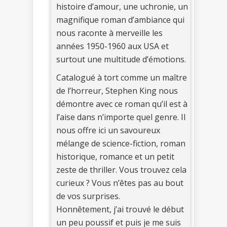
histoire d’amour, une uchronie, un
magnifique roman d’ambiance qui
nous raconte à merveille les
années 1950-1960 aux USA et
surtout une multitude d’émotions.
Catalogué à tort comme un maître
de l’horreur, Stephen King nous
démontre avec ce roman qu’il est à
l’aise dans n’importe quel genre. Il
nous offre ici un savoureux
mélange de science-fiction, roman
historique, romance et un petit
zeste de thriller. Vous trouvez cela
curieux ? Vous n’êtes pas au bout
de vos surprises.
Honnêtement, j’ai trouvé le début
un peu poussif et puis je me suis