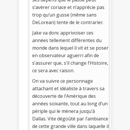
s’avérer coriace et n’apprécie pas
trop qu’un gusse (même sans
DeLorean) tente de le contrarier.
Jake va donc apprivoiser ces
années tellement différentes du
monde dans lequel il vit et se poser
en observateur aguerri afin de
s’assurer que, s’il change l’Histoire,
ce sera avec raison.
On va suivre ce personnage
attachant et idéaliste à travers sa
découverte de l’Amérique des
années soixante, tout au long d’un
périple qui le mènera jusqu’à
Dallas. Vite dégoûté par l’ambiance
de cette grande ville dans laquelle il