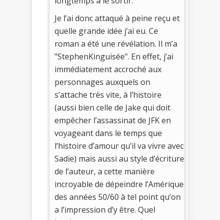
longtemps à le sortir.
Je l’ai donc attaqué à peine reçu et
quelle grande idée j’ai eu. Ce
roman a été une révélation. Il m’a
"StephenKinguisée". En effet, j’ai
immédiatement accroché aux
personnages auxquels on
s’attache très vite, à l’histoire
(aussi bien celle de Jake qui doit
empêcher l’assassinat de JFK en
voyageant dans le temps que
l’histoire d’amour qu’il va vivre avec
Sadie) mais aussi au style d’écriture
de l’auteur, a cette manière
incroyable de dépeindre l’Amérique
des années 50/60 à tel point qu’on
a l’impression d’y être. Quel