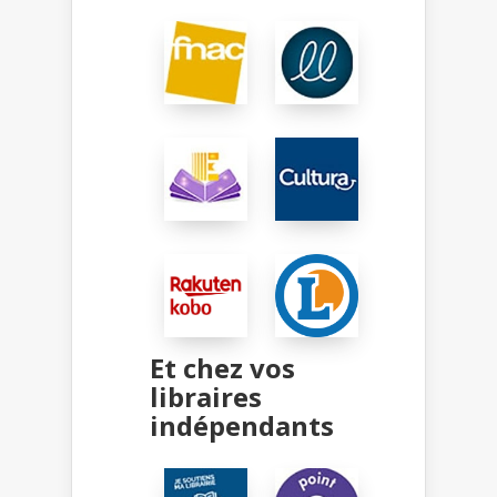
Et chez vos
libraires
indépendants