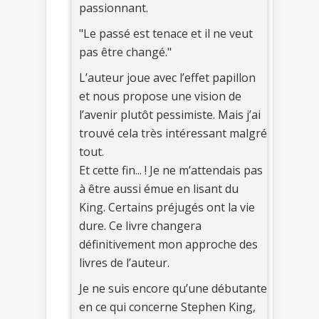
passionnant.
"Le passé est tenace et il ne veut
pas être changé."
L’auteur joue avec l’effet papillon
et nous propose une vision de
l’avenir plutôt pessimiste. Mais j’ai
trouvé cela très intéressant malgré
tout.
Et cette fin... ! Je ne m’attendais pas
à être aussi émue en lisant du
King. Certains préjugés ont la vie
dure. Ce livre changera
définitivement mon approche des
livres de l’auteur.
Je ne suis encore qu’une débutante
en ce qui concerne Stephen King,