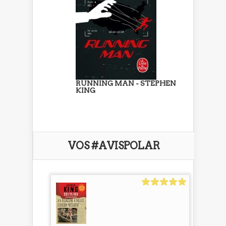
RUNNING MAN - STEPHEN
KING
VOS #AVISPOLAR