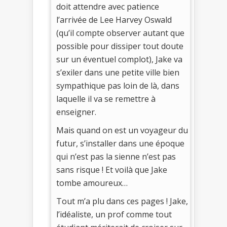
doit attendre avec patience
l’arrivée de Lee Harvey Oswald
(qu’il compte observer autant que
possible pour dissiper tout doute
sur un éventuel complot), Jake va
s’exiler dans une petite ville bien
sympathique pas loin de là, dans
laquelle il va se remettre à
enseigner.
Mais quand on est un voyageur du
futur, s’installer dans une époque
qui n’est pas la sienne n’est pas
sans risque ! Et voilà que Jake
tombe amoureux…
Tout m’a plu dans ces pages ! Jake,
l’idéaliste, un prof comme tout