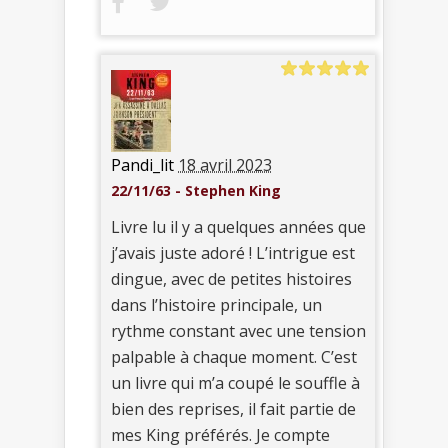
Pandi_lit
18 avril 2023
22/11/63 - Stephen King
Livre lu il y a quelques années que
j’avais juste adoré ! L’intrigue est
dingue, avec de petites histoires
dans l’histoire principale, un
rythme constant avec une tension
palpable à chaque moment. C’est
un livre qui m’a coupé le souffle à
bien des reprises, il fait partie de
mes King préférés. Je compte