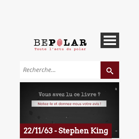
22/11/63 - Stephen King