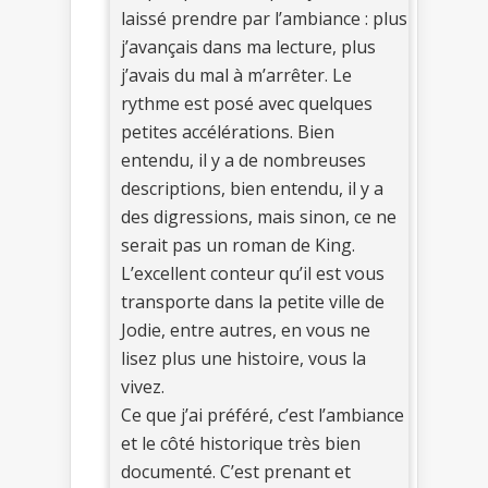
laissé prendre par l’ambiance : plus
j’avançais dans ma lecture, plus
j’avais du mal à m’arrêter. Le
rythme est posé avec quelques
petites accélérations. Bien
entendu, il y a de nombreuses
descriptions, bien entendu, il y a
des digressions, mais sinon, ce ne
serait pas un roman de King.
L’excellent conteur qu’il est vous
transporte dans la petite ville de
Jodie, entre autres, en vous ne
lisez plus une histoire, vous la
vivez.
Ce que j’ai préféré, c’est l’ambiance
et le côté historique très bien
documenté. C’est prenant et