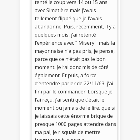
tenté le coup vers 14 ou 15 ans
avec Simetière mais j’avais
tellement flippé que je l’avais
abandonné. Puis, récemment, il y a
quelques mois, j’ai retenté
l’expérience avec " Misery " mais la
mayonnaise n’a pas pris, je pense,
parce que ce n’était pas le bon
moment. Je l’ai donc mis de côté
également. Et puis, a force
d’entendre parler de 22/11/63, j’ai
fini par le commander. Lorsque je
l’ai reçu, j’ai senti que c’était le
moment ou jamais de le lire, que si
je laissais cette énorme brique de
presque 1000 pages attendre dans
ma pal, je risquais de mettre