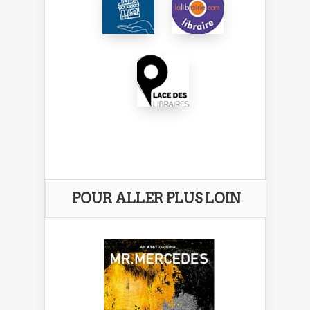
POUR ALLER PLUS LOIN