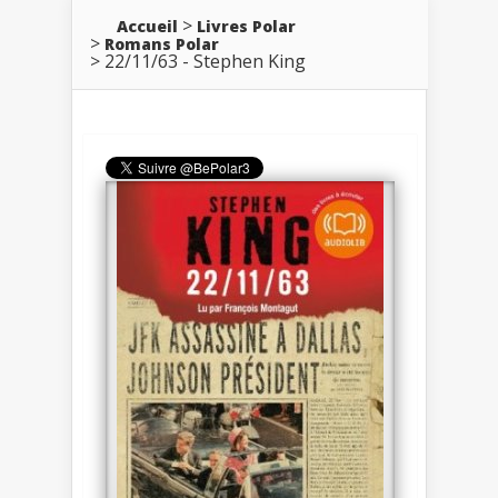
Accueil
Livres Polar
Romans Polar
22/11/63 - Stephen King