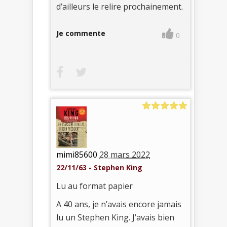
d’ailleurs le relire prochainement.
Je commente
0
mimi85600
28 mars 2022
22/11/63 - Stephen King
Lu au format papier
A 40 ans, je n’avais encore jamais
lu un Stephen King. J’avais bien