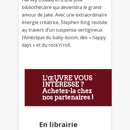
bibliothécaire qui deviendra le grand
amour de Jake. Avec une extraordinaire
énergie créatrice, Stephen King revisite
au travers d’un suspense vertigineux
l’Amérique du baby-boom, des « happy
days » et du rock‘n’roll.
L'ŒUVRE VOUS
INTÉRESSE ?
Achetez-la chez
nos partenaires !
En librairie