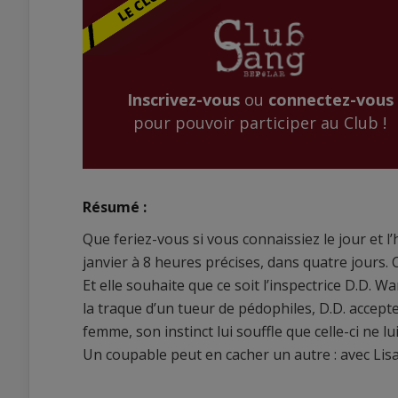
Inscrivez-vous
ou
connectez-vous
pour pouvoir participer au Club !
Résumé :
Que feriez-vous si vous connaissiez le jour et l
janvier à 8 heures précises, dans quatre jours
Et elle souhaite que ce soit l’inspectrice D.D. W
la traque d’un tueur de pédophiles, D.D. accept
femme, son instinct lui souffle que celle-ci ne lui 
Un coupable peut en cacher un autre : avec Lisa