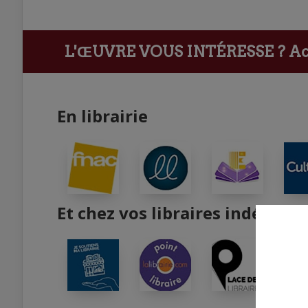
L'ŒUVRE VOUS INTÉRESSE ?
Ach
En librairie
Et chez vos libraires indépend