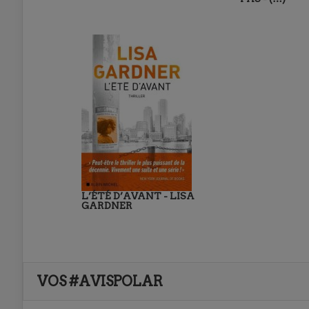
L’ÉTÉ D’AVANT - LISA
GARDNER
VOS #AVISPOLAR