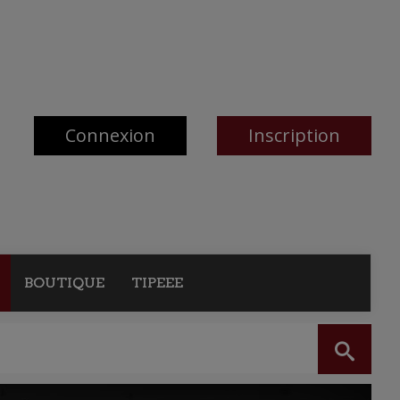
Connexion
Inscription
BOUTIQUE
TIPEEE