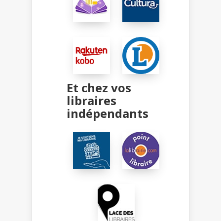
Et chez vos
libraires
indépendants