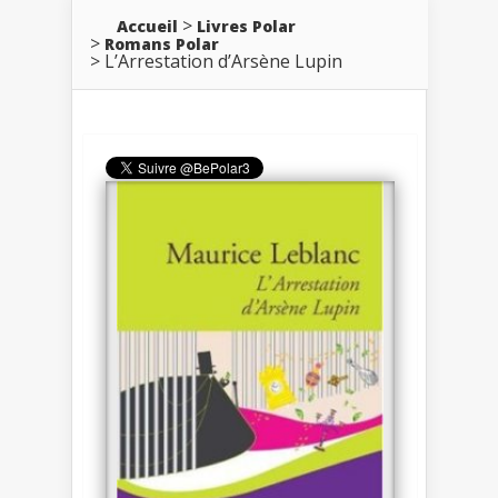
Accueil
Livres Polar
Romans Polar
L’Arrestation d’Arsène Lupin