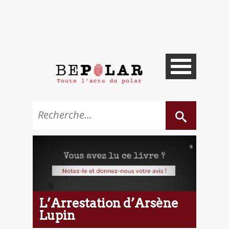
L’Arrestation d’Arsène
Lupin