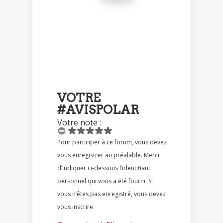
VOTRE
#AVISPOLAR
Votre note :
Pour participer à ce forum, vous devez
vous enregistrer au préalable. Merci
d’indiquer ci-dessous l’identifiant
personnel qui vous a été fourni. Si
vous n’êtes pas enregistré, vous devez
vous inscrire.