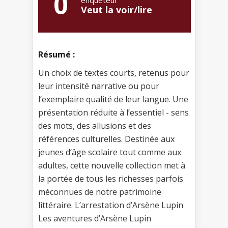
0
enquêteur
Veut la voir/lire
Résumé :
Un choix de textes courts, retenus pour
leur intensité narrative ou pour
l’exemplaire qualité de leur langue. Une
présentation réduite à l’essentiel - sens
des mots, des allusions et des
références culturelles. Destinée aux
jeunes d’âge scolaire tout comme aux
adultes, cette nouvelle collection met à
la portée de tous les richesses parfois
méconnues de notre patrimoine
littéraire. L’arrestation d’Arsène Lupin
Les aventures d’Arsène Lupin