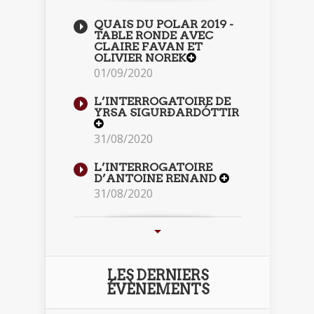
QUAIS DU POLAR 2019 -
TABLE RONDE AVEC
CLAIRE FAVAN ET
OLIVIER NOREK
01/09/2020
L’INTERROGATOIRE DE
YRSA SIGURÐARDÓTTIR
31/08/2020
L’INTERROGATOIRE
D’ANTOINE RENAND
31/08/2020
LES DERNIERS
ÉVÈNEMENTS