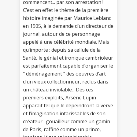
commencent... par son arrestation !
C’est en effet le thème de la première
histoire imaginée par Maurice Leblanc
en 1905, à la demande d’un directeur de
journal, autour de ce personnage
appelé à une célébrité mondiale. Mais
qu’importe : depuis sa cellule de la
Santé, le génial et ironique cambrioleur
est parfaitement capable d’organiser le
" déménagement " des oeuvres d’art
d’un vieux collectionneur, reclus dans
un château inviolable... Dès ces
premiers exploits, Arsène Lupin
apparaît tel que le dépeindront la verve
et l’imagination intarissables de son
créateur : gouailleur comme un gamin
de Paris, raffiné comme un prince,