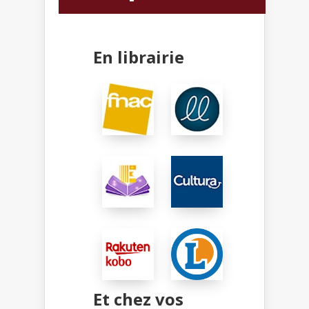
En librairie
Et chez vos