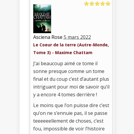
Asciena Rose
5 mars 2022
Le Coeur de la terre (Autre-Monde,
Tome 3) - Maxime Chattam
J’ai beaucoup aimé ce tome il
sonne presque comme un tome
final et du coup c’est d’autant plus
intriguant pour moi de savoir qu’il
y a encore 4 tomes derrière !
Le moins que l’on puisse dire c’est
qu’on ne s’ennuie pas, il se passe
teeeeeellement de choses, c’est
fou, impossible de voir l’histoire