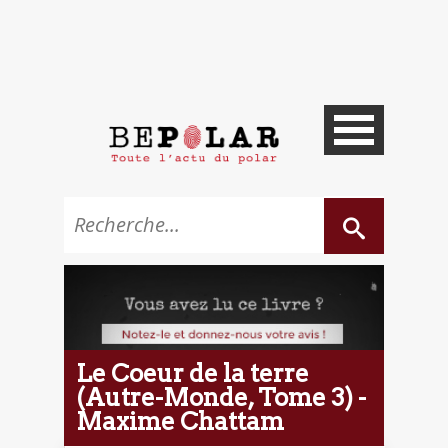
Le Coeur de la terre
(Autre-Monde, Tome 3) -
Maxime Chattam