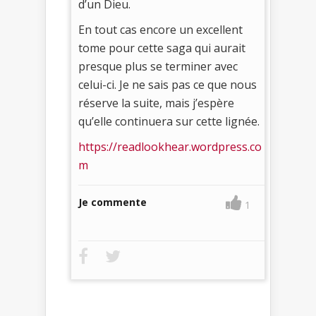
d’un Dieu.
En tout cas encore un excellent
tome pour cette saga qui aurait
presque plus se terminer avec
celui-ci. Je ne sais pas ce que nous
réserve la suite, mais j’espère
qu’elle continuera sur cette lignée.
https://readlookhear.wordpress.co
m
Je commente
1