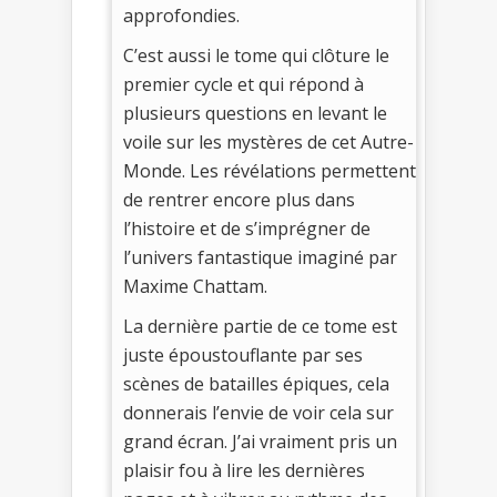
approfondies.
C’est aussi le tome qui clôture le
premier cycle et qui répond à
plusieurs questions en levant le
voile sur les mystères de cet Autre-
Monde. Les révélations permettent
de rentrer encore plus dans
l’histoire et de s’imprégner de
l’univers fantastique imaginé par
Maxime Chattam.
La dernière partie de ce tome est
juste époustouflante par ses
scènes de batailles épiques, cela
donnerais l’envie de voir cela sur
grand écran. J’ai vraiment pris un
plaisir fou à lire les dernières