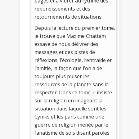
pages et à vibrer au rythme des
rebondissements et des
retournements de situations.
Depuis la lecture du premier tome,
je trouve que Maxime Chattam
essaye de nous délivrer des
messages et des pistes de
réflexions, l’écologie, l’entraide et
l’amitié, la façon que l’on a de
toujours plus puiser les
ressources de la planète sans la
respecter. Dans ce tome, il insiste
sur la religion en imageant la
situation dans laquelle sont les
Cyniks et les pans comme une
guerre de religion menée par le
fanatisme de sois disant paroles