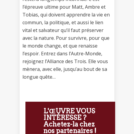
l’épreuve ultime pour Matt, Ambre et
Tobias, qui doivent apprendre la vie en
commun, la politique, et aussi le lien
vital et salvateur qu’il faut préserver
avec la nature. Pour survivre, pour que
le monde change, et que renaisse
l’espoir. Entrez dans l’Autre-Monde,
rejoignez l’Alliance des Trois. Elle vous
mènera, avec elle, jusqu’au bout de sa
longue quête…
L'ŒUVRE VOUS
INTÉRESSE ?
Achetez-la chez
nos partenaires !