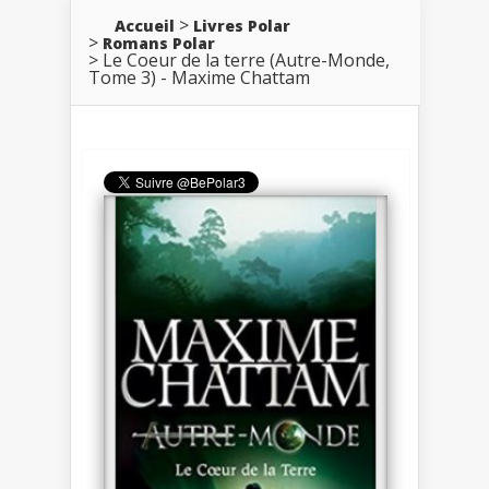
Accueil
Livres Polar
Romans Polar
Le Coeur de la terre (Autre-Monde,
Tome 3) - Maxime Chattam