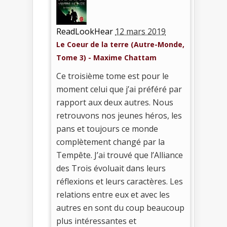
ReadLookHear
12 mars 2019
Le Coeur de la terre (Autre-Monde,
Tome 3) - Maxime Chattam
Ce troisième tome est pour le
moment celui que j’ai préféré par
rapport aux deux autres. Nous
retrouvons nos jeunes héros, les
pans et toujours ce monde
complètement changé par la
Tempête. J’ai trouvé que l’Alliance
des Trois évoluait dans leurs
réflexions et leurs caractères. Les
relations entre eux et avec les
autres en sont du coup beaucoup
plus intéressantes et