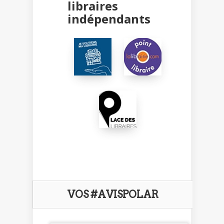
libraires
indépendants
VOS #AVISPOLAR