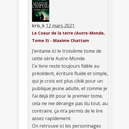
kris_k
12 mars 2021
Le Coeur de la terre (Autre-Monde,
Tome 3) - Maxime Chattam
J’entame ici le troisième tome de
cette série Autre-Monde.
Ce livre reste toujours fidèle au
précédent, écriture fluide et simple,
qui je crois est plus ciblé pour un
publique jeune adulte, et comme je
l’ai déjà dit pour le premier tome,
cela ne me dérange pas du tout, au
contraire, ça m’a permis de le lire
assez rapidement.
On retrouve ici les personnages