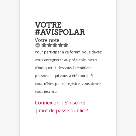
VOTRE
#AVISPOLAR
Votre note :
Pour participer à ce forum, vous devez
vous enregistrer au préalable. Merci
d’indiquer ci-dessous l’identifiant
personnel qui vous a été fourni. Si
vous n’êtes pas enregistré, vous devez
vous inscrire.
Connexion
|
S’inscrire
|
mot de passe oublié ?