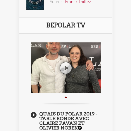
Auteur :
Franck Thilliez
BEPOLAR TV
QUAIS DU POLAR 2019 -
TABLE RONDE AVEC
CLAIRE FAVAN ET
OLIVIER NOREK