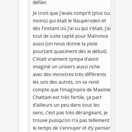
défiler.
Je crois que j’avais comprit (plus ou
moins) qui était le Raupéroden et
dès l’instant où j’ai su qui s’était, j’ai
tout de suite capté pour Malronce
aussi (on nous donne la piste
pourtant quasiment dès le début).
C’était vraiment sympa d’avoir
imaginé un univers aussi riche
avec des monstres très différents
les uns des autres, on se rend
compte que l’imaginaire de Maxime
Chattam est très fertile, ça part
d’ailleurs un peu dans tous les
sens, c’est pas très dérangeant, je
trouve puisqu’on n’a pas tellement
le temps de s’ennuyer et d’y penser