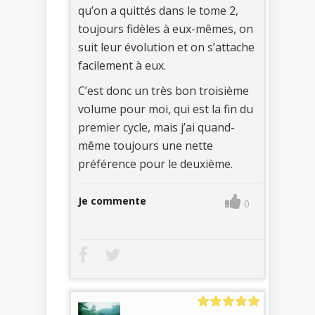
qu’on a quittés dans le tome 2,
toujours fidèles à eux-mêmes, on
suit leur évolution et on s’attache
facilement à eux.
C’est donc un très bon troisième
volume pour moi, qui est la fin du
premier cycle, mais j’ai quand-
même toujours une nette
préférence pour le deuxième.
Je commente
0