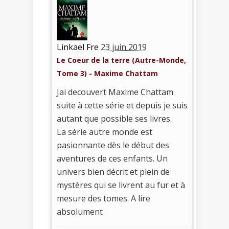
Linkael Fre
23 juin 2019
Le Coeur de la terre (Autre-Monde,
Tome 3) - Maxime Chattam
Jai decouvert Maxime Chattam
suite à cette série et depuis je suis
autant que possible ses livres.
La série autre monde est
pasionnante dès le début des
aventures de ces enfants. Un
univers bien décrit et plein de
mystères qui se livrent au fur et à
mesure des tomes. A lire
absolument