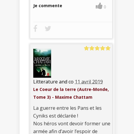
Je commente
0
Litterature and co
11 avril 2019
Le Coeur de la terre (Autre-Monde,
Tome 3) - Maxime Chattam
La guerre entre les Pans et les
Cyniks est déclarée !
Nos héros vont devoir former une
armée afin d’avoir l’espoir de