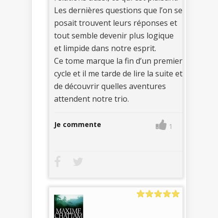
Les dernières questions que l’on se
posait trouvent leurs réponses et
tout semble devenir plus logique
et limpide dans notre esprit.
Ce tome marque la fin d’un premier
cycle et il me tarde de lire la suite et
de découvrir quelles aventures
attendent notre trio.
Je commente
1