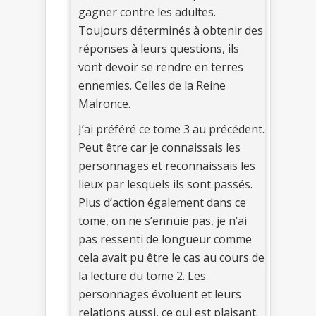
gagner contre les adultes.
Toujours déterminés à obtenir des
réponses à leurs questions, ils
vont devoir se rendre en terres
ennemies. Celles de la Reine
Malronce.
J’ai préféré ce tome 3 au précédent.
Peut être car je connaissais les
personnages et reconnaissais les
lieux par lesquels ils sont passés.
Plus d’action également dans ce
tome, on ne s’ennuie pas, je n’ai
pas ressenti de longueur comme
cela avait pu être le cas au cours de
la lecture du tome 2. Les
personnages évoluent et leurs
relations aussi, ce qui est plaisant.