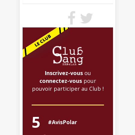
Inscrivez-vous
ou
connectez-vous
pour
pouvoir participer au Club !
5
#AvisPolar