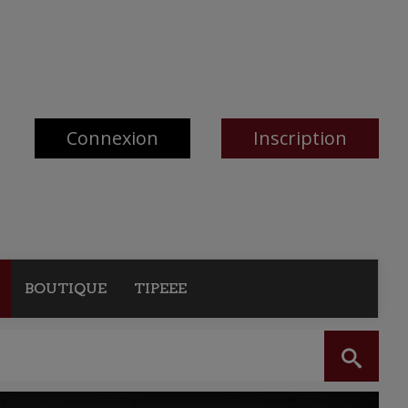
Connexion
Inscription
BOUTIQUE
TIPEEE