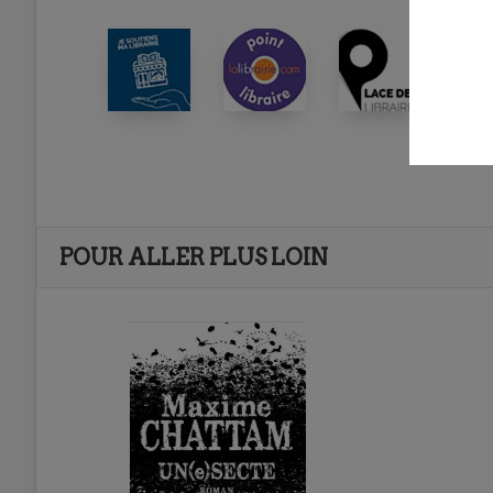
POUR ALLER PLUS LOIN