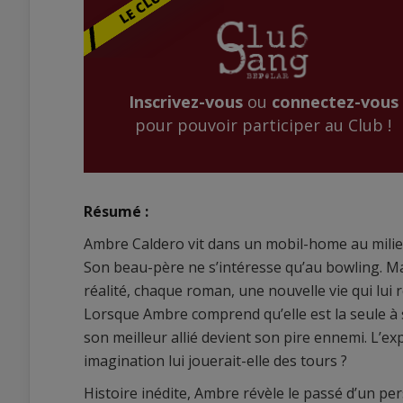
Inscrivez-vous
ou
connectez-vous
pour pouvoir participer au Club !
Résumé :
Ambre Caldero vit dans un mobil-home au milieu 
Son beau-père ne s’intéresse qu’au bowling. Mais
réalité, chaque roman, une nouvelle vie qui lui 
Lorsque Ambre comprend qu’elle est la seule à s
son meilleur allié devient son pire ennemi. L’ex
imagination lui jouerait-elle des tours ?
Histoire inédite, Ambre révèle le passé d’un p