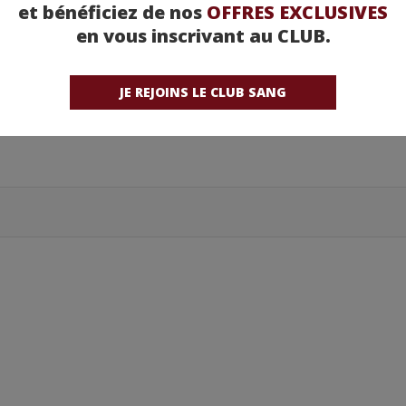
et bénéficiez de nos
OFFRES EXCLUSIVES
en vous inscrivant au CLUB.
JE REJOINS LE CLUB SANG