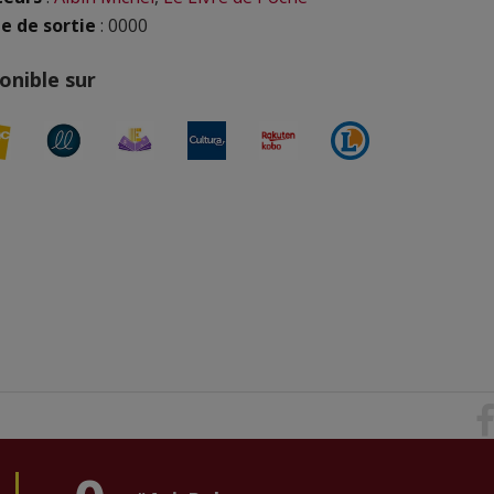
e de sortie
: 0000
onible sur