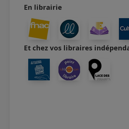
En librairie
Et chez vos libraires indépend