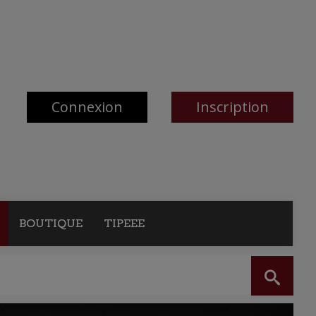
Connexion
Inscription
BOUTIQUE
TIPEEE