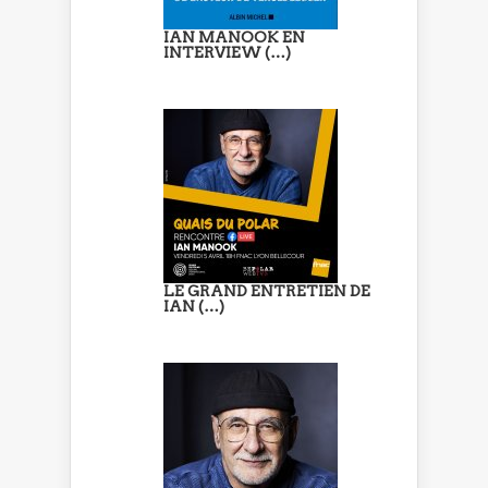
IAN MANOOK EN
INTERVIEW (…)
LE GRAND ENTRETIEN DE
IAN (…)