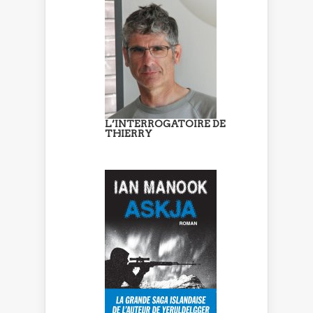
L’INTERROGATOIRE DE
THIERRY