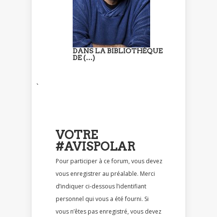
DANS LA BIBLIOTHÈQUE
DE (…)
`
VOTRE
#AVISPOLAR
Pour participer à ce forum, vous devez
vous enregistrer au préalable. Merci
d’indiquer ci-dessous l’identifiant
personnel qui vous a été fourni. Si
vous n’êtes pas enregistré, vous devez