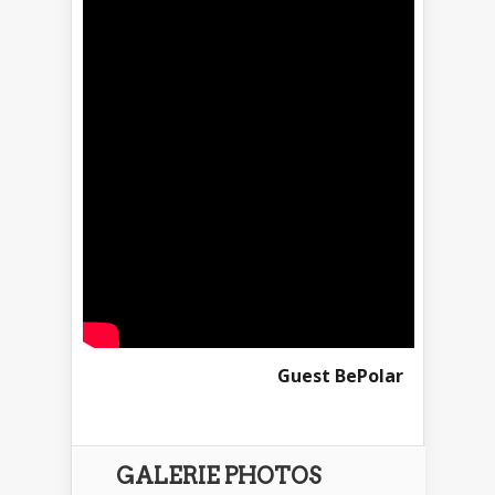
Guest BePolar
GALERIE PHOTOS