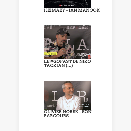
HEIMAEY - IAN MANOOK
LE #GOFAST DE NIKO
TACKIAN (…)
OLIVIER NOREK - SON
PARCOURS