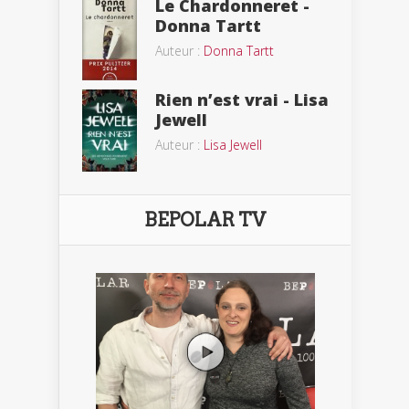
Le Chardonneret -
Donna Tartt
Auteur :
Donna Tartt
Rien n’est vrai - Lisa
Jewell
Auteur :
Lisa Jewell
BEPOLAR TV