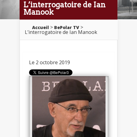
L’interrogatoire de Ian
Manook
>
>
Accueil
BePolar TV
L’interrogatoire de Ian Manook
Le 2 octobre 2019