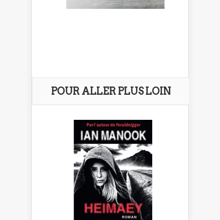
POUR ALLER PLUS LOIN