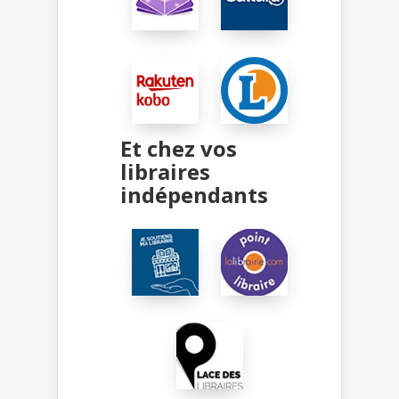
Et chez vos
libraires
indépendants