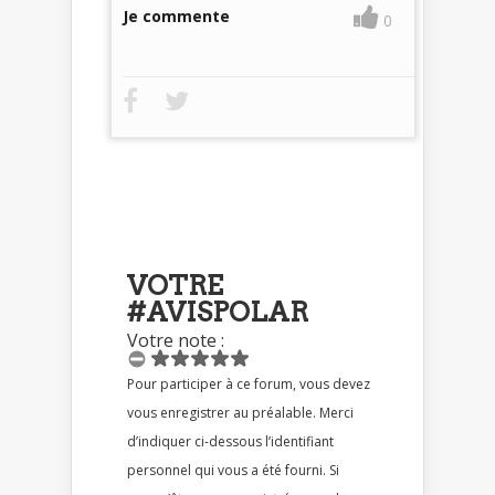
Je commente
0
VOTRE
#AVISPOLAR
Votre note :
Pour participer à ce forum, vous devez
vous enregistrer au préalable. Merci
d’indiquer ci-dessous l’identifiant
personnel qui vous a été fourni. Si