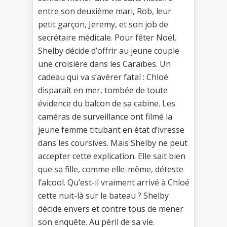
entre son deuxième mari, Rob, leur
petit garçon, Jeremy, et son job de
secrétaire médicale. Pour fêter Noël,
Shelby décide d’offrir au jeune couple
une croisière dans les Caraïbes. Un
cadeau qui va s’avérer fatal : Chloé
disparaît en mer, tombée de toute
évidence du balcon de sa cabine. Les
caméras de surveillance ont filmé la
jeune femme titubant en état d’ivresse
dans les coursives. Mais Shelby ne peut
accepter cette explication. Elle sait bien
que sa fille, comme elle-même, déteste
l’alcool. Qu’est-il vraiment arrivé à Chloé
cette nuit-là sur le bateau ? Shelby
décide envers et contre tous de mener
son enquête. Au péril de sa vie.