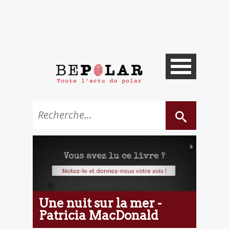
Une nuit sur la mer -
Patricia MacDonald