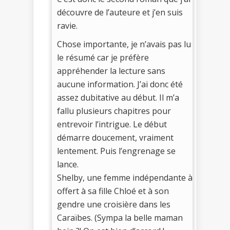
découvre de l’auteure et j’en suis
ravie.
Chose importante, je n’avais pas lu
le résumé car je préfère
appréhender la lecture sans
aucune information. J’ai donc été
assez dubitative au début. Il m’a
fallu plusieurs chapitres pour
entrevoir l’intrigue. Le début
démarre doucement, vraiment
lentement. Puis l’engrenage se
lance.
Shelby, une femme indépendante à
offert à sa fille Chloé et à son
gendre une croisière dans les
Caraïbes. (Sympa la belle maman