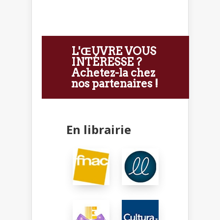
L'ŒUVRE VOUS
INTÉRESSE ?
Achetez-la chez
nos partenaires !
En librairie