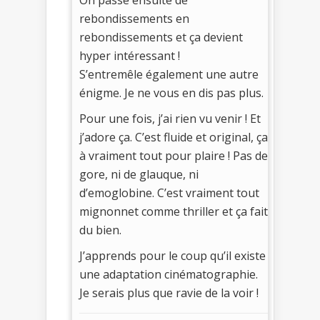
rebondissements en
rebondissements et ça devient
hyper intéressant !
S’entremêle également une autre
énigme. Je ne vous en dis pas plus.
Pour une fois, j’ai rien vu venir ! Et
j’adore ça. C’est fluide et original, ça
à vraiment tout pour plaire ! Pas de
gore, ni de glauque, ni
d’emoglobine. C’est vraiment tout
mignonnet comme thriller et ça fait
du bien.
J’apprends pour le coup qu’il existe
une adaptation cinématographie.
Je serais plus que ravie de la voir !