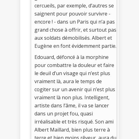
cercueils, par exemple, d’autres se
saignent pour pouvoir survivre -
encore ! - dans un Paris qui n’a pas
grand chose à offrir, et surtout pas
aux soldats démobilisés. Albert et
Eugène en font évidemment partie.
Edouard, défoncé à la morphine
pour combattre la douleur et faire
le deuil d’un visage qui n’est plus
vraiment là, aura le temps de
cogiter sur un avenir qui n’est plus
vraiment là non plus. Intelligent,
artiste dans l’âme, il va se lancer
dans un projet fou, quasi
irréalisable et très risqué. Son ami
Albert Maillard, bien plus terre à
terre et bien moins rêveur, aura du