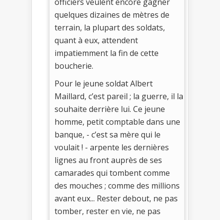
officiers veulent encore gagner
quelques dizaines de mètres de
terrain, la plupart des soldats,
quant à eux, attendent
impatiemment la fin de cette
boucherie.
Pour le jeune soldat Albert
Maillard, c’est pareil ; la guerre, il la
souhaite derrière lui. Ce jeune
homme, petit comptable dans une
banque, - c’est sa mère qui le
voulait ! - arpente les dernières
lignes au front auprès de ses
camarades qui tombent comme
des mouches ; comme des millions
avant eux... Rester debout, ne pas
tomber, rester en vie, ne pas