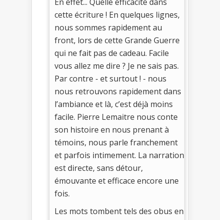
En effet... Quelle efficacité dans
cette écriture ! En quelques lignes,
nous sommes rapidement au
front, lors de cette Grande Guerre
qui ne fait pas de cadeau. Facile
vous allez me dire ? Je ne sais pas.
Par contre - et surtout ! - nous
nous retrouvons rapidement dans
l’ambiance et là, c’est déjà moins
facile. Pierre Lemaitre nous conte
son histoire en nous prenant à
témoins, nous parle franchement
et parfois intimement. La narration
est directe, sans détour,
émouvante et efficace encore une
fois.
Les mots tombent tels des obus en