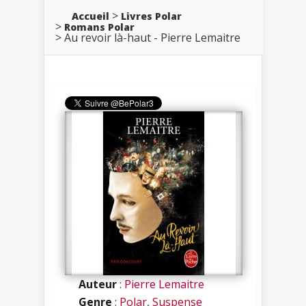
Accueil
Livres Polar
Romans Polar
Au revoir là-haut - Pierre Lemaitre
Auteur
:
Pierre Lemaitre
Genre
:
Polar
,
Suspense