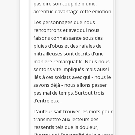
pas dire son coup de plume,
accentue davantage cette émotion.
Les personnages que nous
rencontrons et avec qui nous
faisons connaissance sous des
pluies d’obus et des rafales de
mitrailleuses sont décrits d’une
manière remarquable. Nous nous
sentons vite impliqués mais aussi
liés à ces soldats avec qui - nous le
savons déjà - nous allons passer
pas mal de temps. Surtout trois
d’entre eux...
L’auteur sait trouver les mots pour
transmettre aux lecteurs des
ressentis tels que la douleur,
l’horreur et l’absurdité de la guerre