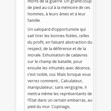
morts de la guerre. Un grand coup
de pied au cul à la mémoire de ces
hommes, à leurs âmes et à leur
famille.
Un salopard d’opportuniste qui
sait tirer les bonnes ficèles, celles
du profit, en faisant abstraction du
respect, de la déférence et de la
morale. Exhumation de cadavres
sur le champ de bataille, pour
ensuite les inhumés avec décence,
c’est noble, oui. Mais lorsque vous
verrez comment... Calculateur,
manipulateur, sans vergogne, il
mettra même les représentants de
l’Etat dans un certain embarras, au
pied du mur. Copinage,