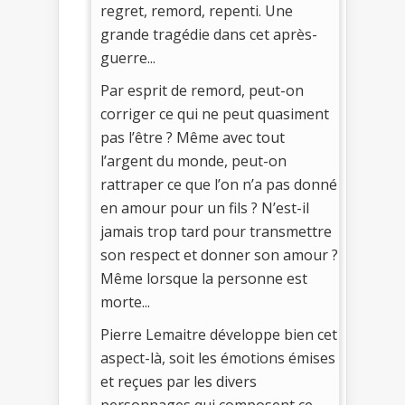
regret, remord, repenti. Une
grande tragédie dans cet après-
guerre...
Par esprit de remord, peut-on
corriger ce qui ne peut quasiment
pas l’être ? Même avec tout
l’argent du monde, peut-on
rattraper ce que l’on n’a pas donné
en amour pour un fils ? N’est-il
jamais trop tard pour transmettre
son respect et donner son amour ?
Même lorsque la personne est
morte...
Pierre Lemaitre développe bien cet
aspect-là, soit les émotions émises
et reçues par les divers
personnages qui composent ce