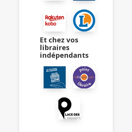
Et chez vos
libraires
indépendants