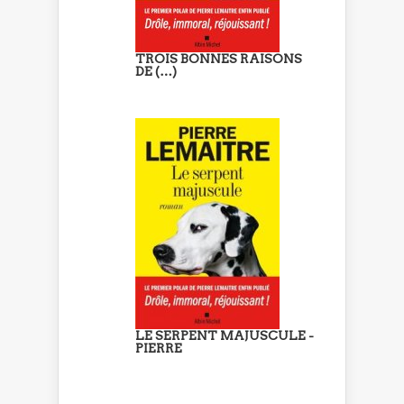
TROIS BONNES RAISONS
DE (…)
LE SERPENT MAJUSCULE -
PIERRE