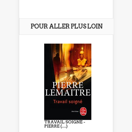
POUR ALLER PLUS LOIN
TRAVAIL SOIGNÉ -
PIERRE (…)