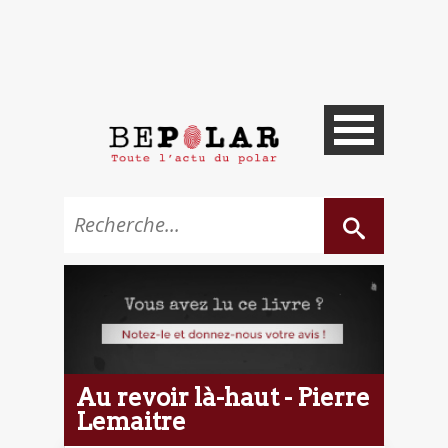
Au revoir là-haut - Pierre
Lemaitre