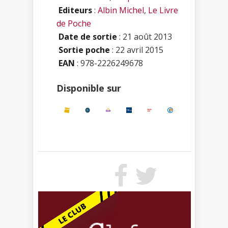
Editeurs
:
Albin Michel
,
Le Livre
de Poche
Date de sortie
: 21 août 2013
Sortie poche
: 22 avril 2015
EAN
: 978-2226249678
Disponible sur