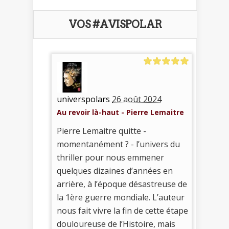
VOS #AVISPOLAR
universpolars
26 août 2024
Au revoir là-haut - Pierre Lemaitre
Pierre Lemaitre quitte -
momentanément ? - l’univers du
thriller pour nous emmener
quelques dizaines d’années en
arrière, à l’époque désastreuse de
la 1ère guerre mondiale. L’auteur
nous fait vivre la fin de cette étape
douloureuse de l’Histoire, mais