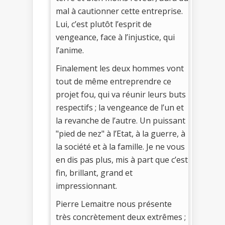
mal à cautionner cette entreprise.
Lui, c’est plutôt l’esprit de
vengeance, face à l’injustice, qui
l’anime.
Finalement les deux hommes vont
tout de même entreprendre ce
projet fou, qui va réunir leurs buts
respectifs ; la vengeance de l’un et
la revanche de l’autre. Un puissant
"pied de nez" à l’Etat, à la guerre, à
la société et à la famille. Je ne vous
en dis pas plus, mis à part que c’est
fin, brillant, grand et
impressionnant.
Pierre Lemaitre nous présente
très concrètement deux extrêmes ;