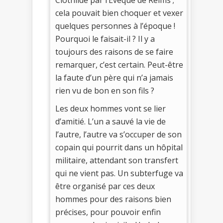
cela pouvait bien choquer et vexer
quelques personnes à l’époque !
Pourquoi le faisait-il ? Il y a
toujours des raisons de se faire
remarquer, c’est certain. Peut-être
la faute d’un père qui n’a jamais
rien vu de bon en son fils ?
Les deux hommes vont se lier
d’amitié. L’un a sauvé la vie de
l’autre, l’autre va s’occuper de son
copain qui pourrit dans un hôpital
militaire, attendant son transfert
qui ne vient pas. Un subterfuge va
être organisé par ces deux
hommes pour des raisons bien
précises, pour pouvoir enfin