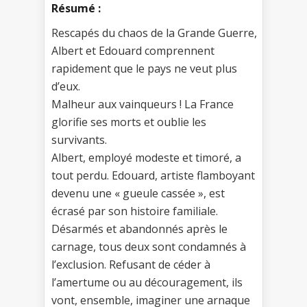
Résumé :
Rescapés du chaos de la Grande Guerre,
Albert et Edouard comprennent
rapidement que le pays ne veut plus
d’eux.
Malheur aux vainqueurs ! La France
glorifie ses morts et oublie les
survivants.
Albert, employé modeste et timoré, a
tout perdu. Edouard, artiste flamboyant
devenu une « gueule cassée », est
écrasé par son histoire familiale.
Désarmés et abandonnés après le
carnage, tous deux sont condamnés à
l’exclusion. Refusant de céder à
l’amertume ou au découragement, ils
vont, ensemble, imaginer une arnaque