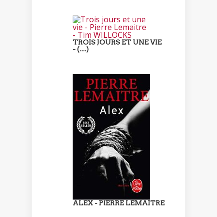
TROIS JOURS ET UNE VIE
- (…)
ALEX - PIERRE LEMAITRE