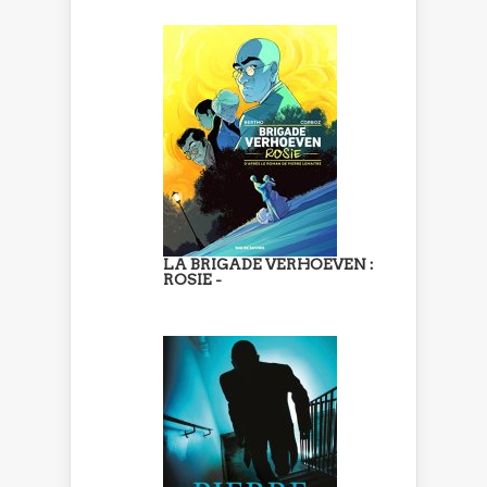
LA BRIGADE VERHOEVEN :
ROSIE -