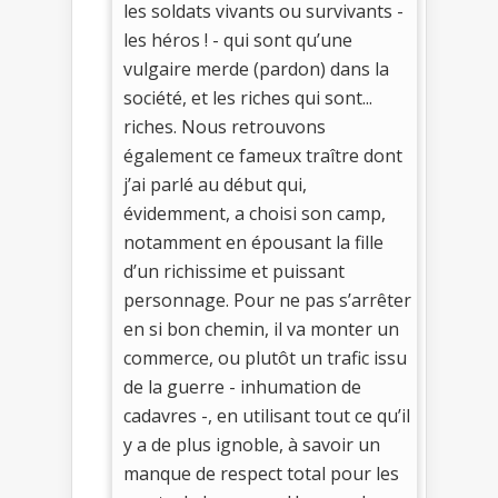
les soldats vivants ou survivants -
les héros ! - qui sont qu’une
vulgaire merde (pardon) dans la
société, et les riches qui sont...
riches. Nous retrouvons
également ce fameux traître dont
j’ai parlé au début qui,
évidemment, a choisi son camp,
notamment en épousant la fille
d’un richissime et puissant
personnage. Pour ne pas s’arrêter
en si bon chemin, il va monter un
commerce, ou plutôt un trafic issu
de la guerre - inhumation de
cadavres -, en utilisant tout ce qu’il
y a de plus ignoble, à savoir un
manque de respect total pour les