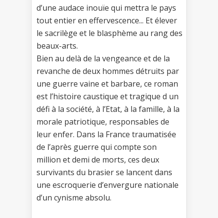
d’une audace inouïe qui mettra le pays
tout entier en effervescence... Et élever
le sacrilège et le blasphème au rang des
beaux-arts.
Bien au delà de la vengeance et de la
revanche de deux hommes détruits par
une guerre vaine et barbare, ce roman
est l’histoire caustique et tragique d un
défi à la société, à l’Etat, à la famille, à la
morale patriotique, responsables de
leur enfer. Dans la France traumatisée
de l’après guerre qui compte son
million et demi de morts, ces deux
survivants du brasier se lancent dans
une escroquerie d’envergure nationale
d’un cynisme absolu.