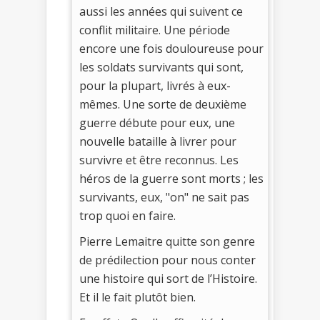
aussi les années qui suivent ce
conflit militaire. Une période
encore une fois douloureuse pour
les soldats survivants qui sont,
pour la plupart, livrés à eux-
mêmes. Une sorte de deuxième
guerre débute pour eux, une
nouvelle bataille à livrer pour
survivre et être reconnus. Les
héros de la guerre sont morts ; les
survivants, eux, "on" ne sait pas
trop quoi en faire.
Pierre Lemaitre quitte son genre
de prédilection pour nous conter
une histoire qui sort de l’Histoire.
Et il le fait plutôt bien.