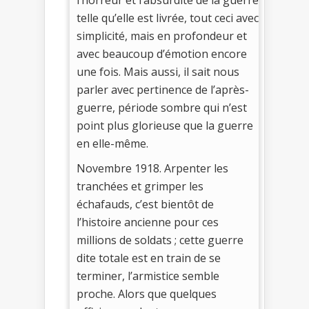
telle qu’elle est livrée, tout ceci avec
simplicité, mais en profondeur et
avec beaucoup d’émotion encore
une fois. Mais aussi, il sait nous
parler avec pertinence de l’après-
guerre, période sombre qui n’est
point plus glorieuse que la guerre
en elle-même.
Novembre 1918. Arpenter les
tranchées et grimper les
échafauds, c’est bientôt de
l’histoire ancienne pour ces
millions de soldats ; cette guerre
dite totale est en train de se
terminer, l’armistice semble
proche. Alors que quelques