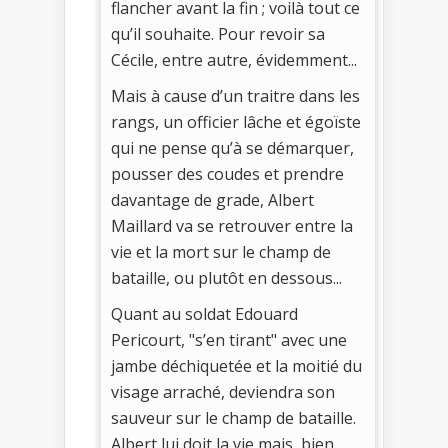
flancher avant la fin ; voilà tout ce
qu’il souhaite. Pour revoir sa
Cécile, entre autre, évidemment...
Mais à cause d’un traitre dans les
rangs, un officier lâche et égoïste
qui ne pense qu’à se démarquer,
pousser des coudes et prendre
davantage de grade, Albert
Maillard va se retrouver entre la
vie et la mort sur le champ de
bataille, ou plutôt en dessous...
Quant au soldat Edouard
Pericourt, "s’en tirant" avec une
jambe déchiquetée et la moitié du
visage arraché, deviendra son
sauveur sur le champ de bataille.
Albert lui doit la vie mais, bien