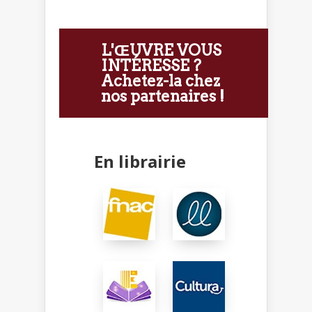
L'ŒUVRE VOUS
INTÉRESSE ?
Achetez-la chez
nos partenaires !
En librairie