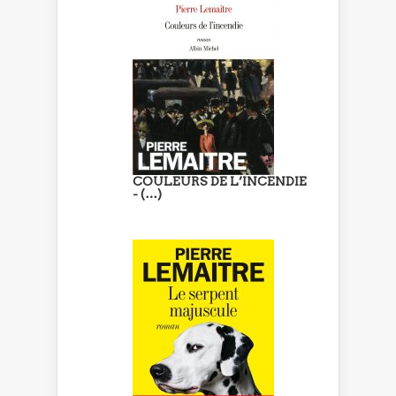
COULEURS DE L’INCENDIE
- (…)