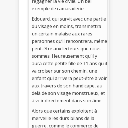
regagner la vie civile. Un bel
exemple de camaraderie.
Edouard, qui survit avec une partie
du visage en moins, transmettra
un certain malaise aux rares
personnes qu’il rencontrera, même
peut-être aux lecteurs que nous
sommes. Heureusement qu’il y
aura cette petite fille de 11 ans qu’il
va croiser sur son chemin, une
enfant qui arrivera peut-être à voir
aux travers de son handicape, au
delà de son visage monstrueux, et
à voir directement dans son âme.
Alors que certains exploitent à
merveille les durs bilans de la
guerre, comme le commerce de