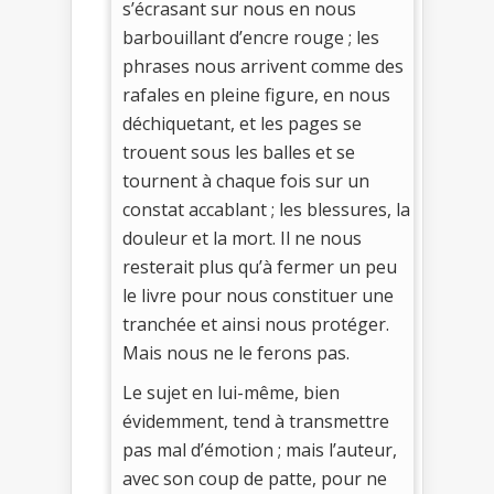
s’écrasant sur nous en nous
barbouillant d’encre rouge ; les
phrases nous arrivent comme des
rafales en pleine figure, en nous
déchiquetant, et les pages se
trouent sous les balles et se
tournent à chaque fois sur un
constat accablant ; les blessures, la
douleur et la mort. Il ne nous
resterait plus qu’à fermer un peu
le livre pour nous constituer une
tranchée et ainsi nous protéger.
Mais nous ne le ferons pas.
Le sujet en lui-même, bien
évidemment, tend à transmettre
pas mal d’émotion ; mais l’auteur,
avec son coup de patte, pour ne