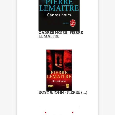
CADRES NOIRS- PIERRE
LEMAITRE
ROSY & JOHN - PIERRE (…)