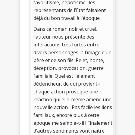
favoritisme, népotisme ; les
représentants de l’Etat faisaient
déjà du bon travail à l’époque...
Dans ce roman noir et cruel,
l’auteur nous présente des
interactions très fortes entre
divers personnages, à l’image d’un
père et de son fils. Rejet, honte,
déception, provocation, guerre
familiale. Quel est l’élément
déclencheur, de qui provient-il ;
chaque action provoque une
réaction qui elle-même amène une
nouvelle action... Pas facile les liens
familiaux, encore plus à cette
époque me semble-t-il ! Finalement
d’autres sentiments vont naître ;