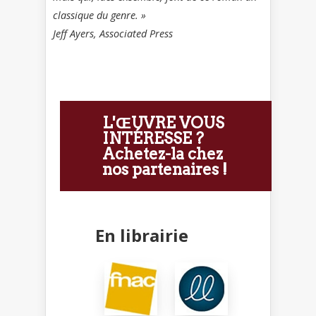
classique du genre. »
Jeff Ayers, Associated Press
L'ŒUVRE VOUS
INTÉRESSE ?
Achetez-la chez
nos partenaires !
En librairie