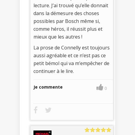
lecture. J’ai trouvé qu’elle donnait
dans la démesure des choses
possibles par Bosch même si,
comme héros, il réussit plus et
mieux que les autres !
La prose de Connelly est toujours
aussi agréable et ce n’est pas ce
petit bémol qui va m’empêcher de
continuer à le lire.
Je commente
0