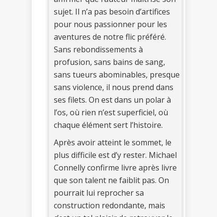
sujet. Il n’a pas besoin d’artifices
pour nous passionner pour les
aventures de notre flic préféré.
Sans rebondissements à
profusion, sans bains de sang,
sans tueurs abominables, presque
sans violence, il nous prend dans
ses filets. On est dans un polar à
l’os, où rien n’est superficiel, où
chaque élément sert l’histoire.
Après avoir atteint le sommet, le
plus difficile est d’y rester. Michael
Connelly confirme livre après livre
que son talent ne faiblit pas. On
pourrait lui reprocher sa
construction redondante, mais