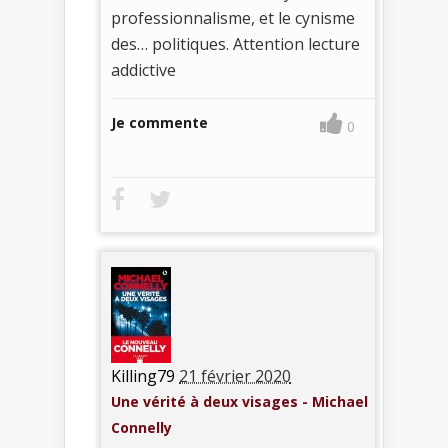
professionnalisme, et le cynisme
des… politiques. Attention lecture
addictive
Je commente
0
Killing79
21 février 2020
Une vérité à deux visages - Michael
Connelly