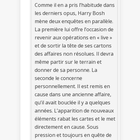
Comme il en a pris l’habitude dans
les derniers opus, Harry Bosh
mène deux enquêtes en parallèle.
La première lui offre l’occasion de
revenir aux opérations en « live »
et de sortir la tête de ses cartons
des affaires non résolues. Il devra
même partir sur le terrain et
donner de sa personne. La
seconde le concerne
personnellement. Il est remis en
cause dans une ancienne affaire,
qu’il avait bouclée il y a quelques
années. L’apparition de nouveaux
éléments rabat les cartes et le met
directement en cause. Sous
pression et toujours en quête de