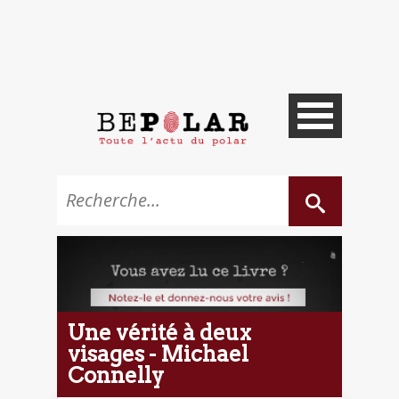
Une vérité à deux
visages - Michael
Connelly