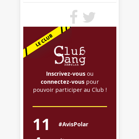
Inscrivez-vous
ou
connectez-vous
pour
pouvoir participer au Club !
11
#AvisPolar