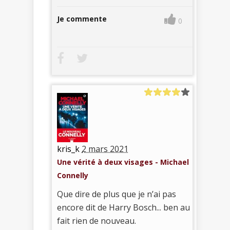
Je commente
0
kris_k
2 mars 2021
Une vérité à deux visages - Michael
Connelly
Que dire de plus que je n’ai pas
encore dit de Harry Bosch... ben au
fait rien de nouveau.