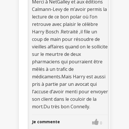
Merci à NetGalley et aux éditions
Calmann-Levy de m’avoir permis la
lecture de ce bon polar où l’on
retrouve avec plaisir le célèbre
Harry Bosch .Retraité ,il file un
coup de main pour résoudre de
vieilles affaires quand on le sollicite
sur le meurtre de deux
pharmaciens qui pourraient être
mêlés à un trafic de
médicaments.Mais Harry est aussi
pris à partie par un avocat qui
l’accuse d’avoir menti pour envoyer
son client dans le couloir de la
mort.Du très bon Connelly.
Je commente
0