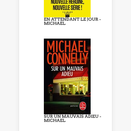
EN ATTENDANT LE JOUR -
MICHAEL
SUR UN MAUVAIS ADIEU -
MICHAEL