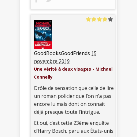
GoodBooksGoodFriends
15
novembre 2019
Une vérité à deux visages - Michael
Connelly
Drôle de sensation que celle de lire
un roman policier que l’on n’a pas
encore lu mais dont on connaît
déjà presque toute l’intrigue.
Et oui, c’est cette 23ème enquête
d’Harry Bosch, paru aux États-unis