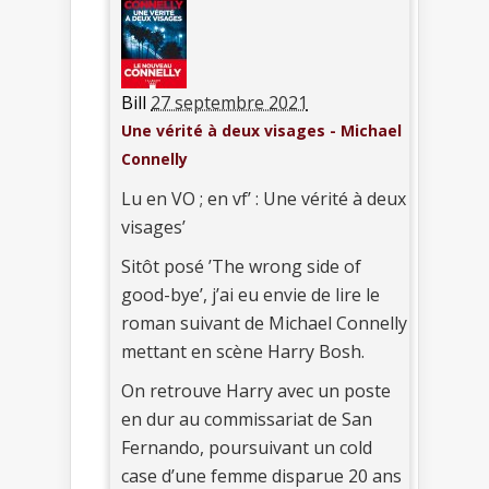
Bill
27 septembre 2021
Une vérité à deux visages - Michael
Connelly
Lu en VO ; en vf’ : Une vérité à deux
visages’
Sitôt posé ’The wrong side of
good-bye’, j’ai eu envie de lire le
roman suivant de Michael Connelly
mettant en scène Harry Bosh.
On retrouve Harry avec un poste
en dur au commissariat de San
Fernando, poursuivant un cold
case d’une femme disparue 20 ans