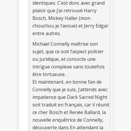
identiques. C’est donc avec grand
plaisir que j’ai retrouvé Harry
Bosch, Mickey Haller (mon
chouchou je l’avoue) et Jerry Edgar
entre autres.
Michael Connelly maîtrise son
sujet, que ce soit l’aspect policier
ou juridique, et concocte une
intrigue complexe sans toutefois
être tortueuse. .
Et maintenant, en bonne fan de
Connelly que je suis, j’attends avec
impatience que Dark Sacred Night
soit traduit en français, car il réunit
ce cher Bosch et Renée Ballard, la
nouvelle enquêtrice de Connelly,
découverte dans En attendant la