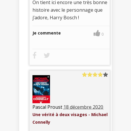
On tient ici encore une très bonne
histoire avec le personnage que
j’adore, Harry Bosch !
Je commente
0
Pascal Proust
18 décembre 2020
Une vérité à deux visages - Michael
Connelly