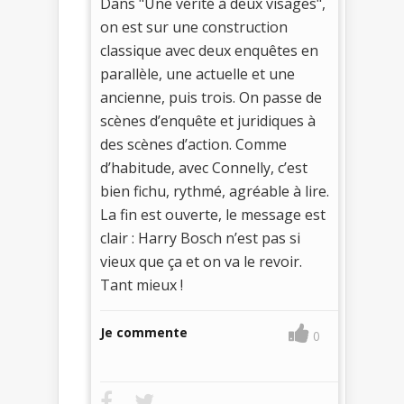
Dans "Une vérité à deux visages",
on est sur une construction
classique avec deux enquêtes en
parallèle, une actuelle et une
ancienne, puis trois. On passe de
scènes d’enquête et juridiques à
des scènes d’action. Comme
d’habitude, avec Connelly, c’est
bien fichu, rythmé, agréable à lire.
La fin est ouverte, le message est
clair : Harry Bosch n’est pas si
vieux que ça et on va le revoir.
Tant mieux !
Je commente
0