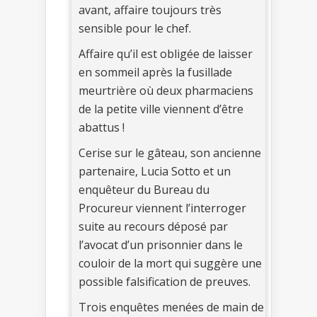
avant, affaire toujours très
sensible pour le chef.
Affaire qu’il est obligée de laisser
en sommeil après la fusillade
meurtrière où deux pharmaciens
de la petite ville viennent d’être
abattus !
Cerise sur le gâteau, son ancienne
partenaire, Lucia Sotto et un
enquêteur du Bureau du
Procureur viennent l’interroger
suite au recours déposé par
l’avocat d’un prisonnier dans le
couloir de la mort qui suggère une
possible falsification de preuves.
Trois enquêtes menées de main de