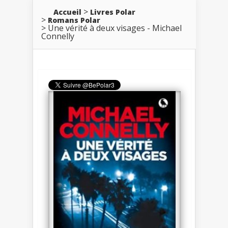
Accueil
Livres Polar
Romans Polar
Une vérité à deux visages - Michael
Connelly