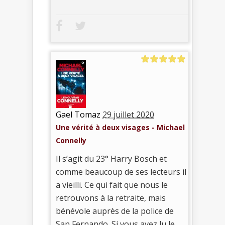
Gael Tomaz
29 juillet 2020
Une vérité à deux visages - Michael
Connelly
Il s’agit du 23° Harry Bosch et
comme beaucoup de ses lecteurs il
a vieilli. Ce qui fait que nous le
retrouvons à la retraite, mais
bénévole auprès de la police de
San Fernando. Si vous avez lu le