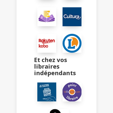
Et chez vos
libraires
indépendants