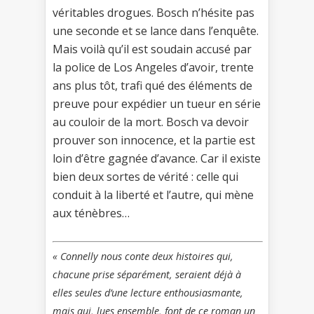
véritables drogues. Bosch n’hésite pas
une seconde et se lance dans l’enquête.
Mais voilà qu’il est soudain accusé par
la police de Los Angeles d’avoir, trente
ans plus tôt, trafi qué des éléments de
preuve pour expédier un tueur en série
au couloir de la mort. Bosch va devoir
prouver son innocence, et la partie est
loin d’être gagnée d’avance. Car il existe
bien deux sortes de vérité : celle qui
conduit à la liberté et l’autre, qui mène
aux ténèbres…
« Connelly nous conte deux histoires qui,
chacune prise séparément, seraient déjà à
elles seules d’une lecture enthousiasmante,
mais qui, lues ensemble, font de ce roman un