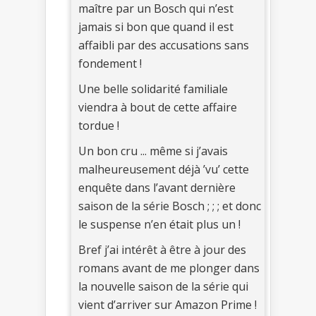
maître par un Bosch qui n’est
jamais si bon que quand il est
affaibli par des accusations sans
fondement !
Une belle solidarité familiale
viendra à bout de cette affaire
tordue !
Un bon cru ... même si j’avais
malheureusement déjà ’vu’ cette
enquête dans l’avant dernière
saison de la série Bosch ; ; ; et donc
le suspense n’en était plus un !
Bref j’ai intérêt à être à jour des
romans avant de me plonger dans
la nouvelle saison de la série qui
vient d’arriver sur Amazon Prime !