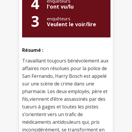
4
enquêteurs
l'ont vu/lu
3
enquêteurs
Veulent le voir/lire
Résumé :
Travaillant toujours bénévolement aux
affaires non résolues pour la police de
San Fernando, Harry Bosch est appelé
sur une scène de crime dans une
pharmacie. Les deux employés, père et
fils,viennent d’être assassinés par des
tueurs à gages et toutes les pistes
s’orientent vers un trafic de
médicaments antidouleurs qui, pris
inconsidérément, se transforment en