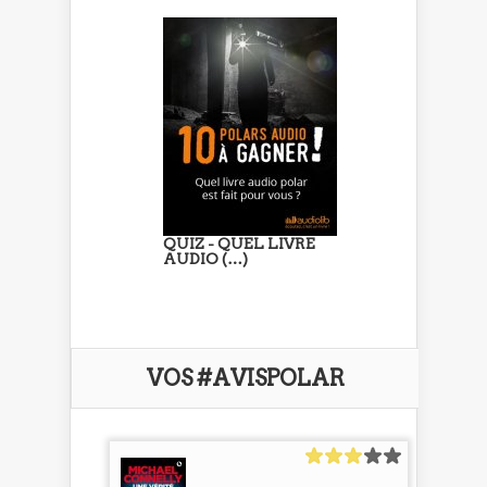
QUIZ - QUEL LIVRE
AUDIO (…)
VOS #AVISPOLAR