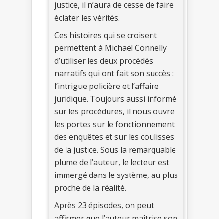
justice, il n’aura de cesse de faire
éclater les vérités.
Ces histoires qui se croisent
permettent à Michaël Connelly
d’utiliser les deux procédés
narratifs qui ont fait son succès :
l’intrigue policière et l’affaire
juridique. Toujours aussi informé
sur les procédures, il nous ouvre
les portes sur le fonctionnement
des enquêtes et sur les coulisses
de la justice. Sous la remarquable
plume de l’auteur, le lecteur est
immergé dans le système, au plus
proche de la réalité.
Après 23 épisodes, on peut
affirmer que l’auteur maîtrise son