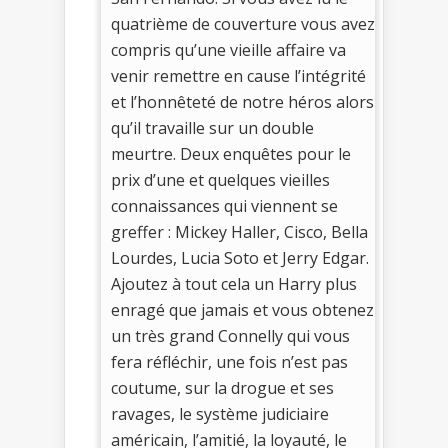
quatrième de couverture vous avez
compris qu’une vieille affaire va
venir remettre en cause l’intégrité
et l’honnêteté de notre héros alors
qu’il travaille sur un double
meurtre. Deux enquêtes pour le
prix d’une et quelques vieilles
connaissances qui viennent se
greffer : Mickey Haller, Cisco, Bella
Lourdes, Lucia Soto et Jerry Edgar.
Ajoutez à tout cela un Harry plus
enragé que jamais et vous obtenez
un très grand Connelly qui vous
fera réfléchir, une fois n’est pas
coutume, sur la drogue et ses
ravages, le système judiciaire
américain, l’amitié, la loyauté, le