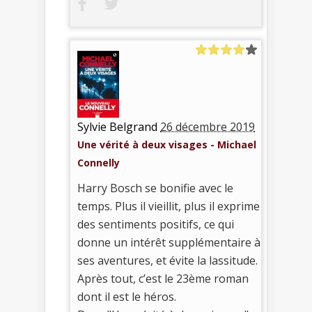
Sylvie Belgrand
26 décembre 2019
Une vérité à deux visages - Michael
Connelly
Harry Bosch se bonifie avec le
temps. Plus il vieillit, plus il exprime
des sentiments positifs, ce qui
donne un intérêt supplémentaire à
ses aventures, et évite la lassitude.
Après tout, c’est le 23ème roman
dont il est le héros.