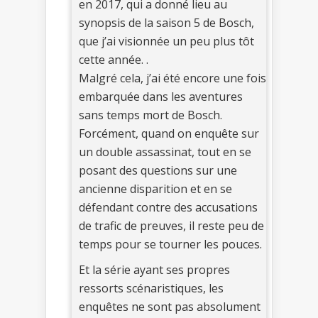
en 2017, qui a donné lieu au
synopsis de la saison 5 de Bosch,
que j’ai visionnée un peu plus tôt
cette année. .
Malgré cela, j’ai été encore une fois
embarquée dans les aventures
sans temps mort de Bosch.
Forcément, quand on enquête sur
un double assassinat, tout en se
posant des questions sur une
ancienne disparition et en se
défendant contre des accusations
de trafic de preuves, il reste peu de
temps pour se tourner les pouces.
Et la série ayant ses propres
ressorts scénaristiques, les
enquêtes ne sont pas absolument