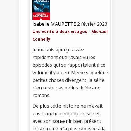
Isabelle MAURETTE
2 février 2023
Une vérité à deux visages - Michael
Connelly
Je me suis aperçu assez
rapidement que j’avais vu les
épisodes qui se rapportaient à ce
volume il y a peu. Même si quelque
petites choses divergent, la série
n’en reste pas moins fidèle aux
romans.
De plus cette histoire ne m’avait
pas franchement intéressée et
avec son souvenir bien présent
l’histoire ne m’a plus captivée à la