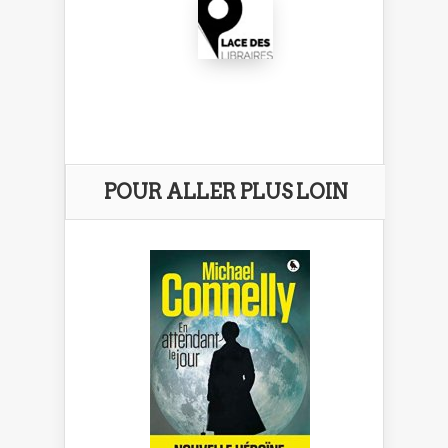
POUR ALLER PLUS LOIN