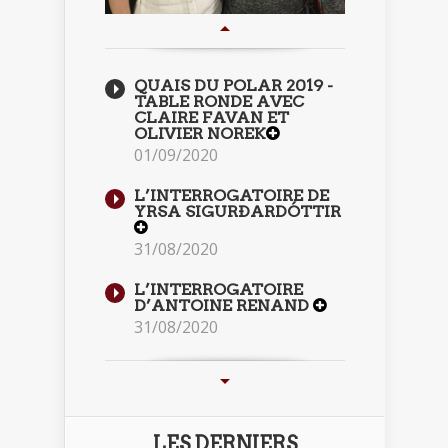
QUAIS DU POLAR 2019 -
TABLE RONDE AVEC
CLAIRE FAVAN ET
OLIVIER NOREK
01/09/2020
L’INTERROGATOIRE DE
YRSA SIGURÐARDÓTTIR
31/08/2020
L’INTERROGATOIRE
D’ANTOINE RENAND
31/08/2020
LES DERNIERS