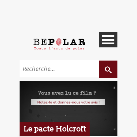
Le pacte Holcroft