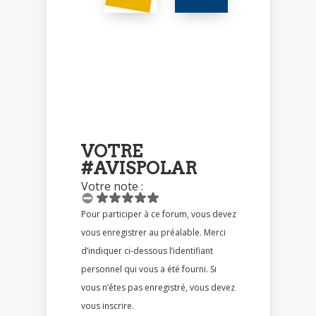
VOTRE
#AVISPOLAR
Votre note :
Pour participer à ce forum, vous devez
vous enregistrer au préalable. Merci
d’indiquer ci-dessous l’identifiant
personnel qui vous a été fourni. Si
vous n’êtes pas enregistré, vous devez
vous inscrire.