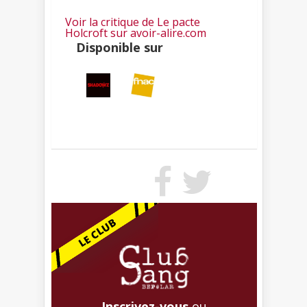
Voir la critique de Le pacte
Holcroft sur avoir-alire.com
Disponible sur
Inscrivez-vous
ou