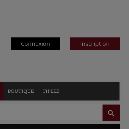
Connexion
Inscription
BOUTIQUE
TIPEEE