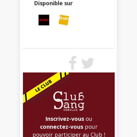
Disponible sur
Inscrivez-vous
ou
connectez-vous
pour
pouvoir participer au Club !