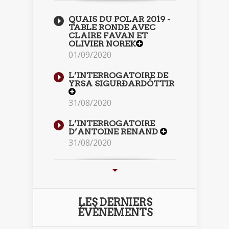
QUAIS DU POLAR 2019 -
TABLE RONDE AVEC
CLAIRE FAVAN ET
OLIVIER NOREK
01/09/2020
L’INTERROGATOIRE DE
YRSA SIGURÐARDÓTTIR
31/08/2020
L’INTERROGATOIRE
D’ANTOINE RENAND
31/08/2020
LES DERNIERS
ÉVÈNEMENTS