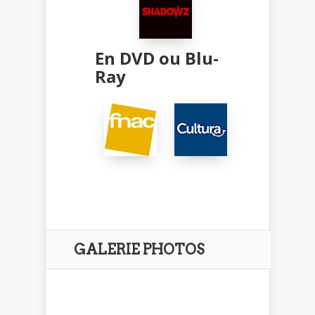
En DVD ou Blu-
Ray
GALERIE PHOTOS