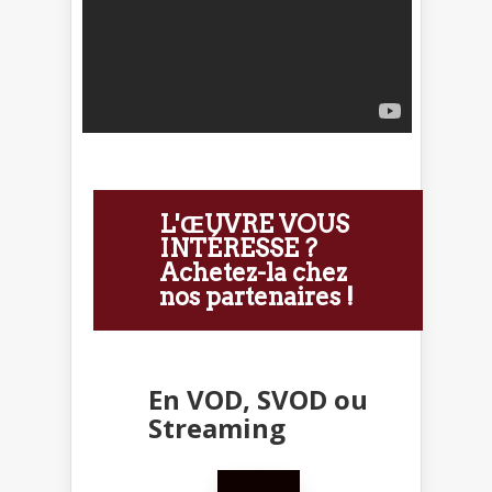
L'ŒUVRE VOUS
INTÉRESSE ?
Achetez-la chez
nos partenaires !
En VOD, SVOD ou
Streaming