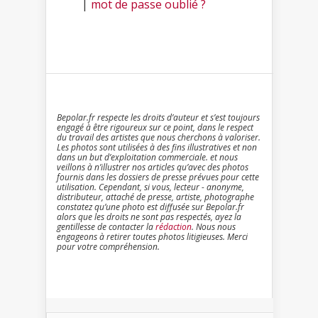
|
mot de passe oublié ?
Bepolar.fr respecte les droits d’auteur et s’est toujours
engagé à être rigoureux sur ce point, dans le respect
du travail des artistes que nous cherchons à valoriser.
Les photos sont utilisées à des fins illustratives et non
dans un but d’exploitation commerciale. et nous
veillons à n’illustrer nos articles qu’avec des photos
fournis dans les dossiers de presse prévues pour cette
utilisation. Cependant, si vous, lecteur - anonyme,
distributeur, attaché de presse, artiste, photographe
constatez qu’une photo est diffusée sur Bepolar.fr
alors que les droits ne sont pas respectés, ayez la
gentillesse de contacter la
rédaction
. Nous nous
engageons à retirer toutes photos litigieuses. Merci
pour votre compréhension.