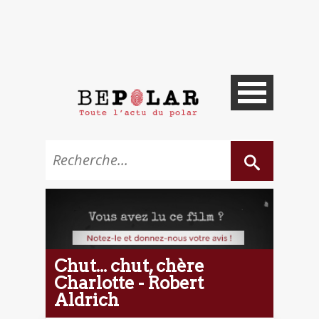
Chut... chut, chère
Charlotte - Robert
Aldrich