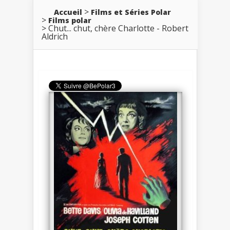
Accueil
Films et Séries Polar
Films polar
Chut... chut, chère Charlotte - Robert
Aldrich