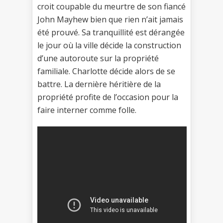
croit coupable du meurtre de son fiancé
John Mayhew bien que rien n’ait jamais
été prouvé. Sa tranquillité est dérangée
le jour où la ville décide la construction
d’une autoroute sur la propriété
familiale. Charlotte décide alors de se
battre. La dernière héritière de la
propriété profite de l’occasion pour la
faire interner comme folle.