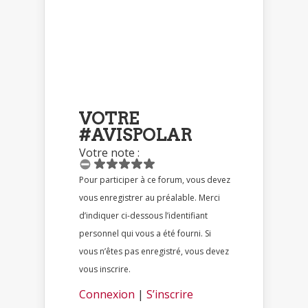
VOTRE
#AVISPOLAR
Votre note :
Pour participer à ce forum, vous devez
vous enregistrer au préalable. Merci
d’indiquer ci-dessous l’identifiant
personnel qui vous a été fourni. Si
vous n’êtes pas enregistré, vous devez
vous inscrire.
Connexion
|
S’inscrire