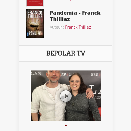
Pandemia - Franck
Thilliez
Auteur :
Franck Thilliez
BEPOLAR TV