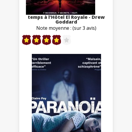
temps à l’Hôtel El Royale - Drew
Goddard
Note moyenne : (sur 3 avis)