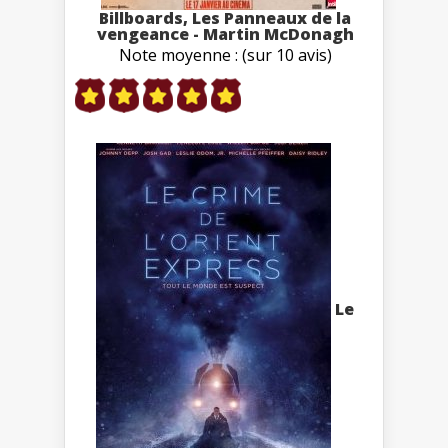
Billboards, Les Panneaux de la
vengeance - Martin McDonagh
Note moyenne : (sur 10 avis)
Le