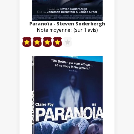
Paranoïa - Steven Soderbergh
Note moyenne : (sur 1 avis)