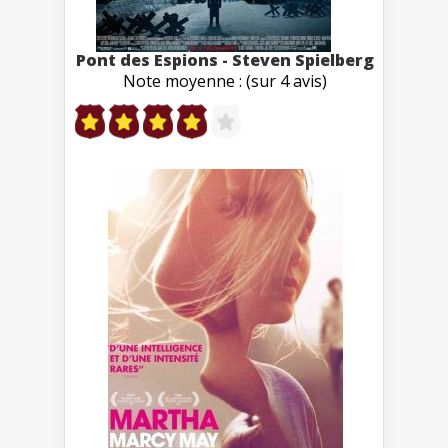
Pont des Espions - Steven Spielberg
Note moyenne : (sur 4 avis)