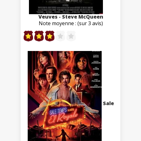
Veuves - Steve McQueen
Note moyenne : (sur 3 avis)
Sale