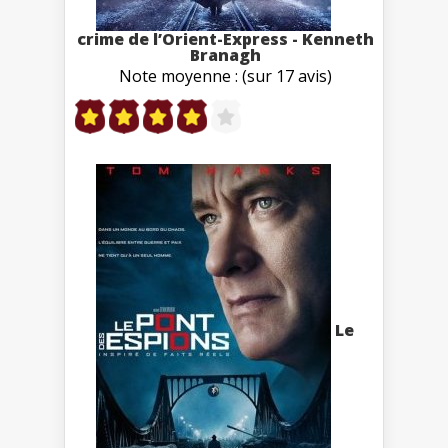
crime de l’Orient-Express - Kenneth
Branagh
Note moyenne : (sur 17 avis)
Le