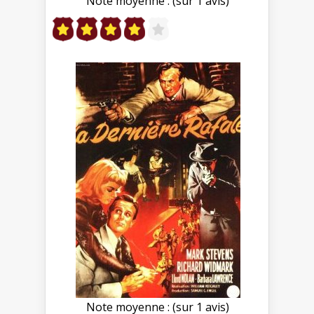
Note moyenne : (sur 1 avis)
Note moyenne : (sur 1 avis)