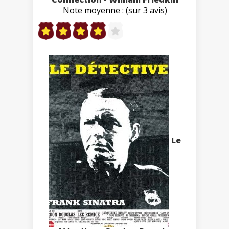
Note moyenne : (sur 3 avis)
Le