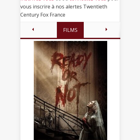
vous inscrire à nos alertes Twentieth
Century Fox France
FILMS