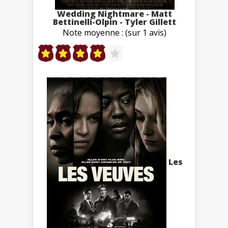
Wedding Nightmare - Matt
Bettinelli-Olpin - Tyler Gillett
Note moyenne : (sur 1 avis)
Les