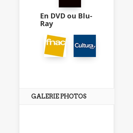
En DVD ou Blu-
Ray
GALERIE PHOTOS