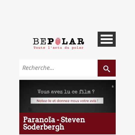
Paranoïa - Steven
Soderbergh