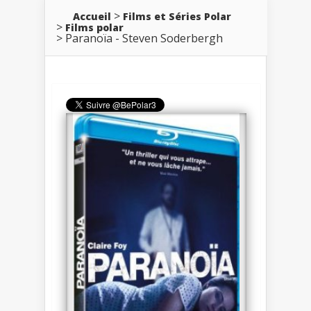
Accueil
Films et Séries Polar
Films polar
Paranoïa - Steven Soderbergh