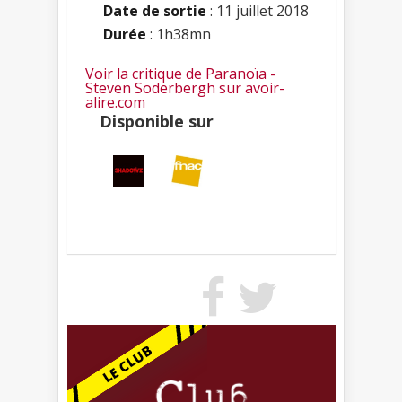
Date de sortie
: 11 juillet 2018
Durée
: 1h38mn
Voir la critique de Paranoïa -
Steven Soderbergh sur avoir-
alire.com
Disponible sur