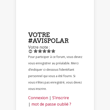
VOTRE
#AVISPOLAR
Votre note :
Pour participer à ce forum, vous devez
vous enregistrer au préalable. Merci
d’indiquer ci-dessous l’identifiant
personnel qui vous a été fourni. Si
vous n’êtes pas enregistré, vous devez
vous inscrire.
Connexion
|
S’inscrire
|
mot de passe oublié ?