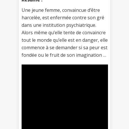
Une jeune femme, convaincue d’être
harcelée, est enfermée contre son gré
dans une institution psychiatrique.
Alors même qu’elle tente de convaincre
tout le monde qu’elle est en danger, elle
commence à se demander si sa peur est
fondée ou le fruit de son imagination …