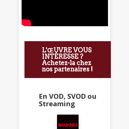
L'ŒUVRE VOUS
INTÉRESSE ?
Achetez-la chez
nos partenaires !
En VOD, SVOD ou
Streaming