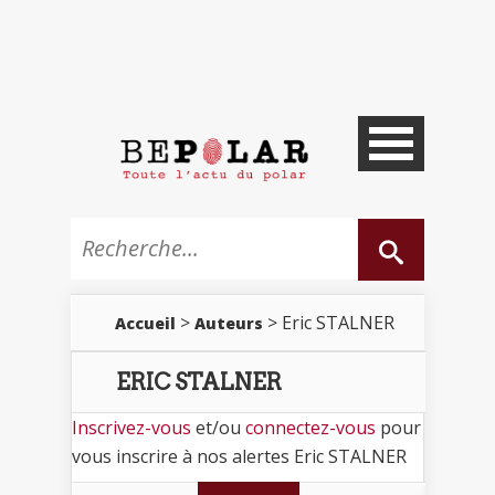
>
> Eric STALNER
Accueil
Auteurs
ERIC STALNER
Inscrivez-vous
et/ou
connectez-vous
pour
vous inscrire à nos alertes Eric STALNER