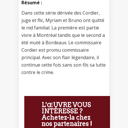
Résumé :
Dans cette série dérivée des Cordier,
juge et flic, Myriam et Bruno ont quitté
le nid familial. La première est partie
vivre à Montréal tandis que le second a
été muté à Bordeaux. Le commissaire
Cordier est promu commissaire
principal. Avec son flair légendaire, il
continue cette fois sans son fils sa lutte
contre le crime.
L'ŒUVRE VOUS
INTÉRESSE ?
Achetez-la chez
nos partenaires !