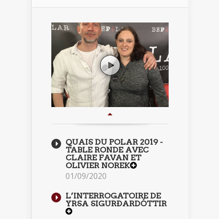
QUAIS DU POLAR 2019 -
TABLE RONDE AVEC
CLAIRE FAVAN ET
OLIVIER NOREK
01/09/2020
L’INTERROGATOIRE DE
YRSA SIGURÐARDÓTTIR