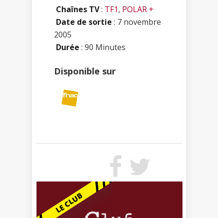
Chaînes TV
:
TF1
,
POLAR +
Date de sortie
: 7 novembre
2005
Durée
: 90 Minutes
Disponible sur