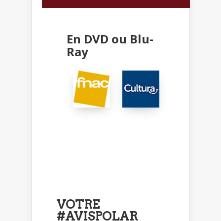
En DVD ou Blu-
Ray
VOTRE
#AVISPOLAR