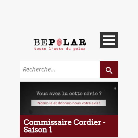
Commissaire Cordier -
Saison 1