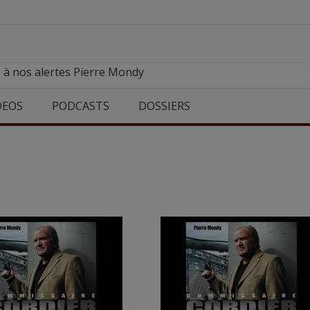
 à nos alertes Pierre Mondy
DEOS
PODCASTS
DOSSIERS