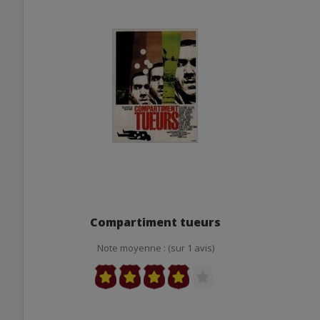
Compartiment tueurs
Note moyenne : (sur 1 avis)