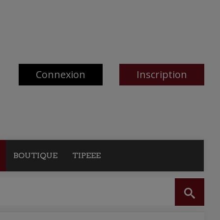
Connexion
Inscription
BOUTIQUE
TIPEEE