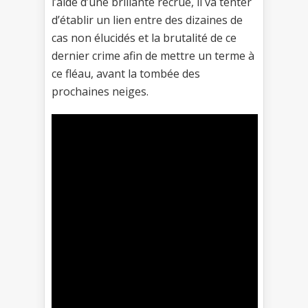
l’aide d’une brillante recrue, il va tenter
d’établir un lien entre des dizaines de
cas non élucidés et la brutalité de ce
dernier crime afin de mettre un terme à
ce fléau, avant la tombée des
prochaines neiges.