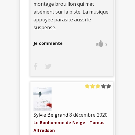
montage brouillon qui met
aisément sur la piste. La musique
appuyée parasite aussi le
suspense.
Je commente
0
Sylvie Belgrand
8 décembre 2020
Le Bonhomme de Neige - Tomas
Alfredson