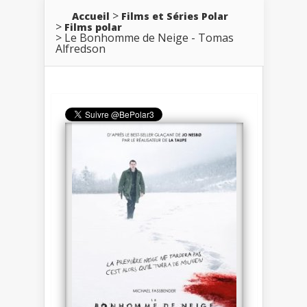
Accueil
Films et Séries Polar
Films polar
Le Bonhomme de Neige - Tomas
Alfredson