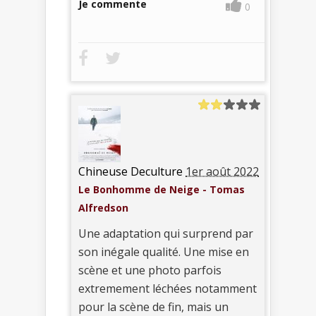
Je commente
0
Chineuse Deculture
1er août 2022
Le Bonhomme de Neige - Tomas
Alfredson
Une adaptation qui surprend par
son inégale qualité. Une mise en
scène et une photo parfois
extremement léchées notamment
pour la scène de fin, mais un