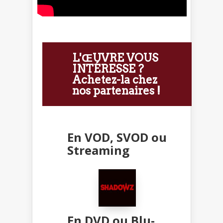
L'ŒUVRE VOUS
INTÉRESSE ?
Achetez-la chez
nos partenaires !
En VOD, SVOD ou
Streaming
En DVD ou Blu-