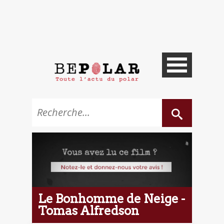
Le Bonhomme de Neige -
Tomas Alfredson