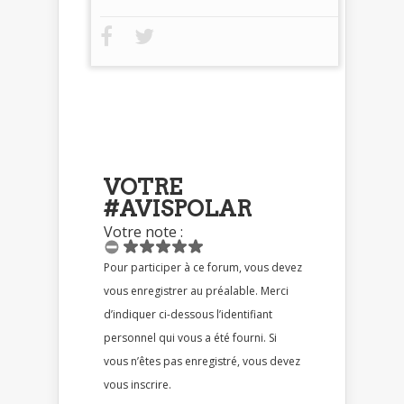
VOTRE
#AVISPOLAR
Votre note :
Pour participer à ce forum, vous devez
vous enregistrer au préalable. Merci
d’indiquer ci-dessous l’identifiant
personnel qui vous a été fourni. Si
vous n’êtes pas enregistré, vous devez
vous inscrire.