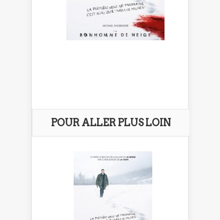
POUR ALLER PLUS LOIN