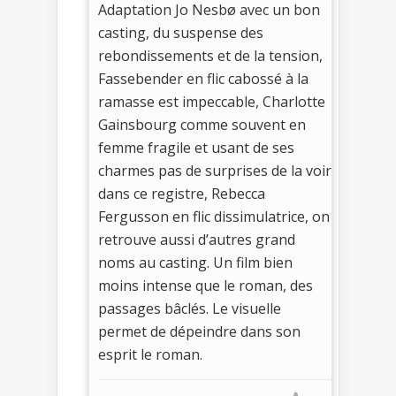
Adaptation Jo Nesbø avec un bon
casting, du suspense des
rebondissements et de la tension,
Fassebender en flic cabossé à la
ramasse est impeccable, Charlotte
Gainsbourg comme souvent en
femme fragile et usant de ses
charmes pas de surprises de la voir
dans ce registre, Rebecca
Fergusson en flic dissimulatrice, on
retrouve aussi d’autres grand
noms au casting. Un film bien
moins intense que le roman, des
passages bâclés. Le visuelle
permet de dépeindre dans son
esprit le roman.