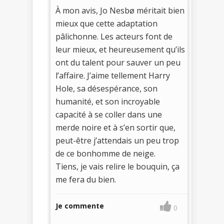
À mon avis, Jo Nesbø méritait bien
mieux que cette adaptation
pâlichonne. Les acteurs font de
leur mieux, et heureusement qu’ils
ont du talent pour sauver un peu
l’affaire. J’aime tellement Harry
Hole, sa désespérance, son
humanité, et son incroyable
capacité à se coller dans une
merde noire et à s’en sortir que,
peut-être j’attendais un peu trop
de ce bonhomme de neige.
Tiens, je vais relire le bouquin, ça
me fera du bien.
Je commente
0