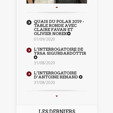
QUAIS DU POLAR 2019 -
TABLE RONDE AVEC
CLAIRE FAVAN ET
OLIVIER NOREK
01/09/2020
L’INTERROGATOIRE DE
YRSA SIGURÐARDÓTTIR
31/08/2020
L’INTERROGATOIRE
D’ANTOINE RENAND
31/08/2020
LES DERNIERS