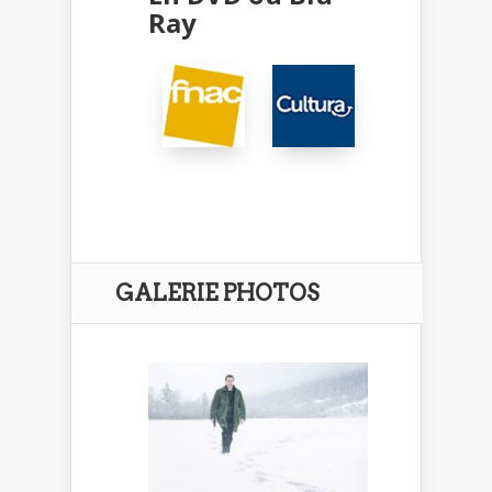
Ray
GALERIE PHOTOS