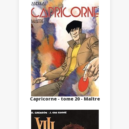
Capricorne - tome 20 - Maître