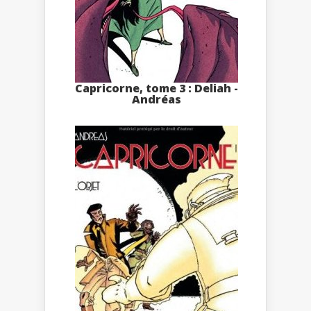
Capricorne, tome 3 : Deliah -
Andréas