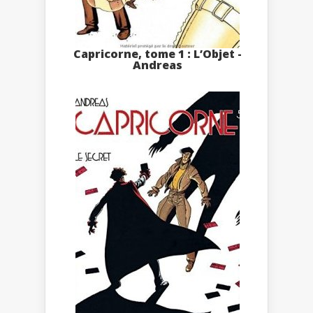
Capricorne, tome 1 : L’Objet -
Andreas