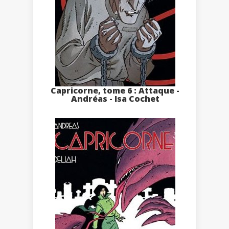
Capricorne, tome 6 : Attaque -
Andréas - Isa Cochet