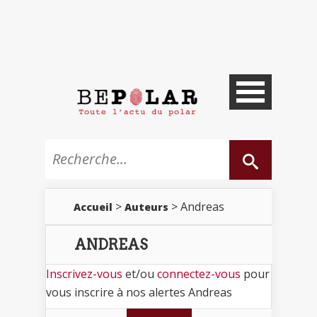
>
> Andreas
Accueil
Auteurs
ANDREAS
Inscrivez-vous
et/ou
connectez-vous
pour
vous inscrire à nos alertes Andreas