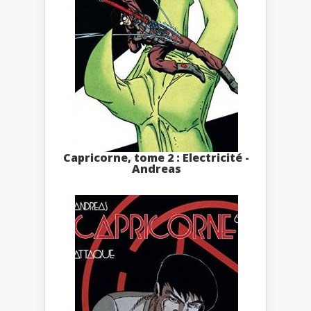
Capricorne, tome 2 : Electricité -
Andreas