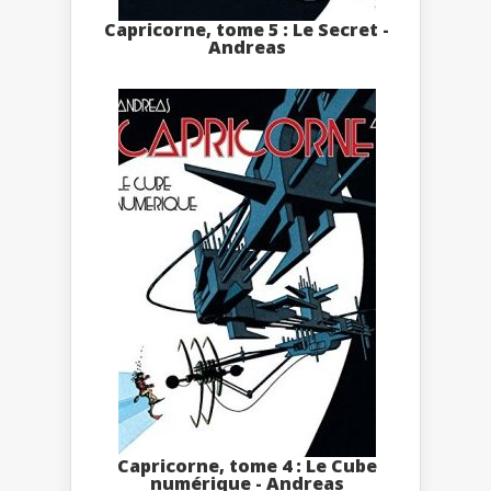
Capricorne, tome 5 : Le Secret -
Andreas
Capricorne, tome 4 : Le Cube
numérique - Andreas