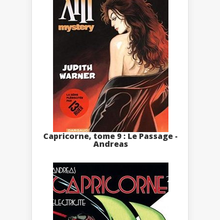
Capricorne, tome 9 : Le Passage -
Andreas