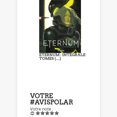
ETERNUM : INTÉGRALE
TOMES (…)
VOTRE
#AVISPOLAR
Votre note :