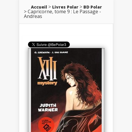
Accueil
Livres Polar
BD Polar
Capricorne, tome 9 : Le Passage -
Andreas