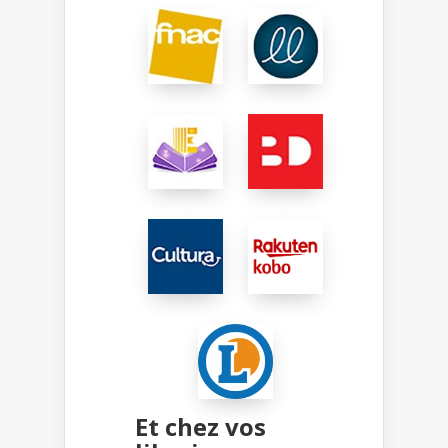
Et chez vos