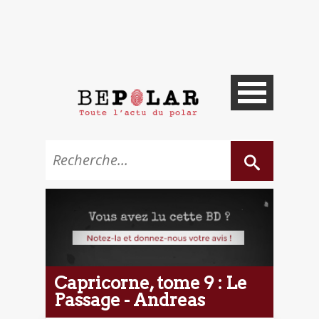
Capricorne, tome 9 : Le
Passage - Andreas