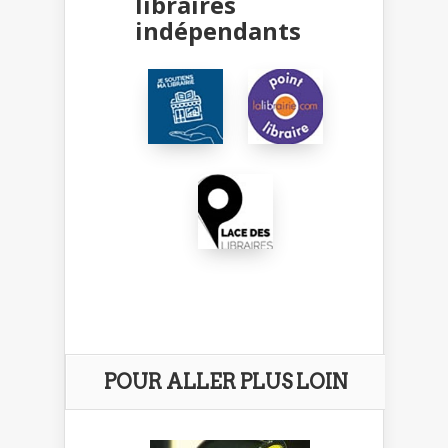
libraires
indépendants
POUR ALLER PLUS LOIN