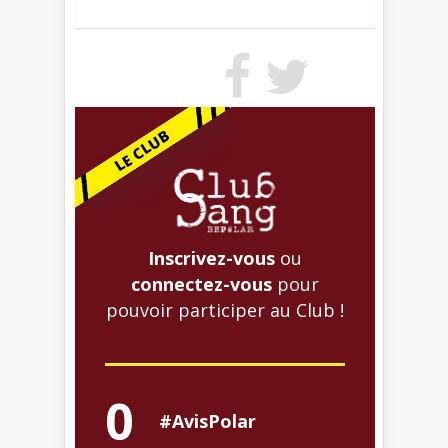
Inscrivez-vous
ou
connectez-vous
pour
pouvoir participer au Club !
0
#AvisPolar