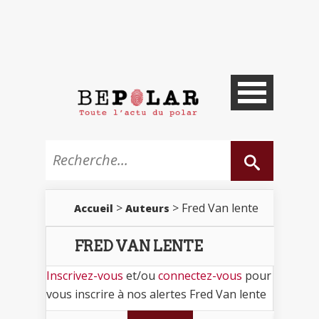
>
> Fred Van lente
Accueil
Auteurs
FRED VAN LENTE
Inscrivez-vous
et/ou
connectez-vous
pour
vous inscrire à nos alertes Fred Van lente