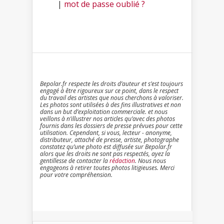
|
mot de passe oublié ?
Bepolar.fr respecte les droits d’auteur et s’est toujours
engagé à être rigoureux sur ce point, dans le respect
du travail des artistes que nous cherchons à valoriser.
Les photos sont utilisées à des fins illustratives et non
dans un but d’exploitation commerciale. et nous
veillons à n’illustrer nos articles qu’avec des photos
fournis dans les dossiers de presse prévues pour cette
utilisation. Cependant, si vous, lecteur - anonyme,
distributeur, attaché de presse, artiste, photographe
constatez qu’une photo est diffusée sur Bepolar.fr
alors que les droits ne sont pas respectés, ayez la
gentillesse de contacter la
rédaction
. Nous nous
engageons à retirer toutes photos litigieuses. Merci
pour votre compréhension.