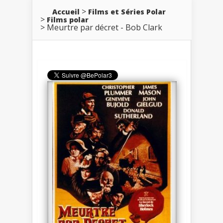
Accueil
Films et Séries Polar
Films polar
Meurtre par décret - Bob Clark