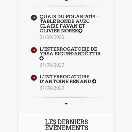
QUAIS DU POLAR 2019 -
TABLE RONDE AVEC
CLAIRE FAVAN ET
OLIVIER NOREK
01/09/2020
L’INTERROGATOIRE DE
YRSA SIGURÐARDÓTTIR
31/08/2020
L’INTERROGATOIRE
D’ANTOINE RENAND
31/08/2020
LES DERNIERS
ÉVÈNEMENTS