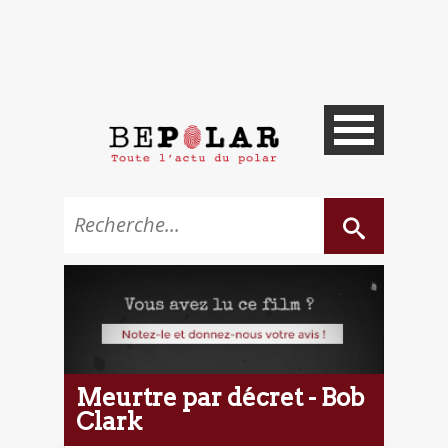
Meurtre par décret - Bob
Clark