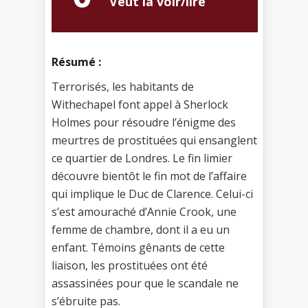
Veut la voir/lire
Résumé :
Terrorisés, les habitants de
Withechapel font appel à Sherlock
Holmes pour résoudre l’énigme des
meurtres de prostituées qui ensanglent
ce quartier de Londres. Le fin limier
découvre bientôt le fin mot de l’affaire
qui implique le Duc de Clarence. Celui-ci
s’est amouraché d’Annie Crook, une
femme de chambre, dont il a eu un
enfant. Témoins gênants de cette
liaison, les prostituées ont été
assassinées pour que le scandale ne
s’ébruite pas.