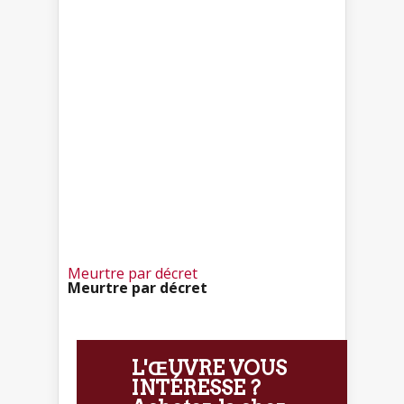
Meurtre par décret
Meurtre par décret
L'ŒUVRE VOUS
INTÉRESSE ?