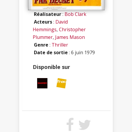
Réalisateur
:
Bob Clark
Acteurs
:
David
Hemmings
,
Christopher
Plummer
,
James Mason
Genre
:
Thriller
Date de sortie
: 6 juin 1979
Disponible sur