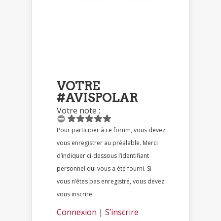
VOTRE
#AVISPOLAR
Votre note :
Pour participer à ce forum, vous devez
vous enregistrer au préalable. Merci
d’indiquer ci-dessous l’identifiant
personnel qui vous a été fourni. Si
vous n’êtes pas enregistré, vous devez
vous inscrire.
Connexion
|
S’inscrire