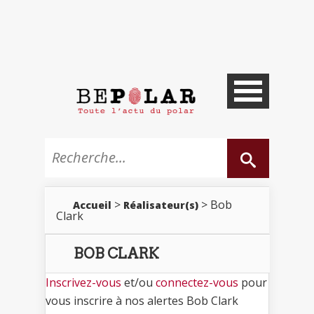
>
> Bob
Accueil
Réalisateur(s)
Clark
BOB CLARK
Inscrivez-vous
et/ou
connectez-vous
pour
vous inscrire à nos alertes Bob Clark