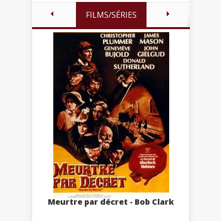
FILMS/SÉRIES
Meurtre par décret - Bob Clark