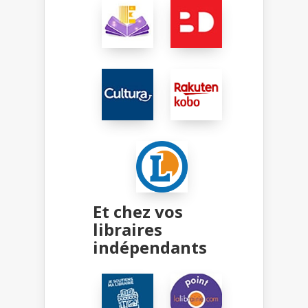
Et chez vos
libraires
indépendants