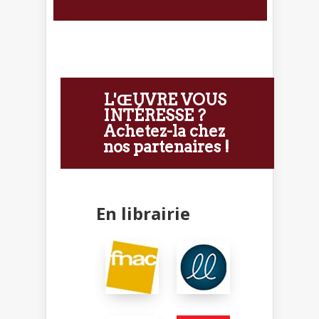
L'ŒUVRE VOUS
INTÉRESSE ?
Achetez-la chez
nos partenaires !
En librairie