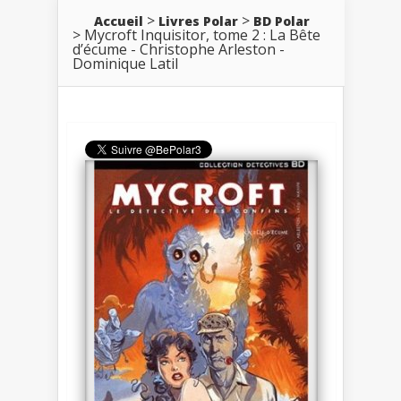
Accueil
Livres Polar
BD Polar
Mycroft Inquisitor, tome 2 : La Bête
d’écume - Christophe Arleston -
Dominique Latil