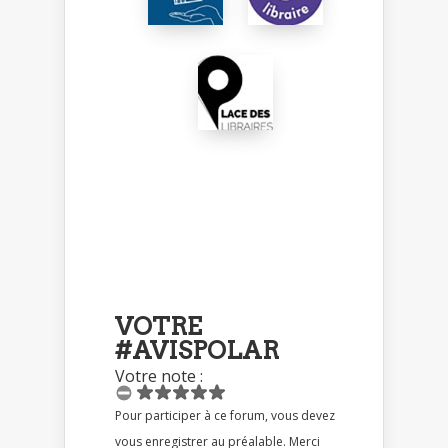
VOTRE
#AVISPOLAR
Votre note :
Pour participer à ce forum, vous devez
vous enregistrer au préalable. Merci