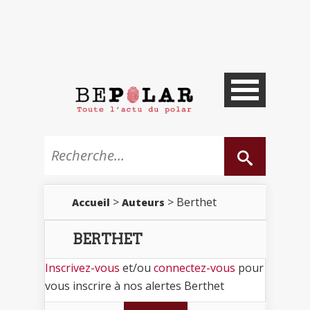
>
> Berthet
Accueil
Auteurs
BERTHET
Inscrivez-vous
et/ou
connectez-vous
pour
vous inscrire à nos alertes Berthet