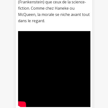
(Frankenstein) que ceux de la science-
fiction. Comme chez Haneke ou
McQueen, la morale se niche avant tout
dans le regard.