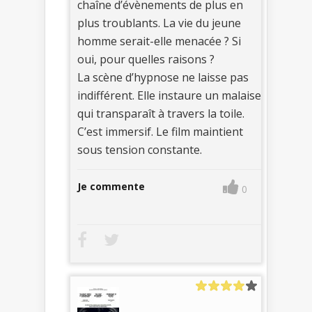
chaîne d’évènements de plus en
plus troublants. La vie du jeune
homme serait-elle menacée ? Si
oui, pour quelles raisons ?
La scène d’hypnose ne laisse pas
indifférent. Elle instaure un malaise
qui transparaît à travers la toile.
C’est immersif. Le film maintient
sous tension constante.
Je commente
0