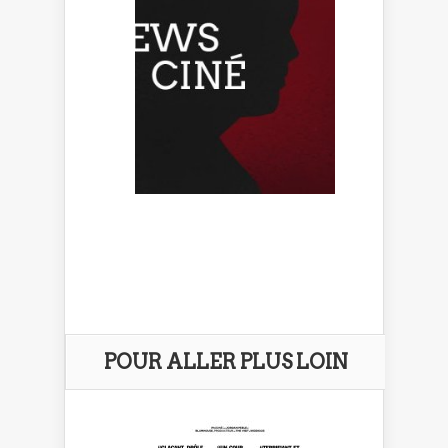
POUR ALLER PLUS LOIN