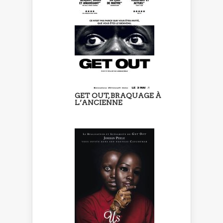
GET OUT, BRAQUAGE À
L’ANCIENNE