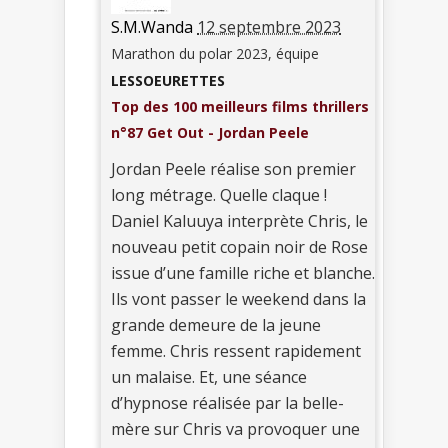
S.M.Wanda
12 septembre 2023
Marathon du polar 2023, équipe
LESSOEURETTES
Top des 100 meilleurs films thrillers
n°87 Get Out - Jordan Peele
Jordan Peele réalise son premier
long métrage. Quelle claque !
Daniel Kaluuya interprète Chris, le
nouveau petit copain noir de Rose
issue d’une famille riche et blanche.
Ils vont passer le weekend dans la
grande demeure de la jeune
femme. Chris ressent rapidement
un malaise. Et, une séance
d’hypnose réalisée par la belle-
mère sur Chris va provoquer une