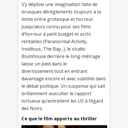
S’y déploie une imagination faite de
brusques dérèglements toujours à la
limite entre grotesque et horreur.
Jusqu’alors connu pour ses films
d’horreur à petit budget et archi
rentables (Paranormal Activity,
Insidious, The Bay...), le studio
Blumhouse derrière le long-métrage
laisse un pied dans le
divertissement tout en entrant
davantage encore et avec subtilité dans
le débat politique. Un suspense qui sait
brillamment ausculter le rapport
tortueux qu’entretient les US à l’égard
des Noirs.
Ce que le film apporte au thriller