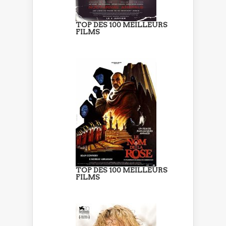
TOP DES 100 MEILLEURS
FILMS
TOP DES 100 MEILLEURS
FILMS