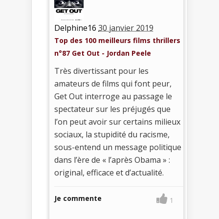
Delphine16
30 janvier 2019
Top des 100 meilleurs films thrillers
n°87 Get Out - Jordan Peele
Très divertissant pour les
amateurs de films qui font peur,
Get Out interroge au passage le
spectateur sur les préjugés que
l’on peut avoir sur certains milieux
sociaux, la stupidité du racisme,
sous-entend un message politique
dans l’ère de « l’après Obama » :
original, efficace et d’actualité.
Je commente
1