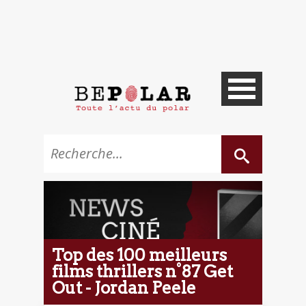
Top des 100 meilleurs
films thrillers n°87 Get
Out - Jordan Peele