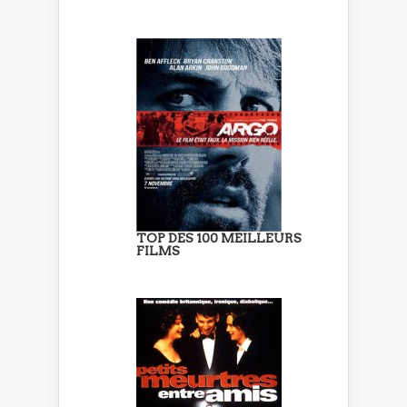
TOP DES 100 MEILLEURS
FILMS