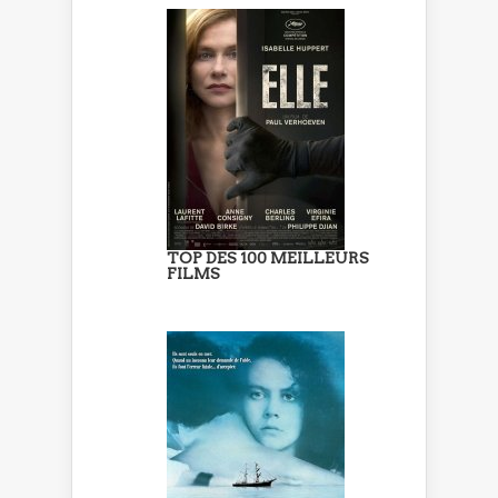
TOP DES 100 MEILLEURS
FILMS