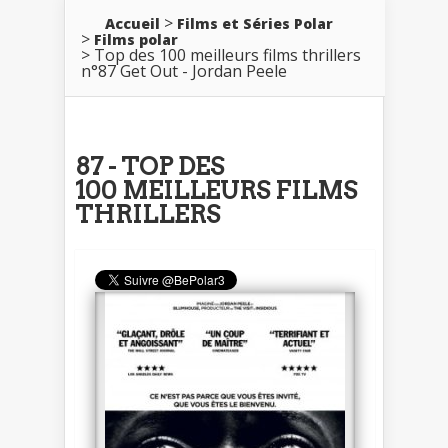
Accueil
Films et Séries Polar
Films polar
Top des 100 meilleurs films thrillers
n°87 Get Out - Jordan Peele
87 - TOP DES
100 MEILLEURS FILMS
THRILLERS