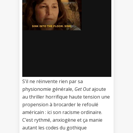
S’il ne réinvente rien par sa
physionomie générale,
Get Out
ajoute
au thriller horrifique haute tension une
propension à brocarder le refoulé
américain : ici son racisme ordinaire.
C’est rythmé, anxiogène et ça manie
autant les codes du gothique