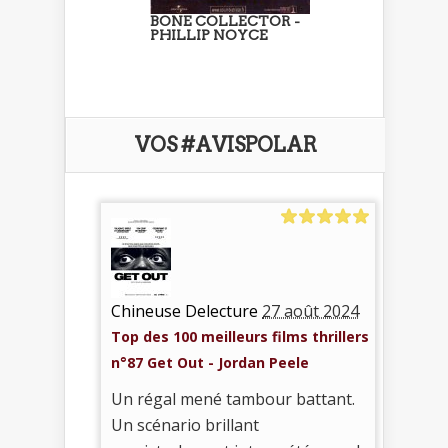
BONE COLLECTOR -
PHILLIP NOYCE
VOS #AVISPOLAR
Chineuse Delecture
27 août 2024
Top des 100 meilleurs films thrillers
n°87 Get Out - Jordan Peele
Un régal mené tambour battant.
Un scénario brillant