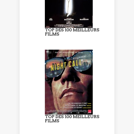
TOP DES 100 MEILLEURS
FILMS
TOP DES 100 MEILLEURS
FILMS