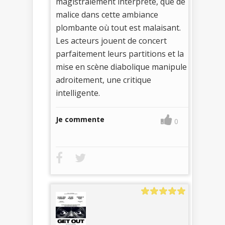
magistralement interprété, que de
malice dans cette ambiance
plombante où tout est malaisant.
Les acteurs jouent de concert
parfaitement leurs partitions et la
mise en scène diabolique manipule
adroitement, une critique
intelligente.
Je commente
0