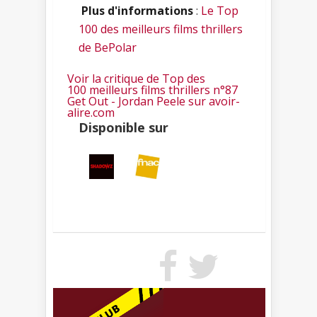
Plus d'informations
:
Le Top
100 des meilleurs films thrillers
de BePolar
Voir la critique de Top des
100 meilleurs films thrillers n°87
Get Out - Jordan Peele sur avoir-
alire.com
Disponible sur