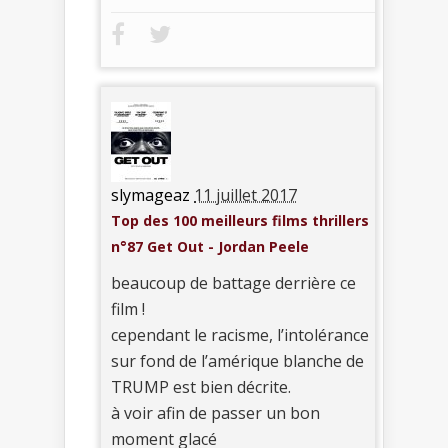
slymageaz
11 juillet 2017
Top des 100 meilleurs films thrillers
n°87 Get Out - Jordan Peele
beaucoup de battage derrière ce
film !
cependant le racisme, l’intolérance
sur fond de l’amérique blanche de
TRUMP est bien décrite.
à voir afin de passer un bon
moment glacé