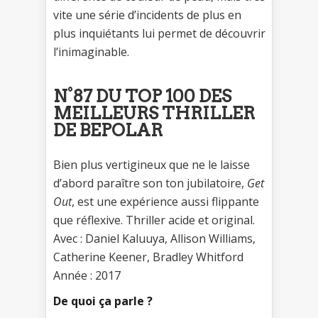
vite une série d’incidents de plus en
plus inquiétants lui permet de découvrir
l’inimaginable.
N°87 DU TOP 100 DES
MEILLEURS THRILLER
DE BEPOLAR
Bien plus vertigineux que ne le laisse
d’abord paraître son ton jubilatoire,
Get
Out
, est une expérience aussi flippante
que réflexive. Thriller acide et original.
Avec : Daniel Kaluuya, Allison Williams,
Catherine Keener, Bradley Whitford
Année : 2017
De quoi ça parle ?