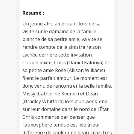
Résumé :
Un jeune afro américain, lors de sa
visite sur le domaine de la famille
blanche de sa petite amie, va vite se
rendre compte de la sinistre raison
cachée derrière cette invitation.
Couple mixte, Chris (Daniel Kaluuya) et
sa petite amie Rose (Allison Williams)
filent le parfait amour. Le moment est
donc venu de rencontrer la belle famille,
Missy (Catherine Keener) et Dean
(Bradley Whitford) lors d’un week-end
sur leur domaine dans le nord de l’État.
Chris commence par penser que
l’atmosphère tendue est liée à leur
différence de couleur de peau, mais très