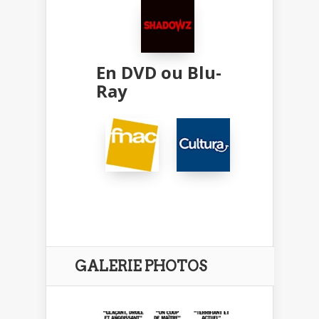
En DVD ou Blu-
Ray
GALERIE PHOTOS