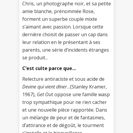
Chris, un photographe noir, et sa petite
amie blanche, prénommée Rose,
forment un superbe couple mixte
s’aimant avec passion. Lorsque cette
dernière choisit de passer un cap dans
leur relation en le présentant à ses
parents, une série d’incidents étranges
se produit...
C’est culte parce que…
Relecture antiraciste et sous acide de
Devine qui vient dîner
…(Stanley Kramer,
1967),
Get Ou
t oppose une famille wasp
trop sympathique pour ne rien cacher
et une nouvelle pièce rapportée. Dans
un mélange de peur et de fantasmes,
d’attirance et de dégoût, le tourment