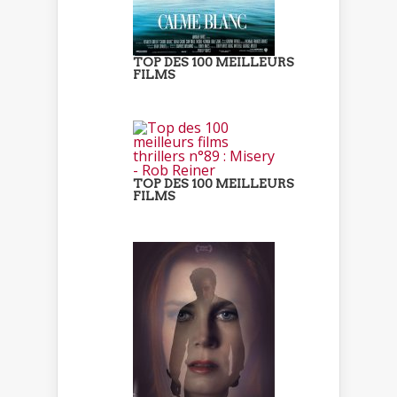
TOP DES 100 MEILLEURS
FILMS
TOP DES 100 MEILLEURS
FILMS