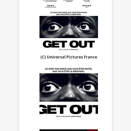
(C) Universal Pictures France