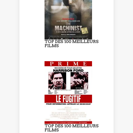
TOP DES 100 MEILLEURS
FILMS
TOP DES 100 MEILLEURS
FILMS