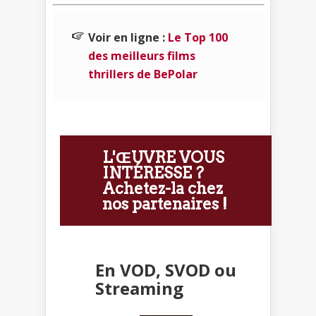
Voir en ligne :
Le Top 100
des meilleurs films
thrillers de BePolar
L'ŒUVRE VOUS
INTÉRESSE ?
Achetez-la chez
nos partenaires !
En VOD, SVOD ou
Streaming