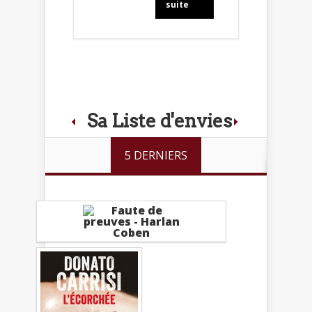
suite
Sa Liste d'envies
5 DERNIERS