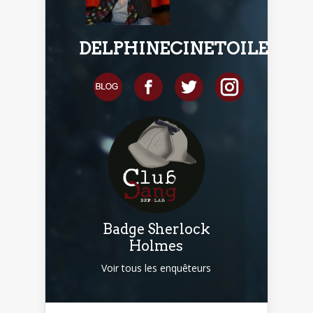
DELPHINECINETOILE
Badge Sherlock
Holmes
Voir tous les enquêteurs