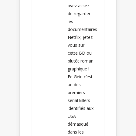
avez assez
de regarder
les
documentaires
Netflix, jetez
vous sur
cette BD ou
plutôt roman
graphique !
Ed Gein c’est
un des
premiers
serial killers
identifiés aux
USA
démasqué
dans les