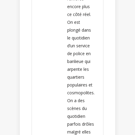
encore plus
ce côté réel.
On est
plongé dans
le quotidien
d’un service
de police en
banlieue qui
arpente les
quartiers
populaires et
cosmopolites.
On a des
scènes du
quotidien
parfois drôles
malgré elles