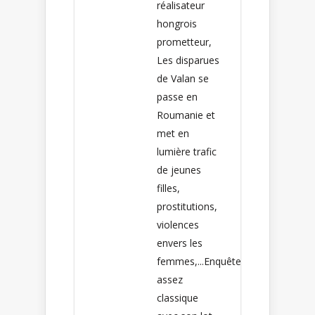
réalisateur
hongrois
prometteur,
Les disparues
de Valan se
passe en
Roumanie et
met en
lumière trafic
de jeunes
filles,
prostitutions,
violences
envers les
femmes,...Enquête
assez
classique