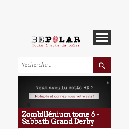
Zombillénium tome 6 -
Sabbath Grand Derby