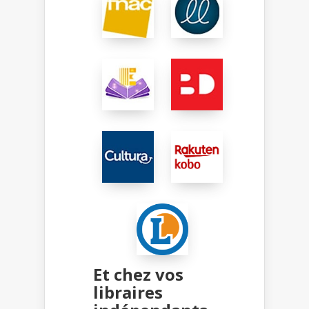
Et chez vos
libraires