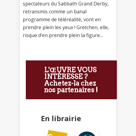
spectateurs du Sabbath Grand Derby,
retransmis comme un banal
programme de téléréalité, vont en
prendre plein les yeux ! Gretchen, elle,
risque d’en prendre plein la figure...
L'ŒUVRE VOUS
INTÉRESSE ?
Achetez-la chez
nos partenaires !
En librairie