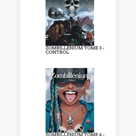
ZOMBILLÉNIUM TOME 3 -
CONTROL
ZOMBILLÉNIUM TOME 4 -