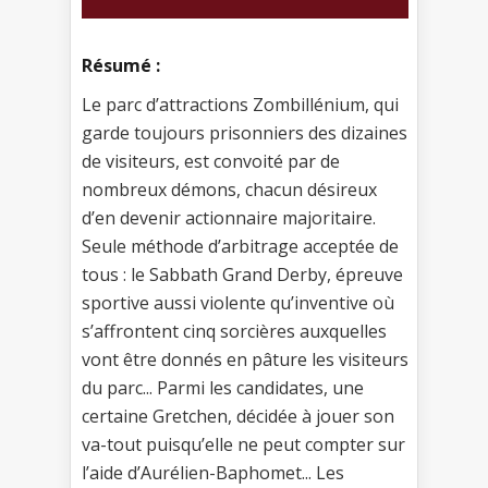
Résumé :
Le parc d’attractions Zombillénium, qui
garde toujours prisonniers des dizaines
de visiteurs, est convoité par de
nombreux démons, chacun désireux
d’en devenir actionnaire majoritaire.
Seule méthode d’arbitrage acceptée de
tous : le Sabbath Grand Derby, épreuve
sportive aussi violente qu’inventive où
s’affrontent cinq sorcières auxquelles
vont être donnés en pâture les visiteurs
du parc... Parmi les candidates, une
certaine Gretchen, décidée à jouer son
va-tout puisqu’elle ne peut compter sur
l’aide d’Aurélien-Baphomet... Les