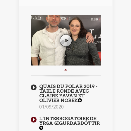
QUAIS DU POLAR 2019 -
TABLE RONDE AVEC
CLAIRE FAVAN ET
OLIVIER NOREK
01/09/2020
L’INTERROGATOIRE DE
YRSA SIGURÐARDÓTTIR