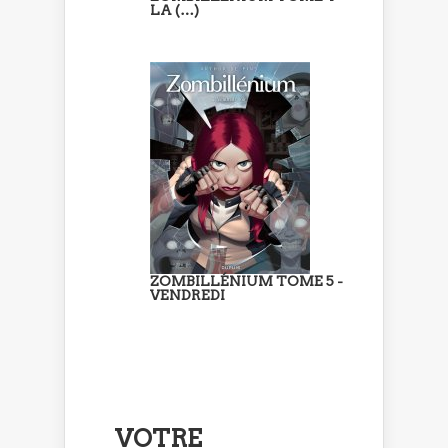
LA (…)
ZOMBILLÉNIUM TOME 5 -
VENDREDI
VOTRE