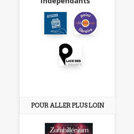
indépendants
POUR ALLER PLUS LOIN