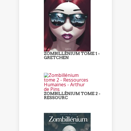
ZOMBILLÉNIUM TOME 1 -
GRETCHEN
ZOMBILLÉNIUM TOME 2 -
RESSOURC