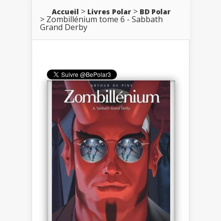
Accueil
Livres Polar
BD Polar
Zombillénium tome 6 - Sabbath
Grand Derby